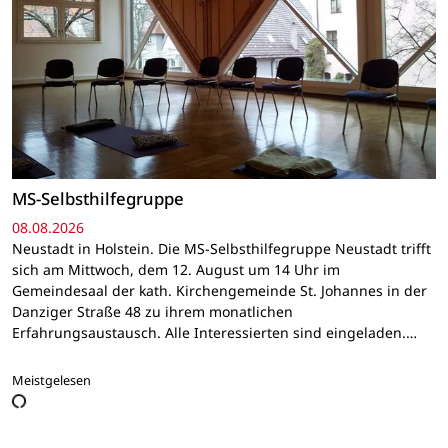
MS-Selbsthilfegruppe
08.08.2026
Neustadt in Holstein. Die MS-Selbsthilfegruppe Neustadt trifft
sich am Mittwoch, dem 12. August um 14 Uhr im
Gemeindesaal der kath. Kirchengemeinde St. Johannes in der
Danziger Straße 48 zu ihrem monatlichen
Erfahrungsaustausch. Alle Interessierten sind eingeladen.…
Meistgelesen