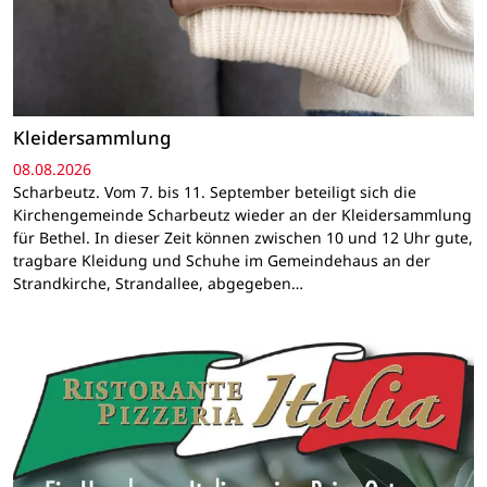
Kleidersammlung
08.08.2026
Scharbeutz. Vom 7. bis 11. September beteiligt sich die
Kirchengemeinde Scharbeutz wieder an der Kleidersammlung
für Bethel. In dieser Zeit können zwischen 10 und 12 Uhr gute,
tragbare Kleidung und Schuhe im Gemeindehaus an der
Strandkirche, Strandallee, abgegeben…