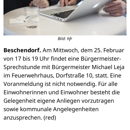
Bild: hfr
Beschendorf.
 Am Mittwoch, dem 25. Februar 
von 17 bis 19 Uhr findet eine Bürgermeister-
Sprechstunde mit Bürgermeister Michael Leja 
im Feuerwehrhaus, Dorfstraße 10, statt. Eine 
Voranmeldung ist nicht notwendig. Für alle 
Einwohnerinnen und Einwohner besteht die 
Gelegenheit eigene Anliegen vorzutragen 
sowie kommunale Angelegenheiten 
anzusprechen. (red)