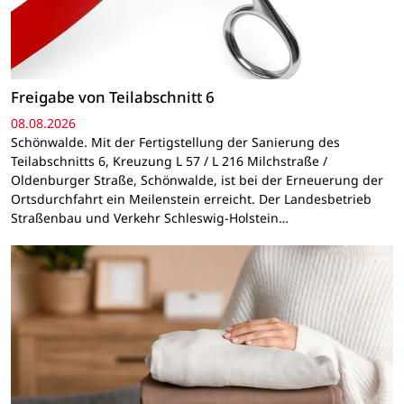
Freigabe von Teilabschnitt 6
08.08.2026
Schönwalde. Mit der Fertigstellung der Sanierung des
Teilabschnitts 6, Kreuzung L 57 / L 216 Milchstraße /
Oldenburger Straße, Schönwalde, ist bei der Erneuerung der
Ortsdurchfahrt ein Meilenstein erreicht. Der Landesbetrieb
Straßenbau und Verkehr Schleswig-Holstein…