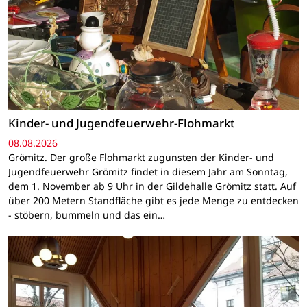
Kinder- und Jugendfeuerwehr-Flohmarkt
08.08.2026
Grömitz. Der große Flohmarkt zugunsten der Kinder- und
Jugendfeuerwehr Grömitz findet in diesem Jahr am Sonntag,
dem 1. November ab 9 Uhr in der Gildehalle Grömitz statt. Auf
über 200 Metern Standfläche gibt es jede Menge zu entdecken
- stöbern, bummeln und das ein…