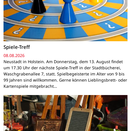
Spiele-Treff
08.08.2026
Neustadt in Holstein. Am Donnerstag, dem 13. August findet
um 17.30 Uhr der nächste Spiele-Treff in der Stadtbücherei,
Waschgrabenallee 7, statt. Spielbegeisterte im Alter von 9 bis
99 Jahren sind willkommen. Gerne können Lieblingsbrett- oder
Kartenspiele mitgebracht…