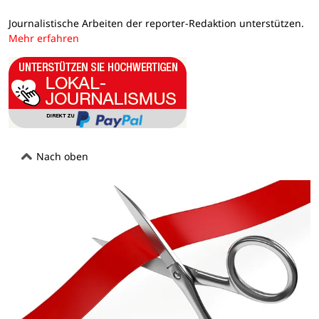
Journalistische Arbeiten der reporter-Redaktion unterstützen.
Mehr erfahren
Nach oben