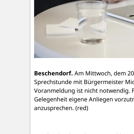
Beschendorf.
 Am Mittwoch, dem 20.
Sprechstunde mit Bürgermeister Mich
Voranmeldung ist nicht notwendig. F
Gelegenheit eigene Anliegen vorzu
anzusprechen. (red)