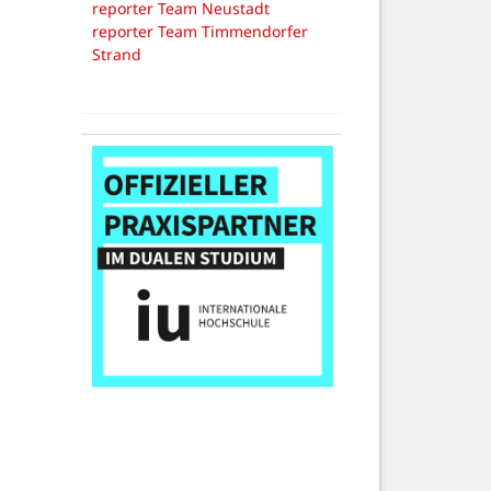
reporter Team Neustadt
reporter Team Timmendorfer
Strand