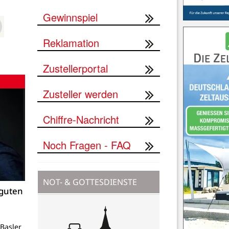
Gewinnspiel
Reklamation
Zustellerportal
Zusteller werden
Chiffre-Nachricht
Noch Fragen - FAQ
NOT- & GOTTESDIENSTE
 guten
Basler