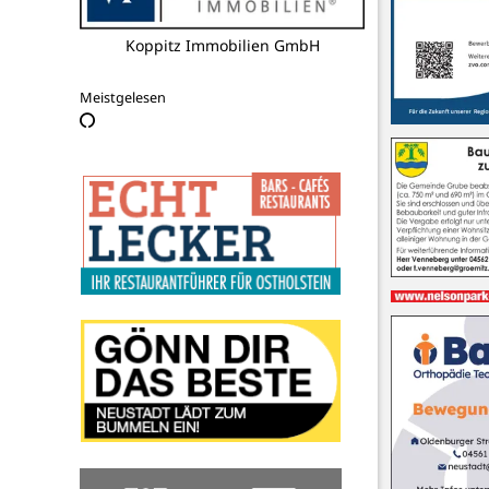
Koppitz Immobilien GmbH
Meistgelesen