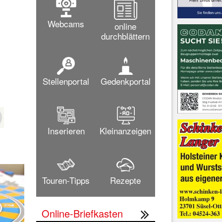
Webcams
online
durchblättern
Stellenportal
Gedenkportal
Inserieren
Kleinanzeigen
Touren-Tipps
Rezepte
Online-Briefkasten