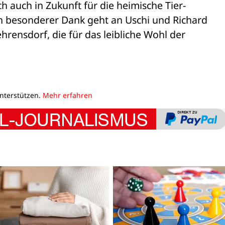
h auch in Zukunft für die heimische Tier- 

 besonderer Dank geht an Uschi und Richard 

ensdorf, die für das leibliche Wohl der 

unterstützen.
Mehr erfahren