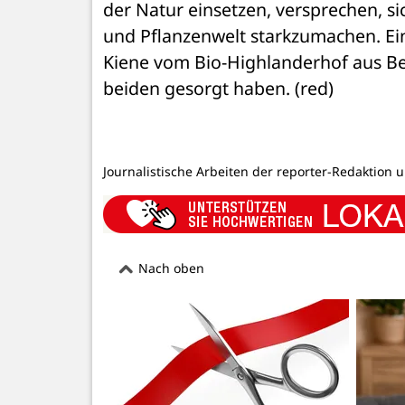
der Natur einsetzen, versprechen, sic
und Pflanzenwelt starkzumachen. Ein
Kiene vom Bio-Highlanderhof aus Behr
beiden gesorgt haben. (red)
Journalistische Arbeiten der reporter-Redaktion 
Nach oben