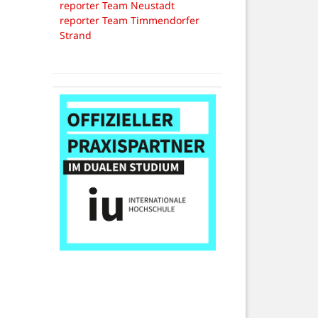
reporter Team Neustadt
reporter Team Timmendorfer
Strand