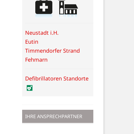
Neustadt i.H.
Eutin
Timmendorfer Strand
Fehmarn
Defibrillatoren Standorte
IHRE ANSPRECHPARTNER