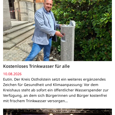
Kostenloses Trinkwasser für alle
10.08.2026
Eutin. Der Kreis Ostholstein setzt ein weiteres ergänzendes
Zeichen für Gesundheit und Klimaanpassung: Vor dem
Kreishaus steht ab sofort ein öffentlicher Wasserspender zur
Verfügung, an dem sich Bürgerinnen und Bürger kostenfrei
mit frischem Trinkwasser versorgen…