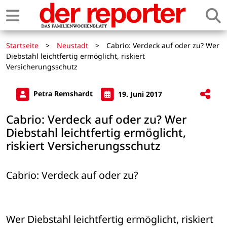
Startseite
>
Neustadt
>
Cabrio: Verdeck auf oder zu? Wer
Diebstahl leichtfertig ermöglicht, riskiert
Versicherungsschutz
Petra Remshardt
19. Juni 2017
Cabrio: Verdeck auf oder zu? Wer
Diebstahl leichtfertig ermöglicht,
riskiert Versicherungsschutz
Cabrio: Verdeck auf oder zu?
Wer Diebstahl leichtfertig ermöglicht, riskiert 