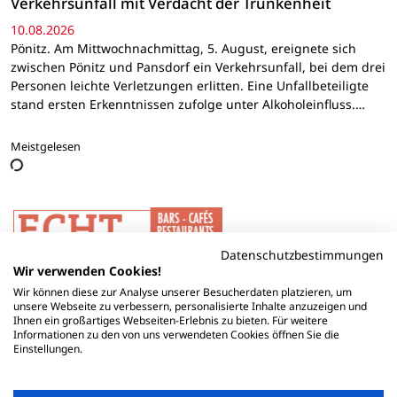
Verkehrsunfall mit Verdacht der Trunkenheit
10.08.2026
Pönitz. Am Mittwochnachmittag, 5. August, ereignete sich
zwischen Pönitz und Pansdorf ein Verkehrsunfall, bei dem drei
Personen leichte Verletzungen erlitten. Eine Unfallbeteiligte
stand ersten Erkenntnissen zufolge unter Alkoholeinfluss.…
Meistgelesen
Datenschutzbestimmungen
Wir verwenden Cookies!
Wir können diese zur Analyse unserer Besucherdaten platzieren, um
unsere Webseite zu verbessern, personalisierte Inhalte anzuzeigen und
Ihnen ein großartiges Webseiten-Erlebnis zu bieten. Für weitere
Informationen zu den von uns verwendeten Cookies öffnen Sie die
Einstellungen.