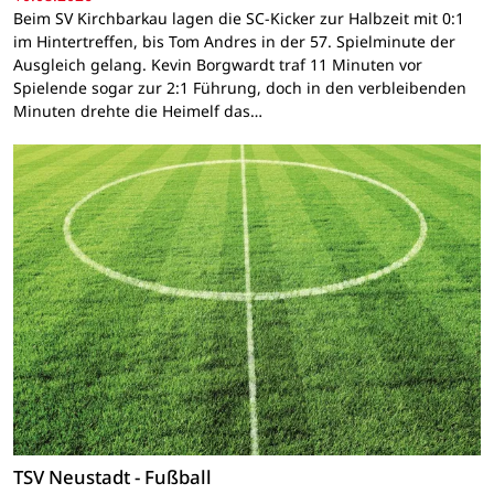
Beim SV Kirchbarkau lagen die SC-Kicker zur Halbzeit mit 0:1
im Hintertreffen, bis Tom Andres in der 57. Spielminute der
Ausgleich gelang. Kevin Borgwardt traf 11 Minuten vor
Spielende sogar zur 2:1 Führung, doch in den verbleibenden
Minuten drehte die Heimelf das…
TSV Neustadt - Fußball