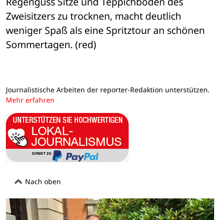
Regenguss Sitze und Teppichboden des 
Zweisitzers zu trocknen, macht deutlich 
weniger Spaß als eine Spritztour an schönen 
Sommertagen. (red)
Journalistische Arbeiten der reporter-Redaktion unterstützen.
Mehr erfahren
Nach oben