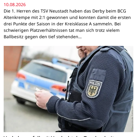
10.08.2026
Die 1. Herren des TSV Neustadt haben das Derby beim BCG
Altenkrempe mit 2:1 gewonnen und konnten damit die ersten
drei Punkte der Saison in der Kreisklasse A sammeln. Bei
schwierigen Platzverhältnissen tat man sich trotz vielem
Ballbesitz gegen den tief stehenden…