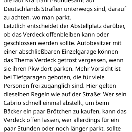
die laut Kraftfahrt-Bundesamt auf 
Deutschlands Straßen unterwegs sind, darauf 
zu achten, wo man parkt.
Letztlich entscheidet der Abstellplatz darüber, 
ob das Verdeck offenbleiben kann oder 
geschlossen werden sollte. Autobesitzer mit 
einer abschließbaren Einzelgarage können 
das Thema Verdeck getrost vergessen, wenn 
sie ihren Pkw dort parken. Mehr Vorsicht ist 
bei Tiefgaragen geboten, die für viele 
Personen frei zugänglich sind. Hier gelten 
dieselben Regeln wie auf der Straße: Wer sein 
Cabrio schnell einmal abstellt, um beim 
Bäcker ein paar Brötchen zu kaufen, kann das 
Verdeck offen lassen, wer allerdings für ein 
paar Stunden oder noch länger parkt, sollte 