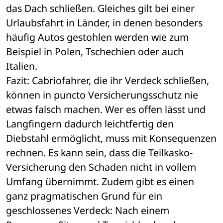
das Dach schließen. Gleiches gilt bei einer 
Urlaubsfahrt in Länder, in denen besonders 
häufig Autos gestohlen werden wie zum 
Beispiel in Polen, Tschechien oder auch 
Italien.
Fazit: Cabriofahrer, die ihr Verdeck schließen, 
können in puncto Versicherungsschutz nie 
etwas falsch machen. Wer es offen lässt und 
Langfingern dadurch leichtfertig den 
Diebstahl ermöglicht, muss mit Konsequenzen 
rechnen. Es kann sein, dass die Teilkasko-
Versicherung den Schaden nicht in vollem 
Umfang übernimmt. Zudem gibt es einen 
ganz pragmatischen Grund für ein 
geschlossenes Verdeck: Nach einem 