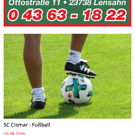
SC Cismar - Fußball
10.08.2026