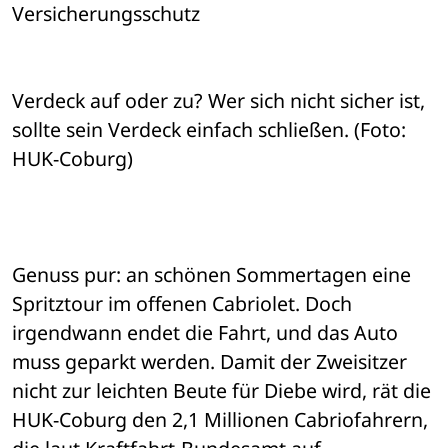
Versicherungsschutz
Verdeck auf oder zu? Wer sich nicht sicher ist, 
sollte sein Verdeck einfach schließen. (Foto: 
HUK-Coburg)
Genuss pur: an schönen Sommertagen eine 
Spritztour im offenen Cabriolet. Doch 
irgendwann endet die Fahrt, und das Auto 
muss geparkt werden. Damit der Zweisitzer 
nicht zur leichten Beute für Diebe wird, rät die 
HUK-Coburg den 2,1 Millionen Cabriofahrern, 