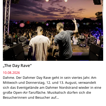
„The Day Rave“
10.08.2026
Dahme. Der Dahmer Day Rave geht in sein viertes Jahr. Am
Mittwoch und Donnerstag, 12. und 13. August, verwandelt
sich das Eventgelände am Dahmer Nordstrand wieder in eine
große Open-Air-Tanzfläche. Musikalisch dürfen sich die
Besucherinnen und Besucher auf…