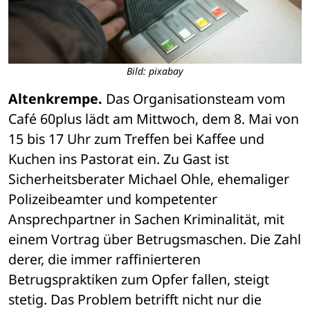
Bild: pixabay
Altenkrempe.
 Das Organisationsteam vom 
Café 60plus lädt am Mittwoch, dem 8. Mai von 
15 bis 17 Uhr zum Treffen bei Kaffee und 
Kuchen ins Pastorat ein. Zu Gast ist 
Sicherheitsberater Michael Ohle, ehemaliger 
Polizeibeamter und kompetenter 
Ansprechpartner in Sachen Kriminalität, mit 
einem Vortrag über Betrugsmaschen. Die Zahl 
derer, die immer raffinierteren 
Betrugspraktiken zum Opfer fallen, steigt 
stetig. Das Problem betrifft nicht nur die 