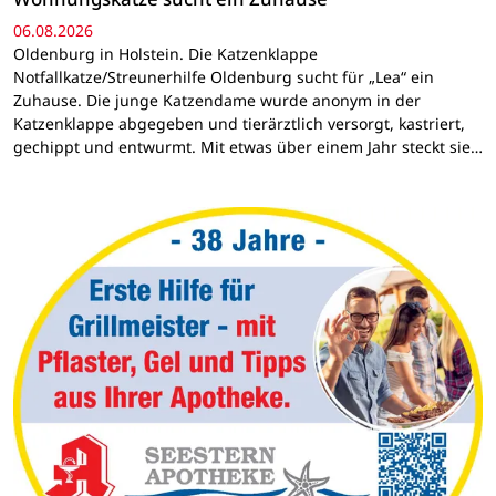
06.08.2026
Oldenburg in Holstein. Die Katzenklappe
Notfallkatze/Streunerhilfe Oldenburg sucht für „Lea“ ein
Zuhause. Die junge Katzendame wurde anonym in der
Katzenklappe abgegeben und tierärztlich versorgt, kastriert,
gechippt und entwurmt. Mit etwas über einem Jahr steckt sie…