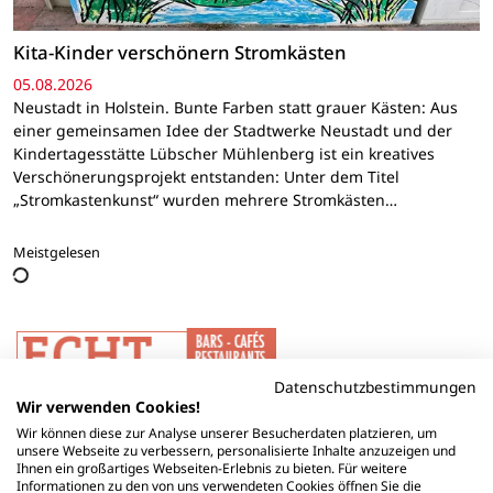
Kita-Kinder verschönern Stromkästen
05.08.2026
Neustadt in Holstein. Bunte Farben statt grauer Kästen: Aus
einer gemeinsamen Idee der Stadtwerke Neustadt und der
Kindertagesstätte Lübscher Mühlenberg ist ein kreatives
Verschönerungsprojekt entstanden: Unter dem Titel
„Stromkastenkunst“ wurden mehrere Stromkästen…
Meistgelesen
Datenschutzbestimmungen
Wir verwenden Cookies!
Wir können diese zur Analyse unserer Besucherdaten platzieren, um
unsere Webseite zu verbessern, personalisierte Inhalte anzuzeigen und
Ihnen ein großartiges Webseiten-Erlebnis zu bieten. Für weitere
Informationen zu den von uns verwendeten Cookies öffnen Sie die