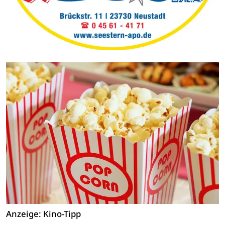
Anzeige: Kino-Tipp