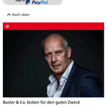
Nach oben
Basler & Co. kicken für den guten Zweck