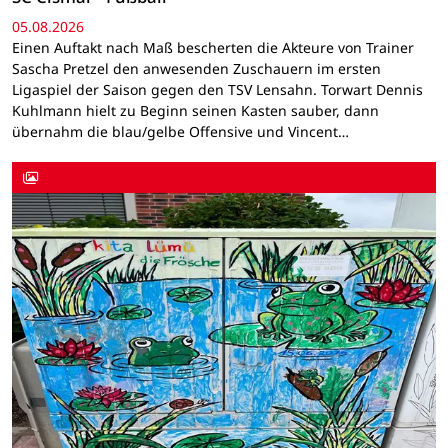
05.08.2026
Einen Auftakt nach Maß bescherten die Akteure von Trainer
Sascha Pretzel den anwesenden Zuschauern im ersten
Ligaspiel der Saison gegen den TSV Lensahn. Torwart Dennis
Kuhlmann hielt zu Beginn seinen Kasten sauber, dann
übernahm die blau/gelbe Offensive und Vincent…