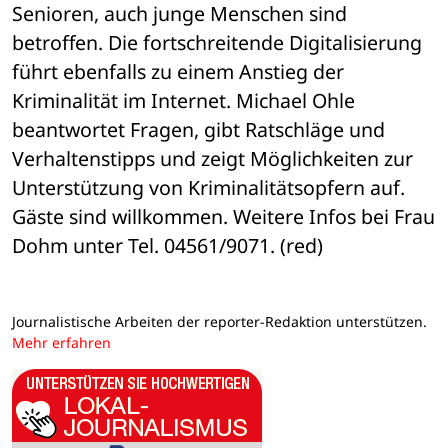
Senioren, auch junge Menschen sind 
betroffen. Die fortschreitende Digitalisierung 
führt ebenfalls zu einem Anstieg der 
Kriminalität im Internet. Michael Ohle 
beantwortet Fragen, gibt Ratschläge und 
Verhaltenstipps und zeigt Möglichkeiten zur 
Unterstützung von Kriminalitätsopfern auf. 
Gäste sind willkommen. Weitere Infos bei Frau 
Dohm unter Tel. 04561/9071. (red)
Journalistische Arbeiten der reporter-Redaktion unterstützen.
Mehr erfahren