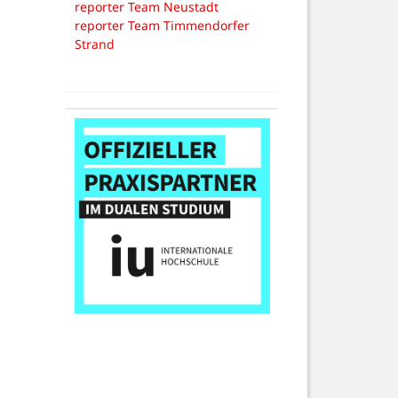
reporter Team Neustadt
reporter Team Timmendorfer
Strand