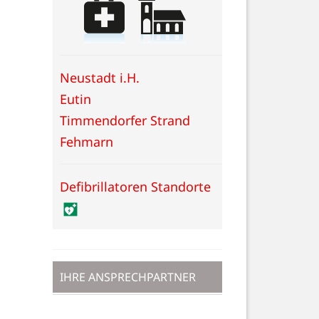
Neustadt i.H.
Eutin
Timmendorfer Strand
Fehmarn
Defibrillatoren Standorte
IHRE ANSPRECHPARTNER