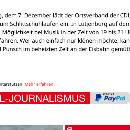
, dem 7. Dezember lädt der Ortsverband der CDU
m Schlittschuhlaufen ein. In Lütjenburg auf dem
Möglichkeit bei Musik in der Zeit von 19 bis 21 Uh
fahren. Wer auch einfach nur klönen möchte, kan
Punsch im beheizten Zelt an der Eisbahn gemütli
unterstützen.
Mehr erfahren