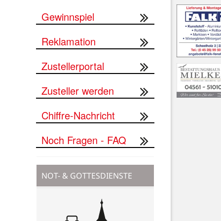
Gewinnspiel
Reklamation
Zustellerportal
Zusteller werden
Chiffre-Nachricht
Noch Fragen - FAQ
NOT- & GOTTESDIENSTE