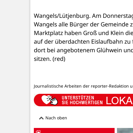
Wangels/Lütjenburg. Am Donnerstag
Wangels alle Bürger der Gemeinde zu
Marktplatz haben Groß und Klein die 
auf der überdachten Eislaufbahn zu 
dort bei angebotenem Glühwein und 
sitzen. (red)
Journalistische Arbeiten der reporter-Redaktion 
Nach oben