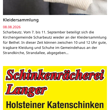
Kleidersammlung
08.08.2026
Scharbeutz. Vom 7. bis 11. September beteiligt sich die
Kirchengemeinde Scharbeutz wieder an der Kleidersammlung
für Bethel. In dieser Zeit können zwischen 10 und 12 Uhr gute,
tragbare Kleidung und Schuhe im Gemeindehaus an der
Strandkirche, Strandallee, abgegeben…