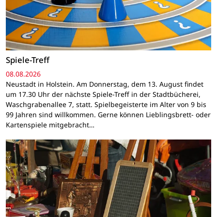
Spiele-Treff
08.08.2026
Neustadt in Holstein. Am Donnerstag, dem 13. August findet
um 17.30 Uhr der nächste Spiele-Treff in der Stadtbücherei,
Waschgrabenallee 7, statt. Spielbegeisterte im Alter von 9 bis
99 Jahren sind willkommen. Gerne können Lieblingsbrett- oder
Kartenspiele mitgebracht…