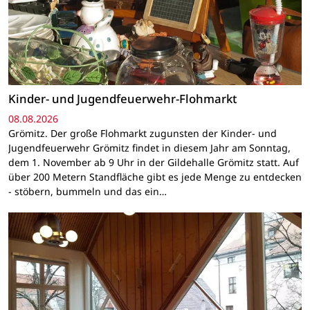
Kinder- und Jugendfeuerwehr-Flohmarkt
08.08.2026
Grömitz. Der große Flohmarkt zugunsten der Kinder- und
Jugendfeuerwehr Grömitz findet in diesem Jahr am Sonntag,
dem 1. November ab 9 Uhr in der Gildehalle Grömitz statt. Auf
über 200 Metern Standfläche gibt es jede Menge zu entdecken
- stöbern, bummeln und das ein…