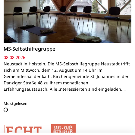
MS-Selbsthilfegruppe
08.08.2026
Neustadt in Holstein. Die MS-Selbsthilfegruppe Neustadt trifft
sich am Mittwoch, dem 12. August um 14 Uhr im
Gemeindesaal der kath. Kirchengemeinde St. Johannes in der
Danziger Straße 48 zu ihrem monatlichen
Erfahrungsaustausch. Alle Interessierten sind eingeladen.…
Meistgelesen