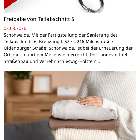
Freigabe von Teilabschnitt 6
08.08.2026
Schönwalde. Mit der Fertigstellung der Sanierung des
Teilabschnitts 6, Kreuzung L 57 / L 216 Milchstraße /
Oldenburger Straße, Schönwalde, ist bei der Erneuerung der
Ortsdurchfahrt ein Meilenstein erreicht. Der Landesbetrieb
Straßenbau und Verkehr Schleswig-Holstein…