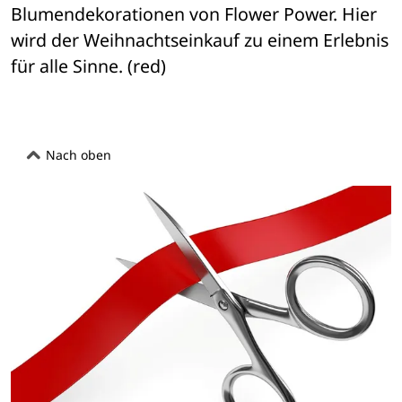
Blumendekorationen von Flower Power. Hier 
wird der Weihnachtseinkauf zu einem Erlebnis 
für alle Sinne. (red)
Nach oben