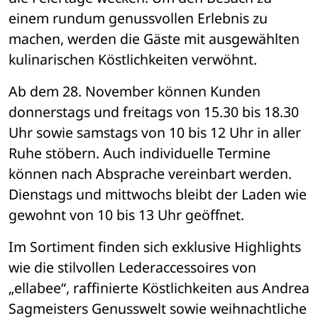
einem rundum genussvollen Erlebnis zu 
machen, werden die Gäste mit ausgewählten 
kulinarischen Köstlichkeiten verwöhnt.
Ab dem 28. November können Kunden 
donnerstags und freitags von 15.30 bis 18.30 
Uhr sowie samstags von 10 bis 12 Uhr in aller 
Ruhe stöbern. Auch individuelle Termine 
können nach Absprache vereinbart werden. 
Dienstags und mittwochs bleibt der Laden wie 
gewohnt von 10 bis 13 Uhr geöffnet.
Im Sortiment finden sich exklusive Highlights 
wie die stilvollen Lederaccessoires von 
„ellabee“, raffinierte Köstlichkeiten aus Andrea 
Sagmeisters Genusswelt sowie weihnachtliche 