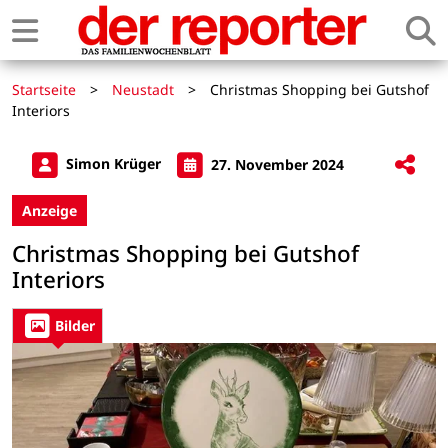
Startseite
>
Neustadt
>
Christmas Shopping bei Gutshof
Interiors
Simon Krüger
27. November 2024
Anzeige
Christmas Shopping bei Gutshof
Interiors
Bilder