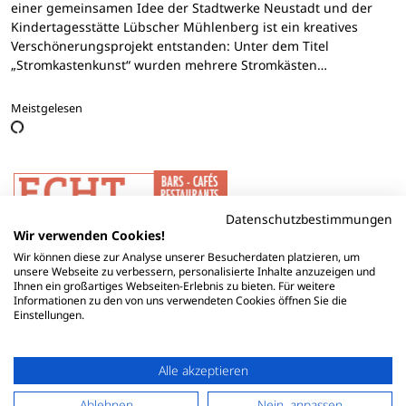
einer gemeinsamen Idee der Stadtwerke Neustadt und der
Kindertagesstätte Lübscher Mühlenberg ist ein kreatives
Verschönerungsprojekt entstanden: Unter dem Titel
„Stromkastenkunst“ wurden mehrere Stromkästen…
Meistgelesen
Datenschutzbestimmungen
Wir verwenden Cookies!
Wir können diese zur Analyse unserer Besucherdaten platzieren, um
unsere Webseite zu verbessern, personalisierte Inhalte anzuzeigen und
Ihnen ein großartiges Webseiten-Erlebnis zu bieten. Für weitere
Informationen zu den von uns verwendeten Cookies öffnen Sie die
Einstellungen.
Alle akzeptieren
Ablehnen
Nein, anpassen