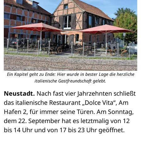
Ein Kapitel geht zu Ende: Hier wurde in bester Lage die herzliche
italienische Gastfreundschaft gelebt.
Neustadt.
 Nach fast vier Jahrzehnten schließt 
das italienische Restaurant „Dolce Vita“, Am 
Hafen 2, für immer seine Türen. Am Sonntag, 
dem 22. September hat es letztmalig von 12 
bis 14 Uhr und von 17 bis 23 Uhr geöffnet. 