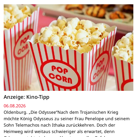
Anzeige: Kino-Tipp
06.08.2026
Oldenburg. „Die Odyssee“Nach dem Trojanischen Krieg
möchte König Odysseus zu seiner Frau Penelope und seinem
Sohn Telemachos nach Ithaka zurückkehren. Doch der
Heimweg wird weitaus schwieriger als erwartet, denn