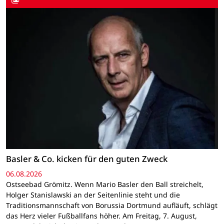
Basler & Co. kicken für den guten Zweck
06.08.2026
Ostseebad Grömitz. Wenn Mario Basler den Ball streichelt,
Holger Stanislawski an der Seitenlinie steht und die
Traditionsmannschaft von Borussia Dortmund aufläuft, schlägt
das Herz vieler Fußballfans höher. Am Freitag, 7. August,