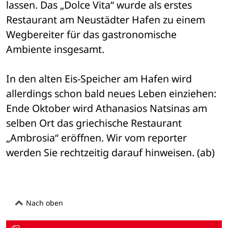
lassen. Das „Dolce Vita“ wurde als erstes 
Restaurant am Neustädter Hafen zu einem 
Wegbereiter für das gastronomische 
Ambiente insgesamt.
In den alten Eis-Speicher am Hafen wird 
allerdings schon bald neues Leben einziehen: 
Ende Oktober wird Athanasios Natsinas am 
selben Ort das griechische Restaurant 
„Ambrosia“ eröffnen. Wir vom reporter 
werden Sie rechtzeitig darauf hinweisen. (ab)
Nach oben