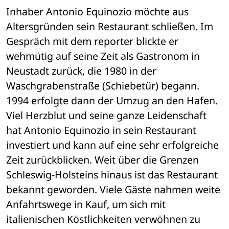
Inhaber Antonio Equinozio möchte aus 
Altersgründen sein Restaurant schließen. Im 
Gespräch mit dem reporter blickte er 
wehmütig auf seine Zeit als Gastronom in 
Neustadt zurück, die 1980 in der 
Waschgrabenstraße (Schiebetür) begann. 
1994 erfolgte dann der Umzug an den Hafen. 
Viel Herzblut und seine ganze Leidenschaft 
hat Antonio Equinozio in sein Restaurant 
investiert und kann auf eine sehr erfolgreiche 
Zeit zurückblicken. Weit über die Grenzen 
Schleswig-Holsteins hinaus ist das Restaurant 
bekannt geworden. Viele Gäste nahmen weite 
Anfahrtswege in Kauf, um sich mit 
italienischen Köstlichkeiten verwöhnen zu 