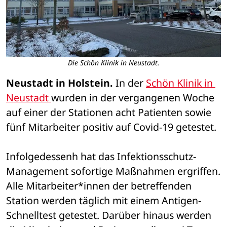
Die Schön Klinik in Neustadt.
Neustadt in Holstein.
 In der 
Schön Klinik in 
Neustadt 
wurden in der vergangenen Woche 
auf einer der Stationen acht Patienten sowie 
fünf Mitarbeiter positiv auf Covid-19 getestet. 
Infolgedessenh hat das Infektionsschutz-
Management sofortige Maßnahmen ergriffen. 
Alle Mitarbeiter*innen der betreffenden 
Station werden täglich mit einem Antigen-
Schnelltest getestet. Darüber hinaus werden 