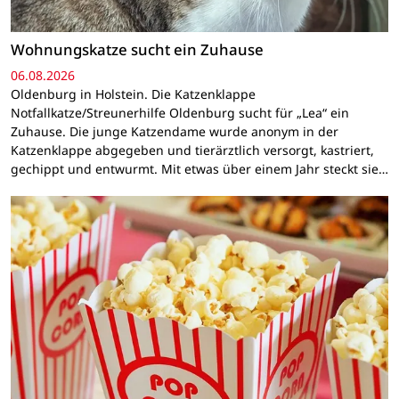
Wohnungskatze sucht ein Zuhause
06.08.2026
Oldenburg in Holstein. Die Katzenklappe
Notfallkatze/Streunerhilfe Oldenburg sucht für „Lea“ ein
Zuhause. Die junge Katzendame wurde anonym in der
Katzenklappe abgegeben und tierärztlich versorgt, kastriert,
gechippt und entwurmt. Mit etwas über einem Jahr steckt sie…