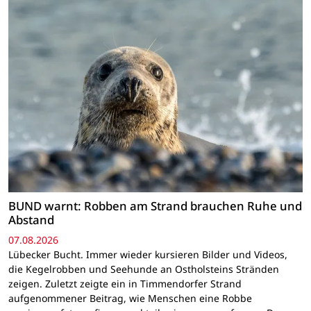
BUND warnt: Robben am Strand brauchen Ruhe und
Abstand
07.08.2026
Lübecker Bucht. Immer wieder kursieren Bilder und Videos,
die Kegelrobben und Seehunde an Ostholsteins Stränden
zeigen. Zuletzt zeigte ein in Timmendorfer Strand
aufgenommener Beitrag, wie Menschen eine Robbe