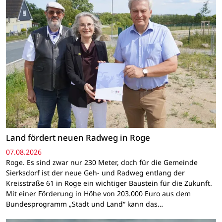
Land fördert neuen Radweg in Roge
07.08.2026
Roge. Es sind zwar nur 230 Meter, doch für die Gemeinde
Sierksdorf ist der neue Geh- und Radweg entlang der
Kreisstraße 61 in Roge ein wichtiger Baustein für die Zukunft.
Mit einer Förderung in Höhe von 203.000 Euro aus dem
Bundesprogramm „Stadt und Land“ kann das…