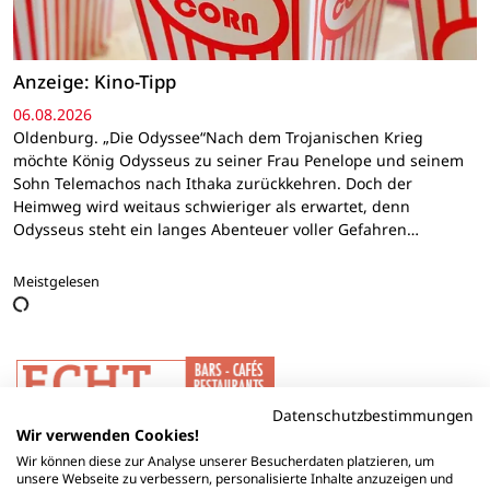
Anzeige: Kino-Tipp
06.08.2026
Oldenburg. „Die Odyssee“Nach dem Trojanischen Krieg
möchte König Odysseus zu seiner Frau Penelope und seinem
Sohn Telemachos nach Ithaka zurückkehren. Doch der
Heimweg wird weitaus schwieriger als erwartet, denn
Odysseus steht ein langes Abenteuer voller Gefahren…
Meistgelesen
Datenschutzbestimmungen
Wir verwenden Cookies!
Wir können diese zur Analyse unserer Besucherdaten platzieren, um
unsere Webseite zu verbessern, personalisierte Inhalte anzuzeigen und