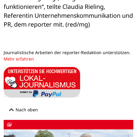
funktionieren“, teilte Claudia Rieling, 
Referentin Unternehmenskommunikation und 
PR, dem reporter mit. (red/mg)
Journalistische Arbeiten der reporter-Redaktion unterstützen.
Mehr erfahren
Nach oben