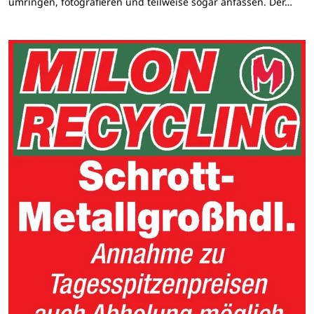
umringen, fotografieren und teilweise sogar anfassen. Der…