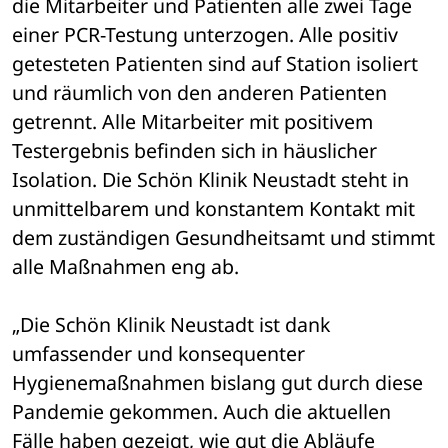
die Mitarbeiter und Patienten alle zwei Tage 
einer PCR-Testung unterzogen. Alle positiv 
getesteten Patienten sind auf Station isoliert 
und räumlich von den anderen Patienten 
getrennt. Alle Mitarbeiter mit positivem 
Testergebnis befinden sich in häuslicher 
Isolation. Die Schön Klinik Neustadt steht in 
unmittelbarem und konstantem Kontakt mit 
dem zuständigen Gesundheitsamt und stimmt 
alle Maßnahmen eng ab. 
„Die Schön Klinik Neustadt ist dank 
umfassender und konsequenter 
Hygienemaßnahmen bislang gut durch diese 
Pandemie gekommen. Auch die aktuellen 
Fälle haben gezeigt, wie gut die Abläufe 