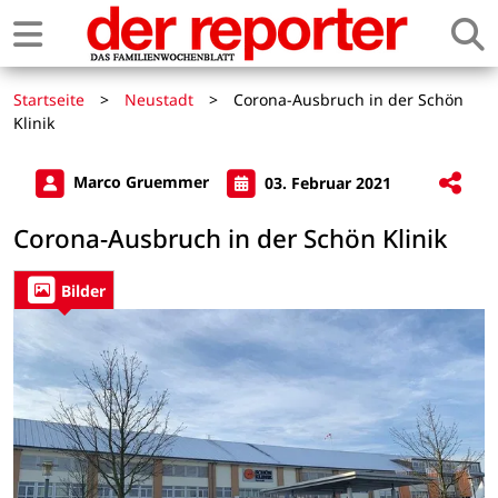
Startseite
>
Neustadt
>
Corona-Ausbruch in der Schön
Klinik
Marco Gruemmer
03. Februar 2021
Corona-Ausbruch in der Schön Klinik
Bilder