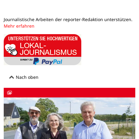
Journalistische Arbeiten der reporter-Redaktion unterstützen.
Mehr erfahren
Nach oben