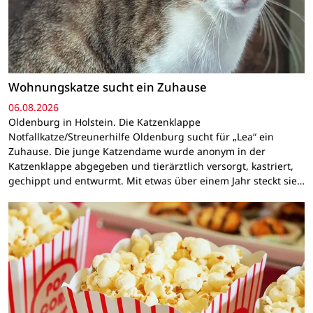
Wohnungskatze sucht ein Zuhause
06.08.2026
Oldenburg in Holstein. Die Katzenklappe
Notfallkatze/Streunerhilfe Oldenburg sucht für „Lea“ ein
Zuhause. Die junge Katzendame wurde anonym in der
Katzenklappe abgegeben und tierärztlich versorgt, kastriert,
gechippt und entwurmt. Mit etwas über einem Jahr steckt sie…