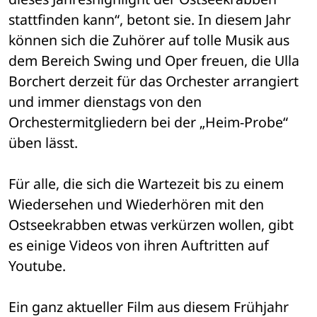
stattfinden kann“, betont sie. In diesem Jahr 
können sich die Zuhörer auf tolle Musik aus 
dem Bereich Swing und Oper freuen, die Ulla 
Borchert derzeit für das Orchester arrangiert 
und immer dienstags von den 
Orchestermitgliedern bei der „Heim-Probe“ 
üben lässt.
Für alle, die sich die Wartezeit bis zu einem 
Wiedersehen und Wiederhören mit den 
Ostseekrabben etwas verkürzen wollen, gibt 
es einige Videos von ihren Auftritten auf 
Youtube. 
Ein ganz aktueller Film aus diesem Frühjahr 