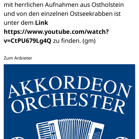
mit herrlichen Aufnahmen aus Ostholstein 
und von den einzelnen Ostseekrabben ist 
unter dem 
Link 
https://www.youtube.com/watch?
v=CtPU679Lg4Q
 zu finden. (gm)
Zum Anbieter