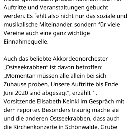
Auftritte und Veranstaltungen gebucht 
werden. Es fehlt also nicht nur das soziale und 
musikalische Miteinander, sondern für viele 
Vereine auch eine ganz wichtige 
Einnahmequelle.
Auch das beliebte Akkordeonorchester 
„Ostseekrabben“ ist davon betroffen: 
„Momentan müssen alle allein bei sich 
Zuhause proben. Unsere Auftritte bis Ende 
Juni 2020 sind abgesagt“, erzählt 1. 
Vorsitzende Elisabeth Keinki im Gespräch mit 
dem reporter. Besonders traurig mache sie 
und die anderen Ostseekrabben, dass auch 
die Kirchenkonzerte in Schönwalde, Grube 