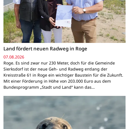
Land fördert neuen Radweg in Roge
07.08.2026
Roge. Es sind zwar nur 230 Meter, doch für die Gemeinde
Sierksdorf ist der neue Geh- und Radweg entlang der
Kreisstraße 61 in Roge ein wichtiger Baustein für die Zukunft.
Mit einer Förderung in Höhe von 203.000 Euro aus dem
Bundesprogramm „Stadt und Land“ kann das…