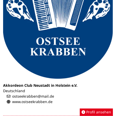
Akkordeon Club Neustadt in Holstein e.V.
Deutschland
ostseekrabben@mail.de
www.ostseekrabben.de
Profil ansehen