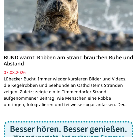
BUND warnt: Robben am Strand brauchen Ruhe und
Abstand
07.08.2026
Lübecker Bucht. Immer wieder kursieren Bilder und Videos,
die Kegelrobben und Seehunde an Ostholsteins Stränden
zeigen. Zuletzt zeigte ein in Timmendorfer Strand
aufgenommener Beitrag, wie Menschen eine Robbe
umringen, fotografieren und teilweise sogar anfassen. Der…