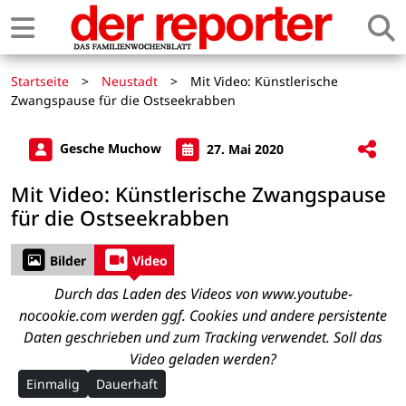
Startseite
>
Neustadt
>
Mit Video: Künstlerische
Zwangspause für die Ostseekrabben
Gesche Muchow
27. Mai 2020
Mit Video: Künstlerische Zwangspause
für die Ostseekrabben
Bilder
Video
Durch das Laden des Videos von www.youtube-
nocookie.com werden ggf. Cookies und andere persistente
Daten geschrieben und zum Tracking verwendet. Soll das
Video geladen werden?
Einmalig
Dauerhaft