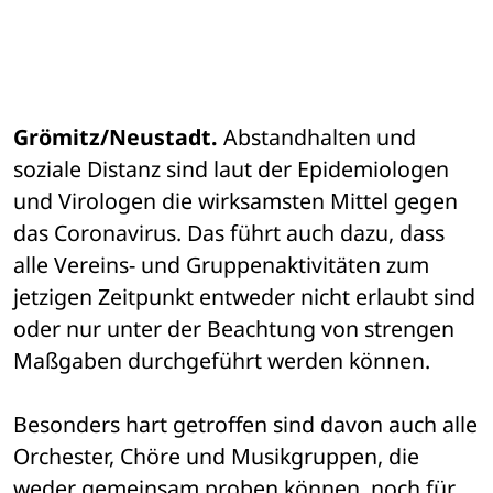
Grömitz/Neustadt.
 Abstandhalten und 
soziale Distanz sind laut der Epidemiologen 
und Virologen die wirksamsten Mittel gegen 
das Coronavirus. Das führt auch dazu, dass 
alle Vereins- und Gruppenaktivitäten zum 
jetzigen Zeitpunkt entweder nicht erlaubt sind 
oder nur unter der Beachtung von strengen 
Maßgaben durchgeführt werden können. 
Besonders hart getroffen sind davon auch alle 
Orchester, Chöre und Musikgruppen, die 
weder gemeinsam proben können, noch für 