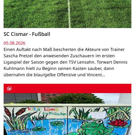
SC Cismar - Fußball
05.08.2026
Einen Auftakt nach Maß bescherten die Akteure von Trainer
Sascha Pretzel den anwesenden Zuschauern im ersten
Ligaspiel der Saison gegen den TSV Lensahn. Torwart Dennis
Kuhlmann hielt zu Beginn seinen Kasten sauber, dann
übernahm die blau/gelbe Offensive und Vincent…