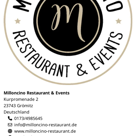
Milloncino Restaurant & Events
Kurpromenade 2
23743 Grömitz
Deutschland
0173/4985645
info@milloncino-restaurant.de
www.milloncino-restaurant.de