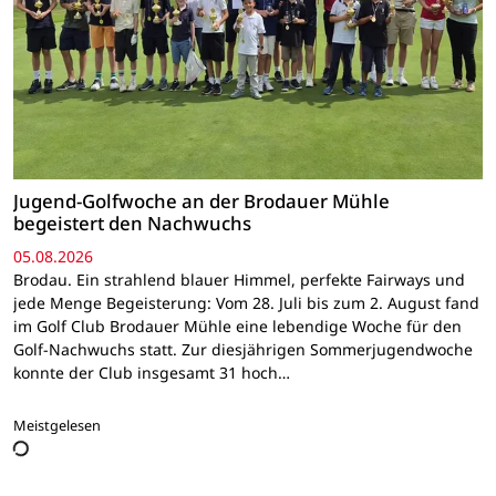
Jugend-Golfwoche an der Brodauer Mühle
begeistert den Nachwuchs
05.08.2026
Brodau. Ein strahlend blauer Himmel, perfekte Fairways und
jede Menge Begeisterung: Vom 28. Juli bis zum 2. August fand
im Golf Club Brodauer Mühle eine lebendige Woche für den
Golf-Nachwuchs statt. Zur diesjährigen Sommerjugendwoche
konnte der Club insgesamt 31 hoch…
Meistgelesen