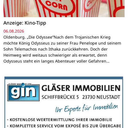
Anzeige: Kino-Tipp
06.08.2026
Oldenburg. „Die Odyssee“Nach dem Trojanischen Krieg
möchte König Odysseus zu seiner Frau Penelope und seinem
Sohn Telemachos nach Ithaka zurückkehren. Doch der
Heimweg wird weitaus schwieriger als erwartet, denn
Odysseus steht ein langes Abenteuer voller Gefahren…