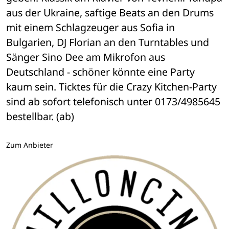
aus der Ukraine, saftige Beats an den Drums 
mit einem Schlagzeuger aus Sofia in 
Bulgarien, DJ Florian an den Turntables und 
Sänger Sino Dee am Mikrofon aus 
Deutschland - schöner könnte eine Party 
kaum sein. Ticktes für die Crazy Kitchen-Party 
sind ab sofort telefonisch unter 0173/4985645 
bestellbar. (ab) 
Zum Anbieter