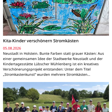
Kita-Kinder verschönern Stromkästen
05.08.2026
Neustadt in Holstein. Bunte Farben statt grauer Kästen: Aus
einer gemeinsamen Idee der Stadtwerke Neustadt und der
Kindertagesstätte Lübscher Mühlenberg ist ein kreatives
Verschönerungsprojekt entstanden: Unter dem Titel
„Stromkastenkunst“ wurden mehrere Stromkästen…