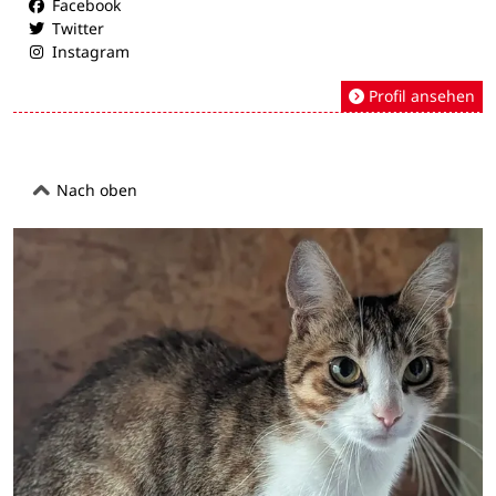
Facebook
Twitter
Instagram
Profil ansehen
Nach oben