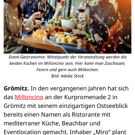
Event-Gastronomie: Mittelpunkt der Veranstaltung werden die
beiden Küchen im Milloncino sein. Hier kann man Zuschauen,
Feiern und gern auch Mitkochen.
Bild: Adobe Stock
Grömitz.
 In den vergangenen Jahren hat sich 
das 
Milloncino
 an der Kurpromenade 2 in 
Grömitz mit seinem einzigartigen Ostseeblick 
bereits einen Namen als Ristorante mit 
mediterraner Küche, Beachbar und 
Eventlocation gemacht. Inhaber „Miro“ plant 