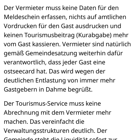
Der Vermieter muss keine Daten für den 
Meldeschein erfassen, nichts auf amtlichen 
Vordrucken für den Gast ausdrucken und 
keinen Tourismusbeitrag (Kurabgabe) mehr 
vom Gast kassieren. Vermieter sind natürlich 
gemäß Gemeindesatzung weiterhin dafür 
verantwortlich, dass jeder Gast eine 
ostseecard hat. Das wird wegen der 
deutlichen Entlastung von immer mehr 
Gastgebern in Dahme begrüßt.
Der Tourismus-Service muss keine 
Abrechnung mit dem Vermieter mehr 
machen. Das vereinfacht die 
Verwaltungsstrukturen deutlich. Der 
Gemeinde steht die Liquidität sofort zur 