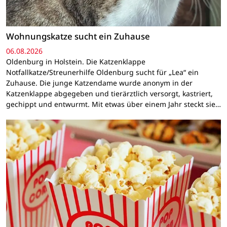
Wohnungskatze sucht ein Zuhause
06.08.2026
Oldenburg in Holstein. Die Katzenklappe
Notfallkatze/Streunerhilfe Oldenburg sucht für „Lea“ ein
Zuhause. Die junge Katzendame wurde anonym in der
Katzenklappe abgegeben und tierärztlich versorgt, kastriert,
gechippt und entwurmt. Mit etwas über einem Jahr steckt sie…