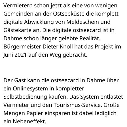
Vermietern schon jetzt als eine von wenigen 
Gemeinden an der Ostseeküste die komplett 
digitale Abwicklung von Meldeschein und 
Gästekarte an. Die digitale ostseecard ist in 
Dahme schon länger gelebte Realität. 
Bürgermeister Dieter Knoll hat das Projekt im 
Juni 2021 auf den Weg gebracht.
Der Gast kann die ostseecard in Dahme über 
ein Onlinesystem in kompletter 
Selbstbedienung kaufen. Das System entlastet 
Vermieter und den Tourismus-Service. Große 
Mengen Papier einsparen ist dabei lediglich 
ein Nebeneffekt.