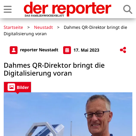
Startseite
>
Neustadt
>
Dahmes QR-Direktor bringt die
Digitalisierung voran
reporter Neustadt
17. Mai 2023
Dahmes QR-Direktor bringt die
Digitalisierung voran
Bilder