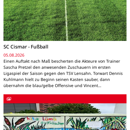
SC Cismar - Fußball
05.08.2026
Einen Auftakt nach Maß bescherten die Akteure von Trainer
Sascha Pretzel den anwesenden Zuschauern im ersten
Ligaspiel der Saison gegen den TSV Lensahn. Torwart Dennis
Kuhlmann hielt zu Beginn seinen Kasten sauber, dann
übernahm die blau/gelbe Offensive und Vincent…