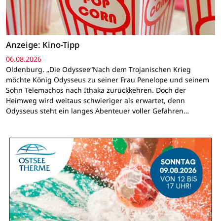
Anzeige: Kino-Tipp
06.08.2026
Oldenburg. „Die Odyssee“Nach dem Trojanischen Krieg
möchte König Odysseus zu seiner Frau Penelope und seinem
Sohn Telemachos nach Ithaka zurückkehren. Doch der
Heimweg wird weitaus schwieriger als erwartet, denn
Odysseus steht ein langes Abenteuer voller Gefahren…