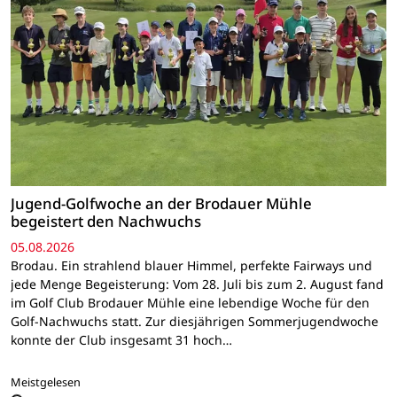
Jugend-Golfwoche an der Brodauer Mühle
begeistert den Nachwuchs
05.08.2026
Brodau. Ein strahlend blauer Himmel, perfekte Fairways und
jede Menge Begeisterung: Vom 28. Juli bis zum 2. August fand
im Golf Club Brodauer Mühle eine lebendige Woche für den
Golf-Nachwuchs statt. Zur diesjährigen Sommerjugendwoche
konnte der Club insgesamt 31 hoch…
Meistgelesen