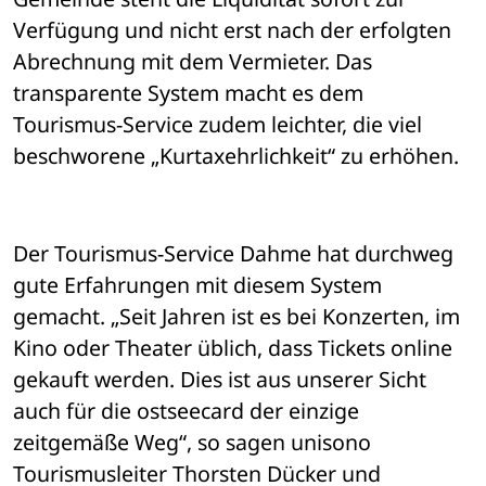
Verfügung und nicht erst nach der erfolgten 
Abrechnung mit dem Vermieter. Das 
transparente System macht es dem 
Tourismus-Service zudem leichter, die viel 
beschworene „Kurtaxehrlichkeit“ zu erhöhen.
Der Tourismus-Service Dahme hat durchweg 
gute Erfahrungen mit diesem System 
gemacht. „Seit Jahren ist es bei Konzerten, im 
Kino oder Theater üblich, dass Tickets online 
gekauft werden. Dies ist aus unserer Sicht 
auch für die ostseecard der einzige 
zeitgemäße Weg“, so sagen unisono 
Tourismusleiter Thorsten Dücker und 