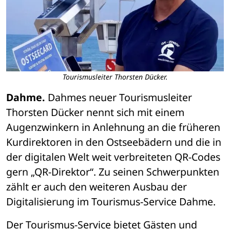
Tourismusleiter Thorsten Dücker.
Dahme.
 Dahmes neuer Tourismusleiter 
Thorsten Dücker nennt sich mit einem 
Augenzwinkern in Anlehnung an die früheren 
Kurdirektoren in den Ostseebädern und die in 
der digitalen Welt weit verbreiteten QR-Codes 
gern „QR-Direktor“. Zu seinen Schwerpunkten 
zählt er auch den weiteren Ausbau der 
Digitalisierung im Tourismus-Service Dahme.
Der Tourismus-Service bietet Gästen und 