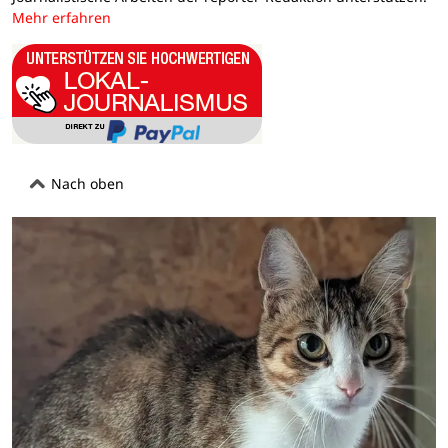
Mehr erfahren
Nach oben