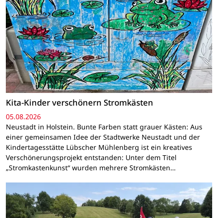
Kita-Kinder verschönern Stromkästen
05.08.2026
Neustadt in Holstein. Bunte Farben statt grauer Kästen: Aus
einer gemeinsamen Idee der Stadtwerke Neustadt und der
Kindertagesstätte Lübscher Mühlenberg ist ein kreatives
Verschönerungsprojekt entstanden: Unter dem Titel
„Stromkastenkunst“ wurden mehrere Stromkästen…