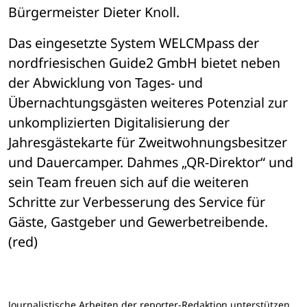
Bürgermeister Dieter Knoll.
Das eingesetzte System WELCMpass der 
nordfriesischen Guide2 GmbH bietet neben 
der Abwicklung von Tages- und 
Übernachtungsgästen weiteres Potenzial zur 
unkomplizierten Digitalisierung der 
Jahresgästekarte für Zweitwohnungsbesitzer 
und Dauercamper. Dahmes „QR-Direktor“ und 
sein Team freuen sich auf die weiteren 
Schritte zur Verbesserung des Service für 
Gäste, Gastgeber und Gewerbetreibende. 
(red)
Journalistische Arbeiten der reporter-Redaktion unterstützen.