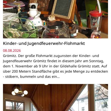
Kinder- und Jugendfeuerwehr-Flohmarkt
08.08.2026
Grömitz. Der große Flohmarkt zugunsten der Kinder- und
Jugendfeuerwehr Grömitz findet in diesem Jahr am Sonntag,
dem 1. November ab 9 Uhr in der Gildehalle Grömitz statt. Auf
über 200 Metern Standfläche gibt es jede Menge zu entdecken
- stöbern, bummeln und das ein…