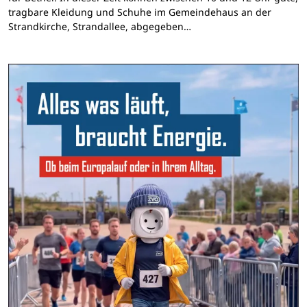
tragbare Kleidung und Schuhe im Gemeindehaus an der
Strandkirche, Strandallee, abgegeben…