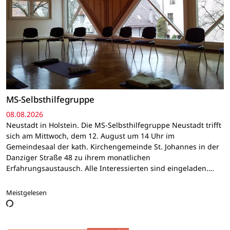
MS-Selbsthilfegruppe
08.08.2026
Neustadt in Holstein. Die MS-Selbsthilfegruppe Neustadt trifft
sich am Mittwoch, dem 12. August um 14 Uhr im
Gemeindesaal der kath. Kirchengemeinde St. Johannes in der
Danziger Straße 48 zu ihrem monatlichen
Erfahrungsaustausch. Alle Interessierten sind eingeladen.…
Meistgelesen