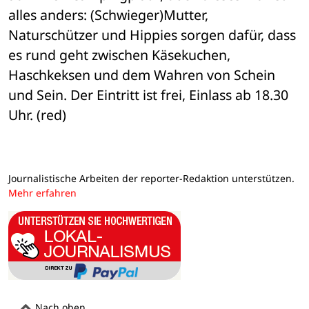
alles anders: (Schwieger)Mutter, 
Naturschützer und Hippies sorgen dafür, dass 
es rund geht zwischen Käsekuchen, 
Haschkeksen und dem Wahren von Schein 
und Sein. Der Eintritt ist frei, Einlass ab 18.30 
Uhr. (red)
Journalistische Arbeiten der reporter-Redaktion unterstützen.
Mehr erfahren
Nach oben