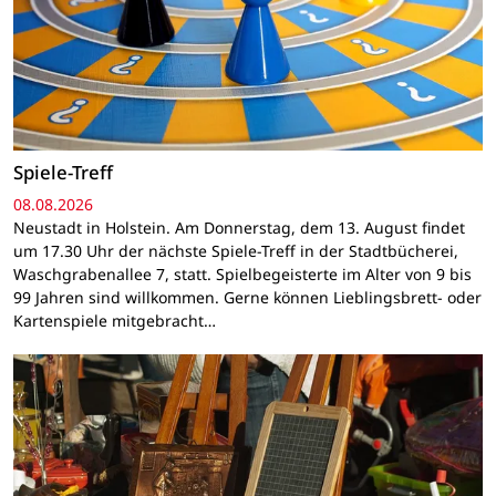
Spiele-Treff
08.08.2026
Neustadt in Holstein. Am Donnerstag, dem 13. August findet
um 17.30 Uhr der nächste Spiele-Treff in der Stadtbücherei,
Waschgrabenallee 7, statt. Spielbegeisterte im Alter von 9 bis
99 Jahren sind willkommen. Gerne können Lieblingsbrett- oder
Kartenspiele mitgebracht…