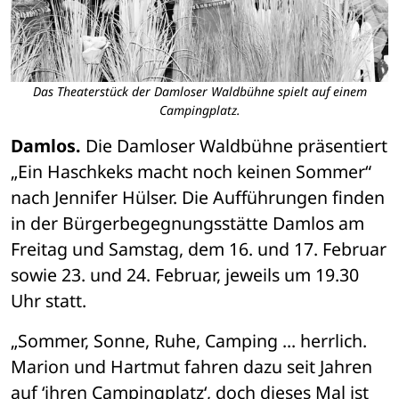
Das Theaterstück der Damloser Waldbühne spielt auf einem
Campingplatz.
Damlos.
 Die Damloser Waldbühne präsentiert 
„Ein Haschkeks macht noch keinen Sommer“ 
nach Jennifer Hülser. Die Aufführungen finden 
in der Bürgerbegegnungsstätte Damlos am 
Freitag und Samstag, dem 16. und 17. Februar 
sowie 23. und 24. Februar, jeweils um 19.30 
Uhr statt.
„Sommer, Sonne, Ruhe, Camping ... herrlich. 
Marion und Hartmut fahren dazu seit Jahren 
auf ‘ihren Campingplatz‘, doch dieses Mal ist 