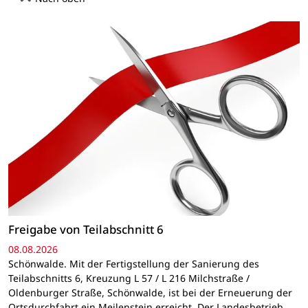
Freigabe von Teilabschnitt 6
08.08.2026
Schönwalde. Mit der Fertigstellung der Sanierung des
Teilabschnitts 6, Kreuzung L 57 / L 216 Milchstraße /
Oldenburger Straße, Schönwalde, ist bei der Erneuerung der
Ortsdurchfahrt ein Meilenstein erreicht. Der Landesbetrieb