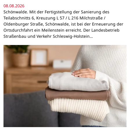
08.08.2026
Schönwalde. Mit der Fertigstellung der Sanierung des
Teilabschnitts 6, Kreuzung L 57 / L 216 Milchstraße /
Oldenburger Straße, Schönwalde, ist bei der Erneuerung der
Ortsdurchfahrt ein Meilenstein erreicht. Der Landesbetrieb
Straßenbau und Verkehr Schleswig-Holstein…