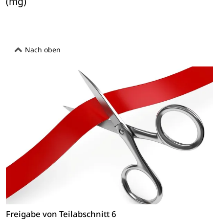
(mg)
Nach oben
Freigabe von Teilabschnitt 6