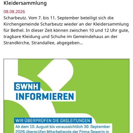
Kleidersammlung
08.08.2026
Scharbeutz. Vom 7. bis 11. September beteiligt sich die
Kirchengemeinde Scharbeutz wieder an der Kleidersammlung
für Bethel. In dieser Zeit können zwischen 10 und 12 Uhr gute,
tragbare Kleidung und Schuhe im Gemeindehaus an der
Strandkirche, Strandallee, abgegeben…