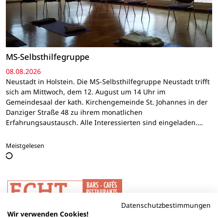
MS-Selbsthilfegruppe
08.08.2026
Neustadt in Holstein. Die MS-Selbsthilfegruppe Neustadt trifft
sich am Mittwoch, dem 12. August um 14 Uhr im
Gemeindesaal der kath. Kirchengemeinde St. Johannes in der
Danziger Straße 48 zu ihrem monatlichen
Erfahrungsaustausch. Alle Interessierten sind eingeladen.…
Meistgelesen
Datenschutzbestimmungen
Wir verwenden Cookies!