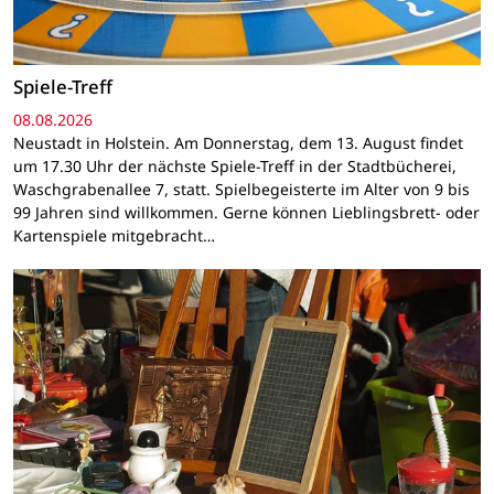
Spiele-Treff
08.08.2026
Neustadt in Holstein. Am Donnerstag, dem 13. August findet
um 17.30 Uhr der nächste Spiele-Treff in der Stadtbücherei,
Waschgrabenallee 7, statt. Spielbegeisterte im Alter von 9 bis
99 Jahren sind willkommen. Gerne können Lieblingsbrett- oder
Kartenspiele mitgebracht…