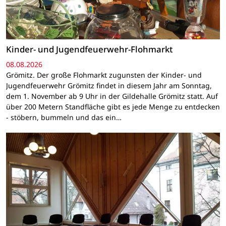
Kinder- und Jugendfeuerwehr-Flohmarkt
08.08.2026
Grömitz. Der große Flohmarkt zugunsten der Kinder- und
Jugendfeuerwehr Grömitz findet in diesem Jahr am Sonntag,
dem 1. November ab 9 Uhr in der Gildehalle Grömitz statt. Auf
über 200 Metern Standfläche gibt es jede Menge zu entdecken
- stöbern, bummeln und das ein…