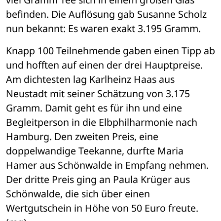
befinden. Die Auflösung gab Susanne Scholz 
nun bekannt: Es waren exakt 3.195 Gramm. 
Knapp 100 Teilnehmende gaben einen Tipp ab 
und hofften auf einen der drei Hauptpreise. 
Am dichtesten lag Karlheinz Haas aus 
Neustadt mit seiner Schätzung von 3.175 
Gramm. Damit geht es für ihn und eine 
Begleitperson in die Elbphilharmonie nach 
Hamburg. Den zweiten Preis, eine 
doppelwandige Teekanne, durfte Maria 
Hamer aus Schönwalde in Empfang nehmen. 
Der dritte Preis ging an Paula Krüger aus 
Schönwalde, die sich über einen 
Wertgutschein in Höhe von 50 Euro freute. 