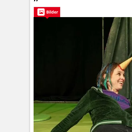
Bilder