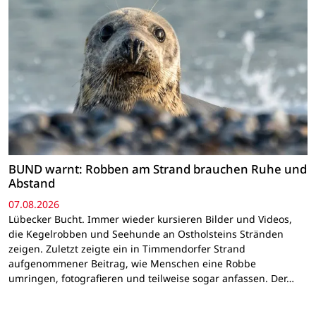
BUND warnt: Robben am Strand brauchen Ruhe und
Abstand
07.08.2026
Lübecker Bucht. Immer wieder kursieren Bilder und Videos,
die Kegelrobben und Seehunde an Ostholsteins Stränden
zeigen. Zuletzt zeigte ein in Timmendorfer Strand
aufgenommener Beitrag, wie Menschen eine Robbe
umringen, fotografieren und teilweise sogar anfassen. Der…