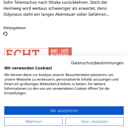
Sohn Telemachos nach Ithaka zurückkehren. Doch der
Heimweg wird weitaus schwieriger als erwartet, denn
Odysseus steht ein langes Abenteuer voller Gefahren…
Meistgelesen
Datenschutzbestimmungen
Wir verwenden Cookies!
Wir können diese zur Analyse unserer Besucherdaten platzieren, um
unsere Webseite zu verbessern, personalisierte Inhalte anzuzeigen und
Ihnen ein großartiges Webseiten-Erlebnis zu bieten. Für weitere
Informationen zu den von uns verwendeten Cookies öffnen Sie die
Einstellungen.
Alle akzeptieren
Ablehnen
Nein, anpassen