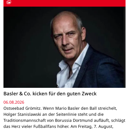
Basler & Co. kicken für den guten Zweck
06.08.2026
Ostseebad Grömitz. Wenn Mario Basler den Ball streichelt,
Holger Stanislawski an der Seitenlinie steht und die
Traditionsmannschaft von Borussia Dortmund aufläuft, schlägt
das Herz vieler Fußballfans höher. Am Freitag, 7. August,