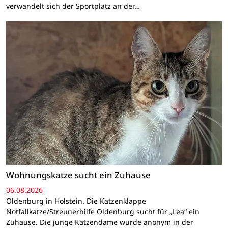
verwandelt sich der Sportplatz an der…
Wohnungskatze sucht ein Zuhause
06.08.2026
Oldenburg in Holstein. Die Katzenklappe
Notfallkatze/Streunerhilfe Oldenburg sucht für „Lea“ ein
Zuhause. Die junge Katzendame wurde anonym in der