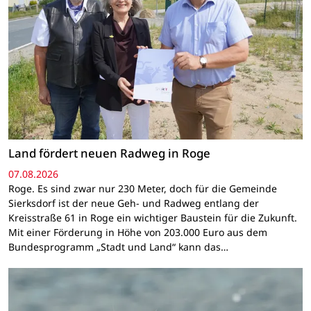
Land fördert neuen Radweg in Roge
07.08.2026
Roge. Es sind zwar nur 230 Meter, doch für die Gemeinde
Sierksdorf ist der neue Geh- und Radweg entlang der
Kreisstraße 61 in Roge ein wichtiger Baustein für die Zukunft.
Mit einer Förderung in Höhe von 203.000 Euro aus dem
Bundesprogramm „Stadt und Land“ kann das…