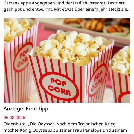
Katzenklappe abgegeben und tierärztlich versorgt, kastriert,
gechippt und entwurmt. Mit etwas über einem Jahr steckt sie…
Anzeige: Kino-Tipp
06.08.2026
Oldenburg. „Die Odyssee“Nach dem Trojanischen Krieg
möchte König Odysseus zu seiner Frau Penelope und seinem