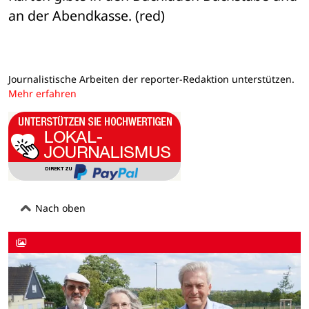
an der Abendkasse. (red)
Journalistische Arbeiten der reporter-Redaktion unterstützen.
Mehr erfahren
Nach oben