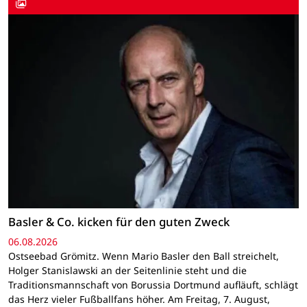
Basler & Co. kicken für den guten Zweck
06.08.2026
Ostseebad Grömitz. Wenn Mario Basler den Ball streichelt,
Holger Stanislawski an der Seitenlinie steht und die
Traditionsmannschaft von Borussia Dortmund aufläuft, schlägt
das Herz vieler Fußballfans höher. Am Freitag, 7. August,