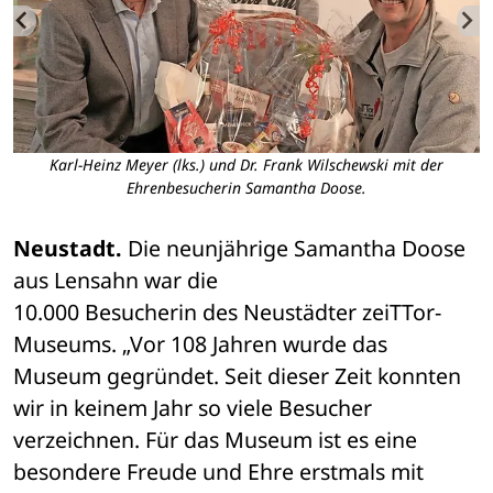
e
Karl-Heinz Meyer (lks.) und Dr. Frank Wilschewski mit der
Ehrenbesucherin Samantha Doose.
Neustadt.
 Die neunjährige Samantha Doose 
aus Lensahn war die 

10.000 Besucherin des Neustädter zeiTTor-
Museums. „Vor 108 Jahren wurde das 

Museum gegründet. Seit dieser Zeit konnten 
wir in keinem Jahr so viele Besucher 

verzeichnen. Für das Museum ist es eine 
besondere Freude und Ehre erstmals mit 
