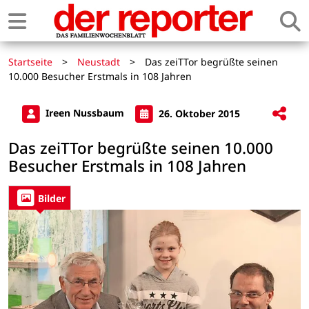
Startseite
>
Neustadt
>
Das zeiTTor begrüßte seinen
10.000 Besucher Erstmals in 108 Jahren
Ireen Nussbaum
26. Oktober 2015
Das zeiTTor begrüßte seinen 10.000
Besucher Erstmals in 108 Jahren
Bilder