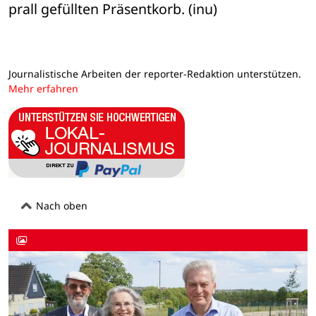
prall gefüllten Präsentkorb. (inu)
Journalistische Arbeiten der reporter-Redaktion unterstützen.
Mehr erfahren
Nach oben