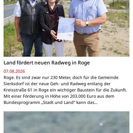
Land fördert neuen Radweg in Roge
07.08.2026
Roge. Es sind zwar nur 230 Meter, doch für die Gemeinde
Sierksdorf ist der neue Geh- und Radweg entlang der
Kreisstraße 61 in Roge ein wichtiger Baustein für die Zukunft.
Mit einer Förderung in Höhe von 203.000 Euro aus dem
Bundesprogramm „Stadt und Land“ kann das…