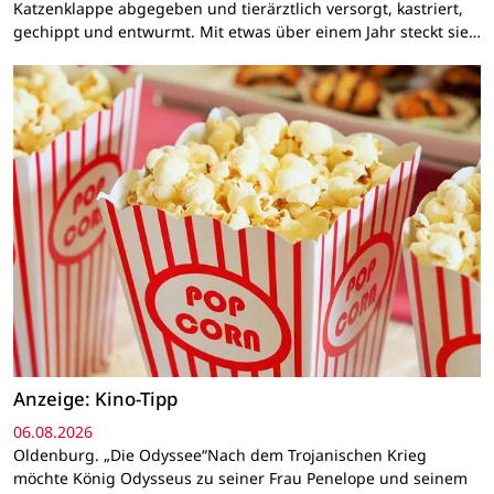
Katzenklappe abgegeben und tierärztlich versorgt, kastriert,
gechippt und entwurmt. Mit etwas über einem Jahr steckt sie…
Anzeige: Kino-Tipp
06.08.2026
Oldenburg. „Die Odyssee“Nach dem Trojanischen Krieg
möchte König Odysseus zu seiner Frau Penelope und seinem