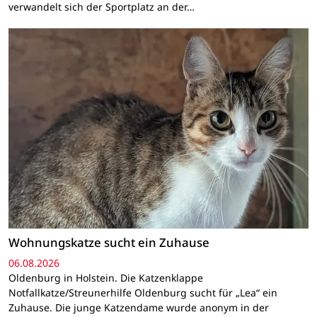
verwandelt sich der Sportplatz an der…
Wohnungskatze sucht ein Zuhause
06.08.2026
Oldenburg in Holstein. Die Katzenklappe
Notfallkatze/Streunerhilfe Oldenburg sucht für „Lea“ ein
Zuhause. Die junge Katzendame wurde anonym in der