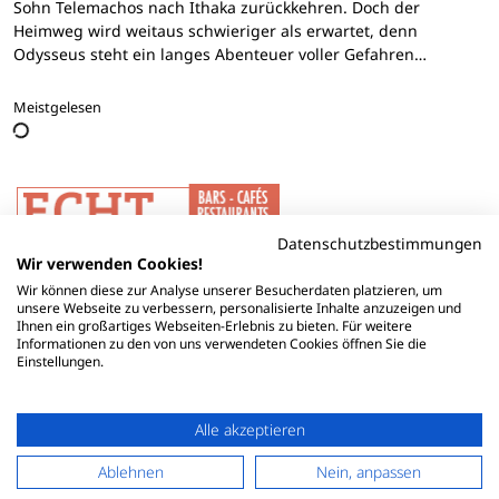
Sohn Telemachos nach Ithaka zurückkehren. Doch der
Heimweg wird weitaus schwieriger als erwartet, denn
Odysseus steht ein langes Abenteuer voller Gefahren…
Meistgelesen
Datenschutzbestimmungen
Wir verwenden Cookies!
Wir können diese zur Analyse unserer Besucherdaten platzieren, um
unsere Webseite zu verbessern, personalisierte Inhalte anzuzeigen und
Ihnen ein großartiges Webseiten-Erlebnis zu bieten. Für weitere
Informationen zu den von uns verwendeten Cookies öffnen Sie die
Einstellungen.
Alle akzeptieren
Ablehnen
Nein, anpassen