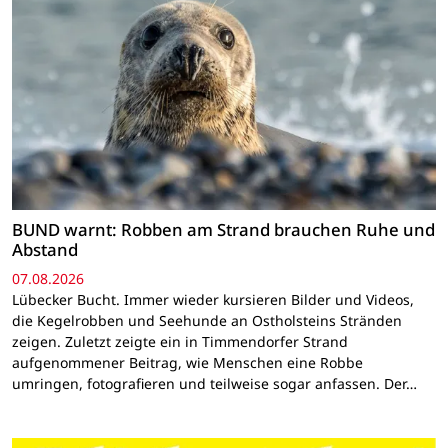
BUND warnt: Robben am Strand brauchen Ruhe und
Abstand
07.08.2026
Lübecker Bucht. Immer wieder kursieren Bilder und Videos,
die Kegelrobben und Seehunde an Ostholsteins Stränden
zeigen. Zuletzt zeigte ein in Timmendorfer Strand
aufgenommener Beitrag, wie Menschen eine Robbe
umringen, fotografieren und teilweise sogar anfassen. Der…