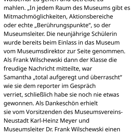
mahlen. „In jedem Raum des Museums gibt es 
Mitmachmöglichkeiten, Aktionsbereiche 

oder echte „Berührungspunkte“, so der 
Museumsleiter. Die neunjährige Schülerin 

wurde bereits beim Einlass in das Museum 
vom Museumsdirektor zur Seite genommen. 

Als Frank Wilschewski dann der Klasse die 
freudige Nachricht mitteilte, war 

Samantha „total aufgeregt und überrascht“ 
wie sie dem reporter im Gespräch 

verriet, schließlich habe sie noch nie etwas 
gewonnen. Als Dankeschön erhielt 

sie vom Vorsitzenden des Museumsvereins-
Neustadt Karl-Heinz Meyer und 

Museumsleiter Dr. Frank Wilschewski einen 