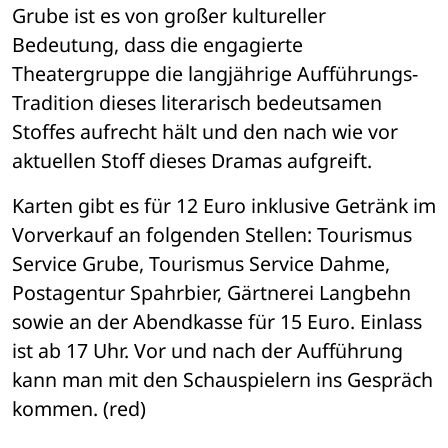
Grube ist es von großer kultureller 
Bedeutung, dass die engagierte 
Theatergruppe die langjährige Aufführungs-
Tradition dieses literarisch bedeutsamen 
Stoffes aufrecht hält und den nach wie vor 
aktuellen Stoff dieses Dramas aufgreift.
Karten gibt es für 12 Euro inklusive Getränk im 
Vorverkauf an folgenden Stellen: Tourismus 
Service Grube, Tourismus Service Dahme, 
Postagentur Spahrbier, Gärtnerei Langbehn 
sowie an der Abendkasse für 15 Euro. Einlass 
ist ab 17 Uhr. Vor und nach der Aufführung 
kann man mit den Schauspielern ins Gespräch 
kommen. (red)