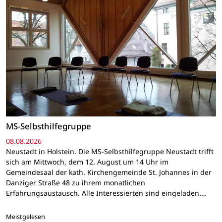
MS-Selbsthilfegruppe
08.08.2026
Neustadt in Holstein. Die MS-Selbsthilfegruppe Neustadt trifft
sich am Mittwoch, dem 12. August um 14 Uhr im
Gemeindesaal der kath. Kirchengemeinde St. Johannes in der
Danziger Straße 48 zu ihrem monatlichen
Erfahrungsaustausch. Alle Interessierten sind eingeladen.…
Meistgelesen