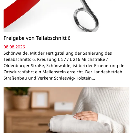
Freigabe von Teilabschnitt 6
08.08.2026
Schönwalde. Mit der Fertigstellung der Sanierung des
Teilabschnitts 6, Kreuzung L 57 / L 216 Milchstraße /
Oldenburger Straße, Schönwalde, ist bei der Erneuerung der
Ortsdurchfahrt ein Meilenstein erreicht. Der Landesbetrieb
Straßenbau und Verkehr Schleswig-Holstein…