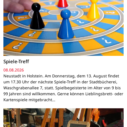
Spiele-Treff
08.08.2026
Neustadt in Holstein. Am Donnerstag, dem 13. August findet
um 17.30 Uhr der nächste Spiele-Treff in der Stadtbücherei,
Waschgrabenallee 7, statt. Spielbegeisterte im Alter von 9 bis
99 Jahren sind willkommen. Gerne können Lieblingsbrett- oder
Kartenspiele mitgebracht…