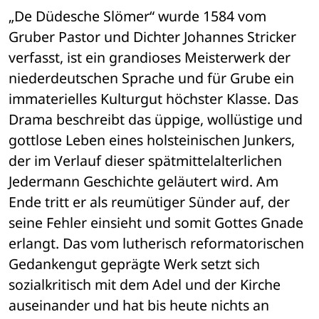
„De Düdesche Slömer“ wurde 1584 vom 
Gruber Pastor und Dichter Johannes Stricker 
verfasst, ist ein grandioses Meisterwerk der 
niederdeutschen Sprache und für Grube ein 
immaterielles Kulturgut höchster Klasse. Das 
Drama beschreibt das üppige, wollüstige und 
gottlose Leben eines holsteinischen Junkers, 
der im Verlauf dieser spätmittelalterlichen 
Jedermann Geschichte geläutert wird. Am 
Ende tritt er als reumütiger Sünder auf, der 
seine Fehler einsieht und somit Gottes Gnade 
erlangt. Das vom lutherisch reformatorischen 
Gedankengut geprägte Werk setzt sich 
sozialkritisch mit dem Adel und der Kirche 
auseinander und hat bis heute nichts an 