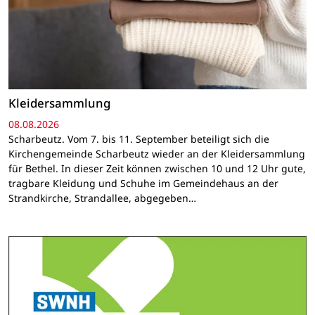
Kleidersammlung
08.08.2026
Scharbeutz. Vom 7. bis 11. September beteiligt sich die
Kirchengemeinde Scharbeutz wieder an der Kleidersammlung
für Bethel. In dieser Zeit können zwischen 10 und 12 Uhr gute,
tragbare Kleidung und Schuhe im Gemeindehaus an der
Strandkirche, Strandallee, abgegeben…