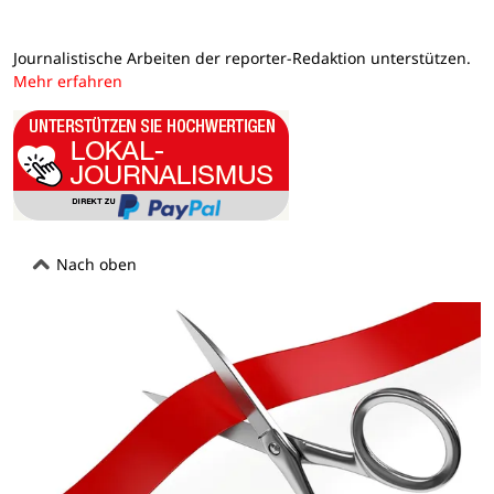
Journalistische Arbeiten der reporter-Redaktion unterstützen.
Mehr erfahren
Nach oben