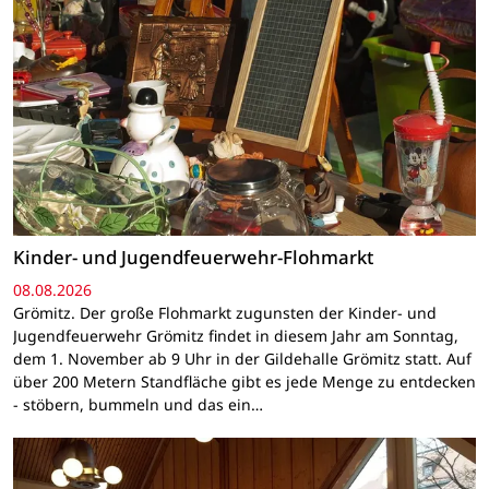
Kinder- und Jugendfeuerwehr-Flohmarkt
08.08.2026
Grömitz. Der große Flohmarkt zugunsten der Kinder- und
Jugendfeuerwehr Grömitz findet in diesem Jahr am Sonntag,
dem 1. November ab 9 Uhr in der Gildehalle Grömitz statt. Auf
über 200 Metern Standfläche gibt es jede Menge zu entdecken
- stöbern, bummeln und das ein…