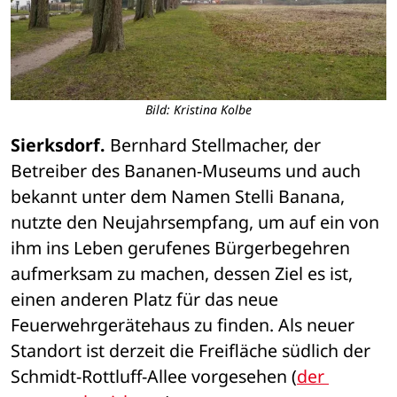
Bild: Kristina Kolbe
Sierksdorf.
 Bernhard Stellmacher, der 
Betreiber des Bananen-Museums und auch 
bekannt unter dem Namen Stelli Banana, 
nutzte den Neujahrsempfang, um auf ein von 
ihm ins Leben gerufenes Bürgerbegehren 
aufmerksam zu machen, dessen Ziel es ist, 
einen anderen Platz für das neue 
Feuerwehrgerätehaus zu finden. Als neuer 
Standort ist derzeit die Freifläche südlich der 
Schmidt-Rottluff-Allee vorgesehen (
der 