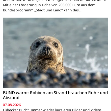
Mit einer Förderung in Höhe von 203.000 Euro aus dem
Bundesprogramm „Stadt und Land“ kann das…
BUND warnt: Robben am Strand brauchen Ruhe und
Abstand
07.08.2026
Lübecker Bucht. Immer wieder kursieren Bilder und Videos,