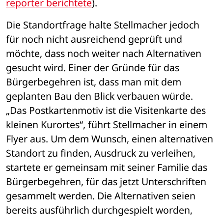
reporter berichtete
). 
Die Standortfrage halte Stellmacher jedoch 
für noch nicht ausreichend geprüft und 
möchte, dass noch weiter nach Alternativen 
gesucht wird. Einer der Gründe für das 
Bürgerbegehren ist, dass man mit dem 
geplanten Bau den Blick verbauen würde. 
„Das Postkartenmotiv ist die Visitenkarte des 
kleinen Kurortes“, führt Stellmacher in einem 
Flyer aus. Um dem Wunsch, einen alternativen 
Standort zu finden, Ausdruck zu verleihen, 
startete er gemeinsam mit seiner Familie das 
Bürgerbegehren, für das jetzt Unterschriften 
gesammelt werden. Die Alternativen seien 
bereits ausführlich durchgespielt worden, 