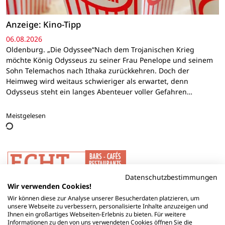
Anzeige: Kino-Tipp
06.08.2026
Oldenburg. „Die Odyssee“Nach dem Trojanischen Krieg
möchte König Odysseus zu seiner Frau Penelope und seinem
Sohn Telemachos nach Ithaka zurückkehren. Doch der
Heimweg wird weitaus schwieriger als erwartet, denn
Odysseus steht ein langes Abenteuer voller Gefahren…
Meistgelesen
Datenschutzbestimmungen
Wir verwenden Cookies!
Wir können diese zur Analyse unserer Besucherdaten platzieren, um
unsere Webseite zu verbessern, personalisierte Inhalte anzuzeigen und
Ihnen ein großartiges Webseiten-Erlebnis zu bieten. Für weitere
Informationen zu den von uns verwendeten Cookies öffnen Sie die