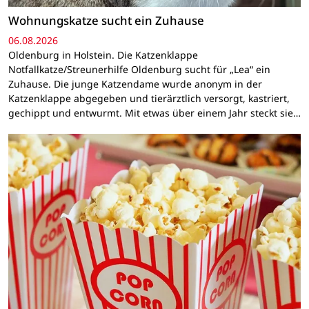
Wohnungskatze sucht ein Zuhause
06.08.2026
Oldenburg in Holstein. Die Katzenklappe
Notfallkatze/Streunerhilfe Oldenburg sucht für „Lea“ ein
Zuhause. Die junge Katzendame wurde anonym in der
Katzenklappe abgegeben und tierärztlich versorgt, kastriert,
gechippt und entwurmt. Mit etwas über einem Jahr steckt sie…