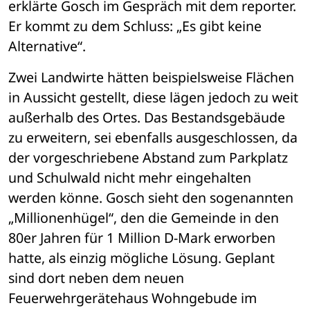
erklärte Gosch im Gespräch mit dem reporter. 
Er kommt zu dem Schluss: „Es gibt keine 
Alternative“. 
Zwei Landwirte hätten beispielsweise Flächen 
in Aussicht gestellt, diese lägen jedoch zu weit 
außerhalb des Ortes. Das Bestandsgebäude 
zu erweitern, sei ebenfalls ausgeschlossen, da 
der vorgeschriebene Abstand zum Parkplatz 
und Schulwald nicht mehr eingehalten 
werden könne. Gosch sieht den sogenannten 
„Millionenhügel“, den die Gemeinde in den 
80er Jahren für 1 Million D-Mark erworben 
hatte, als einzig mögliche Lösung. Geplant 
sind dort neben dem neuen 
Feuerwehrgerätehaus Wohngebude im 