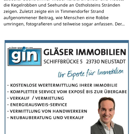
die Kegelrobben und Seehunde an Ostholsteins Stränden
zeigen. Zuletzt zeigte ein in Timmendorfer Strand
aufgenommener Beitrag, wie Menschen eine Robbe
umringen, fotografieren und teilweise sogar anfassen. Der…