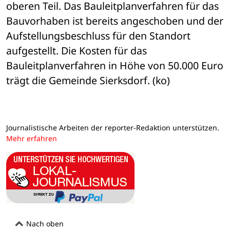
oberen Teil. Das Bauleitplanverfahren für das 
Bauvorhaben ist bereits angeschoben und der 
Aufstellungsbeschluss für den Standort 
aufgestellt. Die Kosten für das 
Bauleitplanverfahren in Höhe von 50.000 Euro 
trägt die Gemeinde Sierksdorf. (ko)
Journalistische Arbeiten der reporter-Redaktion unterstützen.
Mehr erfahren
Nach oben