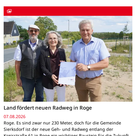
Land fördert neuen Radweg in Roge
07.08.2026
Roge. Es sind zwar nur 230 Meter, doch für die Gemeinde
Sierksdorf ist der neue Geh- und Radweg entlang der
Kreisstraße 61 in Roge ein wichtiger Baustein für die Zukunft.