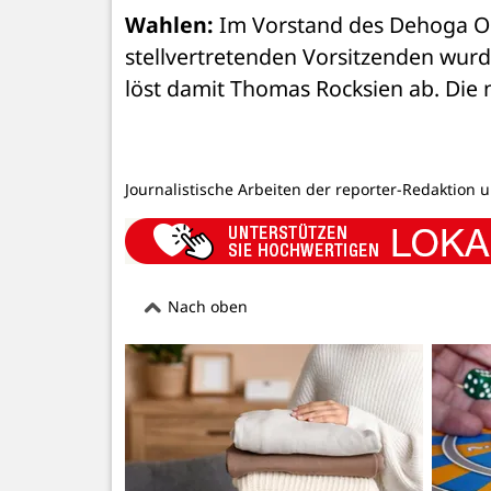
Wahlen:
 Im Vorstand des Dehoga O
stellvertretenden Vorsitzenden wurde
löst damit Thomas Rocksien ab. Die n
Journalistische Arbeiten der reporter-Redaktion 
Nach oben