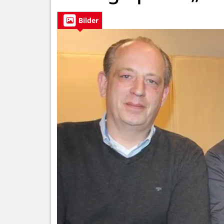
Bilder