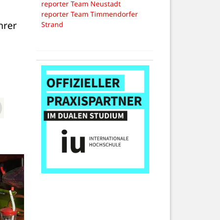
reporter Team Neustadt
rer 
reporter Team Timmendorfer
Strand