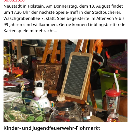
Neustadt in Holstein. Am Donnerstag, dem 13. August findet
um 17.30 Uhr der nächste Spiele-Treff in der Stadtbücherei,
Waschgrabenallee 7, statt. Spielbegeisterte im Alter von 9 bis
99 Jahren sind willkommen. Gerne können Lieblingsbrett- oder
Kartenspiele mitgebracht…
Kinder- und Jugendfeuerwehr-Flohmarkt