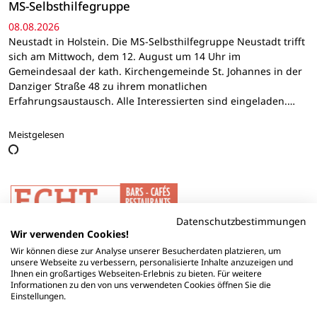
MS-Selbsthilfegruppe
08.08.2026
Neustadt in Holstein. Die MS-Selbsthilfegruppe Neustadt trifft
sich am Mittwoch, dem 12. August um 14 Uhr im
Gemeindesaal der kath. Kirchengemeinde St. Johannes in der
Danziger Straße 48 zu ihrem monatlichen
Erfahrungsaustausch. Alle Interessierten sind eingeladen.…
Meistgelesen
Datenschutzbestimmungen
Wir verwenden Cookies!
Wir können diese zur Analyse unserer Besucherdaten platzieren, um
unsere Webseite zu verbessern, personalisierte Inhalte anzuzeigen und
Ihnen ein großartiges Webseiten-Erlebnis zu bieten. Für weitere
Informationen zu den von uns verwendeten Cookies öffnen Sie die
Einstellungen.