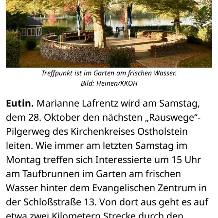
Treffpunkt ist im Garten am frischen Wasser.
Bild: Heinen/KKOH
Eutin.
 Marianne Lafrentz wird am Samstag, 
dem 28. Oktober den nächsten „Rauswege“-
Pilgerweg des Kirchenkreises Ostholstein 
leiten. Wie immer am letzten Samstag im 
Montag treffen sich Interessierte um 15 Uhr 
am Taufbrunnen im Garten am frischen 
Wasser hinter dem Evangelischen Zentrum in 
der Schloßstraße 13. Von dort aus geht es auf 
etwa zwei Kilometern Strecke durch den 