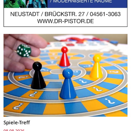
Spiele-Treff
08.08.2026