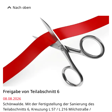
Nach oben
Freigabe von Teilabschnitt 6
08.08.2026
Schönwalde. Mit der Fertigstellung der Sanierung des
Teilabschnitts 6, Kreuzung L 57 / L 216 Milchstraße /