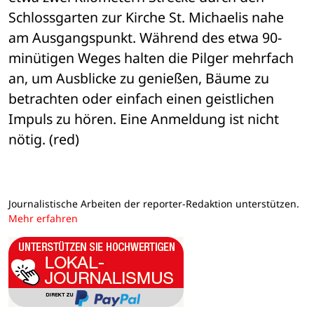
Schlossgarten zur Kirche St. Michaelis nahe 
am Ausgangspunkt. Während des etwa 90-
minütigen Weges halten die Pilger mehrfach 
an, um Ausblicke zu genießen, Bäume zu 
betrachten oder einfach einen geistlichen 
Impuls zu hören. Eine Anmeldung ist nicht 
nötig. (red)
Journalistische Arbeiten der reporter-Redaktion unterstützen.
Mehr erfahren