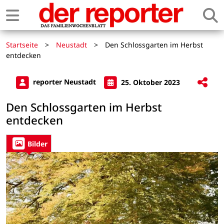
Startseite
>
Neustadt
>
Den Schlossgarten im Herbst
entdecken
reporter Neustadt
25. Oktober 2023
Den Schlossgarten im Herbst
entdecken
Bilder