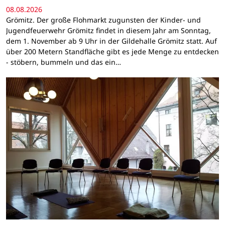
08.08.2026
Grömitz. Der große Flohmarkt zugunsten der Kinder- und
Jugendfeuerwehr Grömitz findet in diesem Jahr am Sonntag,
dem 1. November ab 9 Uhr in der Gildehalle Grömitz statt. Auf
über 200 Metern Standfläche gibt es jede Menge zu entdecken
- stöbern, bummeln und das ein…