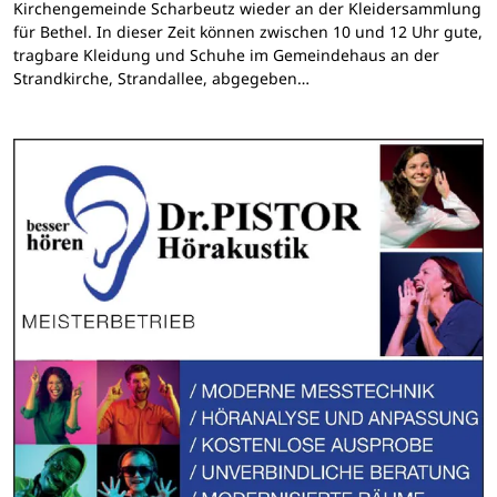
Kirchengemeinde Scharbeutz wieder an der Kleidersammlung
für Bethel. In dieser Zeit können zwischen 10 und 12 Uhr gute,
tragbare Kleidung und Schuhe im Gemeindehaus an der
Strandkirche, Strandallee, abgegeben…