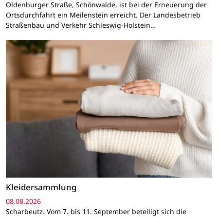
Oldenburger Straße, Schönwalde, ist bei der Erneuerung der
Ortsdurchfahrt ein Meilenstein erreicht. Der Landesbetrieb
Straßenbau und Verkehr Schleswig-Holstein…
Kleidersammlung
08.08.2026
Scharbeutz. Vom 7. bis 11. September beteiligt sich die