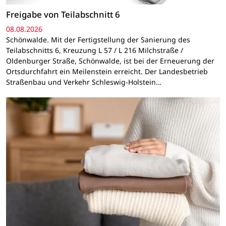
Freigabe von Teilabschnitt 6
08.08.2026
Schönwalde. Mit der Fertigstellung der Sanierung des
Teilabschnitts 6, Kreuzung L 57 / L 216 Milchstraße /
Oldenburger Straße, Schönwalde, ist bei der Erneuerung der
Ortsdurchfahrt ein Meilenstein erreicht. Der Landesbetrieb
Straßenbau und Verkehr Schleswig-Holstein…