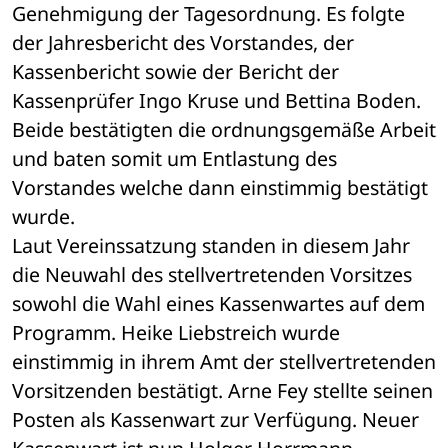
Genehmigung der Tagesordnung. Es folgte 
der Jahresbericht des Vorstandes, der 
Kassenbericht sowie der Bericht der 
Kassenprüfer Ingo Kruse und Bettina Boden. 
Beide bestätigten die ordnungsgemäße Arbeit 
und baten somit um Entlastung des 
Vorstandes welche dann einstimmig bestätigt 
wurde.
Laut Vereinssatzung standen in diesem Jahr 
die Neuwahl des stellvertretenden Vorsitzes 
sowohl die Wahl eines Kassenwartes auf dem 
Programm. Heike Liebstreich wurde 
einstimmig in ihrem Amt der stellvertretenden 
Vorsitzenden bestätigt. Arne Fey stellte seinen 
Posten als Kassenwart zur Verfügung. Neuer 