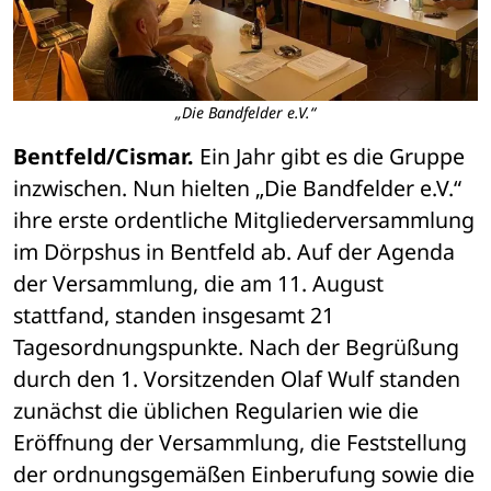
„Die Bandfelder e.V.“
Bentfeld/Cismar.
 Ein Jahr gibt es die Gruppe 
inzwischen. Nun hielten „Die Bandfelder e.V.“ 
ihre erste ordentliche Mitgliederversammlung 
im Dörpshus in Bentfeld ab. Auf der Agenda 
der Versammlung, die am 11. August 
stattfand, standen insgesamt 21 
Tagesordnungspunkte. Nach der Begrüßung 
durch den 1. Vorsitzenden Olaf Wulf standen 
zunächst die üblichen Regularien wie die 
Eröffnung der Versammlung, die Feststellung 
der ordnungsgemäßen Einberufung sowie die 