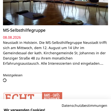
MS-Selbsthilfegruppe
08.08.2026
Neustadt in Holstein. Die MS-Selbsthilfegruppe Neustadt trifft
sich am Mittwoch, dem 12. August um 14 Uhr im
Gemeindesaal der kath. Kirchengemeinde St. Johannes in der
Danziger Straße 48 zu ihrem monatlichen
Erfahrungsaustausch. Alle Interessierten sind eingeladen.…
Meistgelesen
Datenschutzbestimmungen
Wir verwenden Cookies!