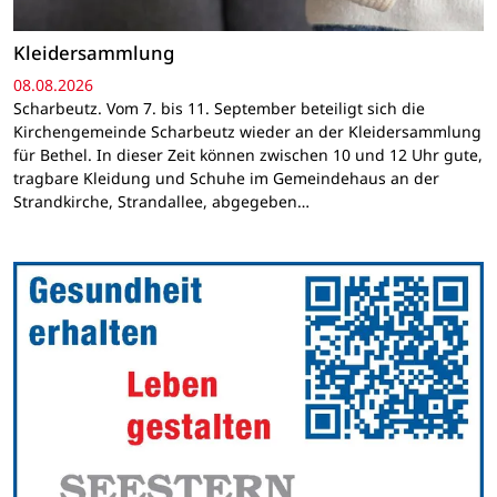
Kleidersammlung
08.08.2026
Scharbeutz. Vom 7. bis 11. September beteiligt sich die
Kirchengemeinde Scharbeutz wieder an der Kleidersammlung
für Bethel. In dieser Zeit können zwischen 10 und 12 Uhr gute,
tragbare Kleidung und Schuhe im Gemeindehaus an der
Strandkirche, Strandallee, abgegeben…