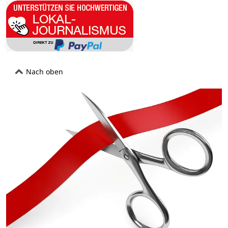
Nach oben