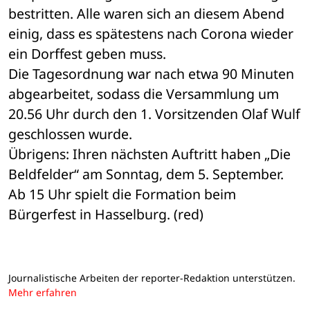
bestritten. Alle waren sich an diesem Abend 
einig, dass es spätestens nach Corona wieder 
ein Dorffest geben muss.
Die Tagesordnung war nach etwa 90 Minuten 
abgearbeitet, sodass die Versammlung um 
20.56 Uhr durch den 1. Vorsitzenden Olaf Wulf 
geschlossen wurde.
Übrigens: Ihren nächsten Auftritt haben „Die 
Beldfelder“ am Sonntag, dem 5. September. 
Ab 15 Uhr spielt die Formation beim 
Bürgerfest in Hasselburg. (red)
Journalistische Arbeiten der reporter-Redaktion unterstützen.
Mehr erfahren