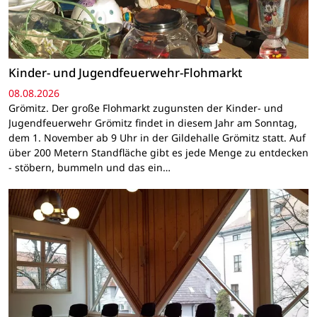
Kinder- und Jugendfeuerwehr-Flohmarkt
08.08.2026
Grömitz. Der große Flohmarkt zugunsten der Kinder- und
Jugendfeuerwehr Grömitz findet in diesem Jahr am Sonntag,
dem 1. November ab 9 Uhr in der Gildehalle Grömitz statt. Auf
über 200 Metern Standfläche gibt es jede Menge zu entdecken
- stöbern, bummeln und das ein…