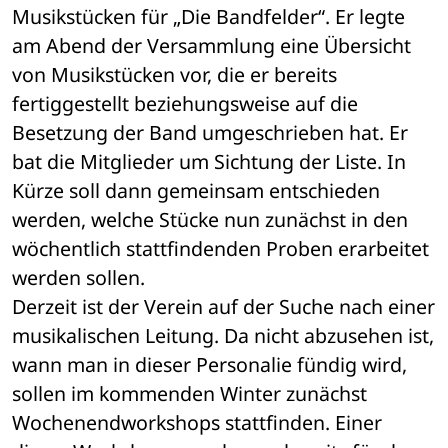
Musikstücken für „Die Bandfelder“. Er legte 
am Abend der Versammlung eine Übersicht 
von Musikstücken vor, die er bereits 
fertiggestellt beziehungsweise auf die 
Besetzung der Band umgeschrieben hat. Er 
bat die Mitglieder um Sichtung der Liste. In 
Kürze soll dann gemeinsam entschieden 
werden, welche Stücke nun zunächst in den 
wöchentlich stattfindenden Proben erarbeitet 
werden sollen.
Derzeit ist der Verein auf der Suche nach einer 
musikalischen Leitung. Da nicht abzusehen ist, 
wann man in dieser Personalie fündig wird, 
sollen im kommenden Winter zunächst 
Wochenendworkshops stattfinden. Einer 