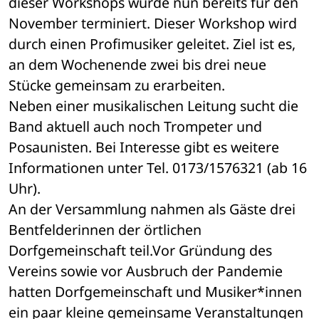
dieser Workshops wurde nun bereits für den 
November terminiert. Dieser Workshop wird 
durch einen Profimusiker geleitet. Ziel ist es, 
an dem Wochenende zwei bis drei neue 
Stücke gemeinsam zu erarbeiten.
Neben einer musikalischen Leitung sucht die 
Band aktuell auch noch Trompeter und 
Posaunisten. Bei Interesse gibt es weitere 
Informationen unter Tel. 0173/1576321 (ab 16 
Uhr).
An der Versammlung nahmen als Gäste drei 
Bentfelderinnen der örtlichen 
Dorfgemeinschaft teil.Vor Gründung des 
Vereins sowie vor Ausbruch der Pandemie 
hatten Dorfgemeinschaft und Musiker*innen 
ein paar kleine gemeinsame Veranstaltungen 