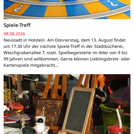
Spiele-Treff
08.08.2026
Neustadt in Holstein. Am Donnerstag, dem 13. August findet
um 17.30 Uhr der nächste Spiele-Treff in der Stadtbücherei,
Waschgrabenallee 7, statt. Spielbegeisterte im Alter von 9 bis
99 Jahren sind willkommen. Gerne können Lieblingsbrett- oder
Kartenspiele mitgebracht…