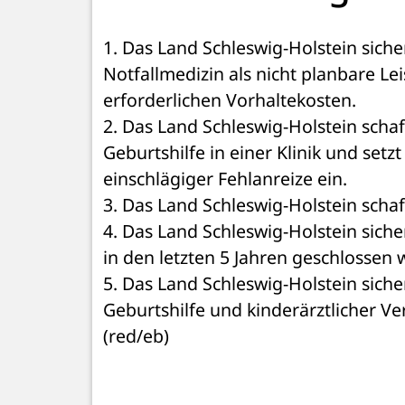
1. Das Land Schleswig-Holstein sich
Notfallmedizin als nicht planbare L
erforderlichen Vorhaltekosten. 
2. Das Land Schleswig-Holstein scha
Geburtshilfe in einer Klinik und setz
einschlägiger Fehlanreize ein. 
3. Das Land Schleswig-Holstein schaf
4. Das Land Schleswig-Holstein siche
in den letzten 5 Jahren geschlossen 
5. Das Land Schleswig-Holstein siche
Geburtshilfe und kinderärztlicher Ve
(red/eb)