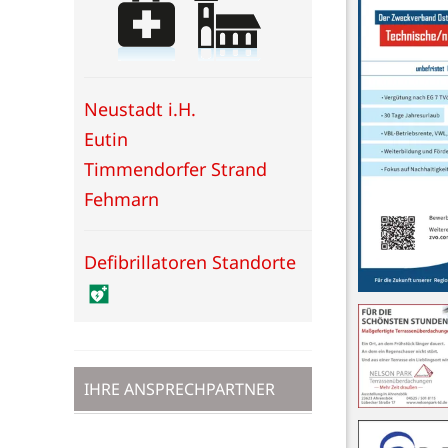
Neustadt i.H.
Eutin
Timmendorfer Strand
Fehmarn
Defibrillatoren Standorte
IHRE ANSPRECHPARTNER