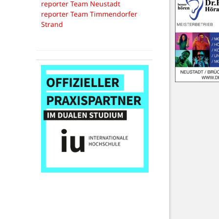
reporter Team Neustadt
reporter Team Timmendorfer
Strand