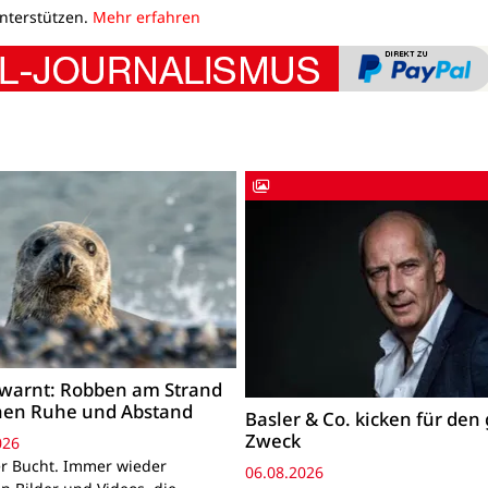
unterstützen.
Mehr erfahren
warnt: Robben am Strand
hen Ruhe und Abstand
Basler & Co. kicken für den
Zweck
026
r Bucht. Immer wieder
06.08.2026