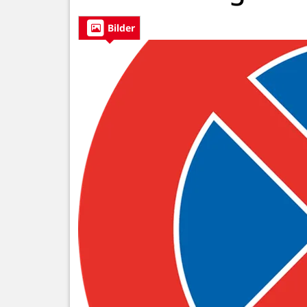
Bilder