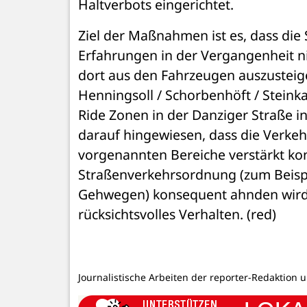
Haltverbots eingerichtet.
Ziel der Maßnahmen ist es, dass die
Erfahrungen in der Vergangenheit n
dort aus den Fahrzeugen auszusteige
Henningsoll / Schorbenhöft / Steinka
Ride Zonen in der Danziger Straße 
darauf hingewiesen, dass die Verk
vorgenannten Bereiche verstärkt kont
Straßenverkehrsordnung (zum Beispi
Gehwegen) konsequent ahnden wird. 
rücksichtsvolles Verhalten. (red)
Journalistische Arbeiten der reporter-Redaktion 