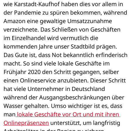
wie Karstadt-Kaufhof haben dies vor allem in 
der Pandemie zu spüren bekommen, während 
Amazon eine gewaltige Umsatzzunahme 
verzeichnete. Das Schließen von Geschäften 
im Einzelhandel wird vermutlich die 
kommenden Jahre unser Stadtbild prägen. 
Das Gute ist, dass Not bekanntlich erfinderisch 
macht. So sind viele lokale Geschäfte im 
Frühjahr 2020 den Schritt gegangen, selber 
einen Onlineservice anzubieten. Dieser Schritt 
hat viele Unternehmer in Deutschland 
während der Ausgangsbeschränkungen über 
Wasser gehalten. Umso wichtiger ist es, dass 
man
 lokale Geschäfte vor Ort und mit ihren 
Onlinepräsenzen
 unterstützt, um langfristig 