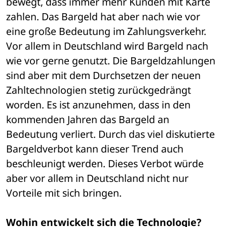
bewegt, dass immer mehr Kunden mit Karte 
zahlen. Das Bargeld hat aber nach wie vor 
eine große Bedeutung im Zahlungsverkehr. 
Vor allem in Deutschland wird Bargeld nach 
wie vor gerne genutzt. Die Bargeldzahlungen 
sind aber mit dem Durchsetzen der neuen 
Zahltechnologien stetig zurückgedrängt 
worden. Es ist anzunehmen, dass in den 
kommenden Jahren das Bargeld an 
Bedeutung verliert. Durch das viel diskutierte 
Bargeldverbot kann dieser Trend auch 
beschleunigt werden. Dieses Verbot würde 
aber vor allem in Deutschland nicht nur 
Vorteile mit sich bringen.
Wohin entwickelt sich die Technologie?