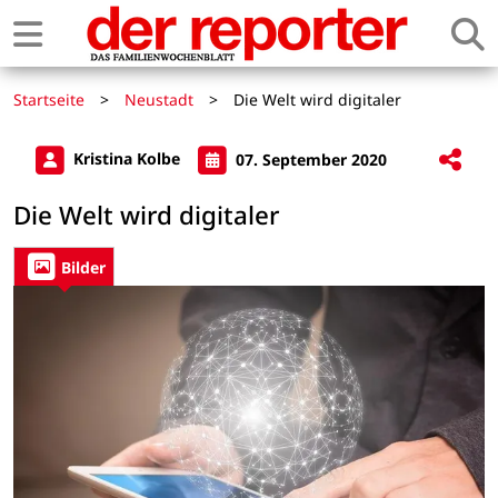
Startseite
>
Neustadt
>
Die Welt wird digitaler
Kristina Kolbe
07. September 2020
Die Welt wird digitaler
Bilder