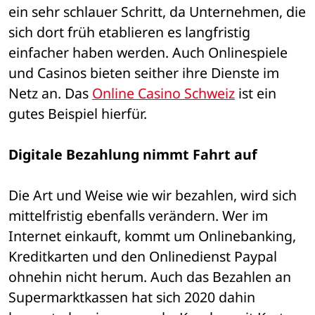
ein sehr schlauer Schritt, da Unternehmen, die 
sich dort früh etablieren es langfristig 
einfacher haben werden. Auch Onlinespiele 
und Casinos bieten seither ihre Dienste im 
Netz an. Das 
Online Casino Schweiz
 ist ein 
gutes Beispiel hierfür.
Digitale Bezahlung nimmt Fahrt auf
Die Art und Weise wie wir bezahlen, wird sich 
mittelfristig ebenfalls verändern. Wer im 
Internet einkauft, kommt um Onlinebanking, 
Kreditkarten und den Onlinedienst Paypal 
ohnehin nicht herum. Auch das Bezahlen an 
Supermarktkassen hat sich 2020 dahin 