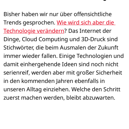
Bisher haben wir nur über offensichtliche 
Trends gesprochen. 
Wie wird sich aber die 
Technologie verändern
? Das Internet der 
Dinge, Cloud Computing und 3D-Druck sind 
Stichwörter, die beim Ausmalen der Zukunft 
immer wieder fallen. Einige Technologien und 
damit einhergehende Ideen sind noch nicht 
serienreif, werden aber mit großer Sicherheit 
in den kommenden Jahren ebenfalls in 
unseren Alltag einziehen. Welche den Schritt 
zuerst machen werden, bleibt abzuwarten.