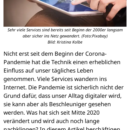
Sehr viele Services sind bereits seit Beginn der 2000er langsam
aber sicher ins Netz gewandert. (Foto:Pixabay)
Bild: Kristina Kolbe
Nicht erst seit dem Beginn der Corona-
Pandemie hat die Technik einen erheblichen 
Einfluss auf unser tägliches Leben 
genommen. Viele Services wandern ins 
Internet. Die Pandemie ist sicherlich nicht der 
Grund dafür, dass unser Alltag digitaler wird, 
sie kann aber als Beschleuniger gesehen 
werden. Was hat sich seit Mitte 2020 
verändert und wird auch noch lange 
nachklingen? In diesem Artikel beschäftigen 