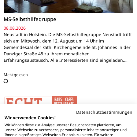
MS-Selbsthilfegruppe
08.08.2026
Neustadt in Holstein. Die MS-Selbsthilfegruppe Neustadt trifft
sich am Mittwoch, dem 12. August um 14 Uhr im
Gemeindesaal der kath. Kirchengemeinde St. Johannes in der
Danziger Straße 48 zu ihrem monatlichen
Erfahrungsaustausch. Alle Interessierten sind eingeladen.…
Meistgelesen
Datenschutzbestimmungen
Wir verwenden Cookies!
Wir können diese zur Analyse unserer Besucherdaten platzieren, um
unsere Webseite zu verbessern, personalisierte Inhalte anzuzeigen und
Ihnen ein großartiges Webseiten-Erlebnis zu bieten. Für weitere