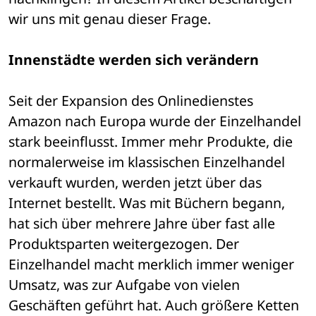
wir uns mit genau dieser Frage. 
Innenstädte werden sich verändern
Seit der Expansion des Onlinedienstes 
Amazon nach Europa wurde der Einzelhandel 
stark beeinflusst. Immer mehr Produkte, die 
normalerweise im klassischen Einzelhandel 
verkauft wurden, werden jetzt über das 
Internet bestellt. Was mit Büchern begann, 
hat sich über mehrere Jahre über fast alle 
Produktsparten weitergezogen. Der 
Einzelhandel macht merklich immer weniger 
Umsatz, was zur Aufgabe von vielen 
Geschäften geführt hat. Auch größere Ketten 