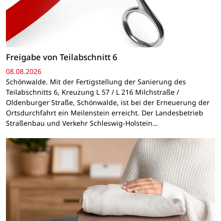
Freigabe von Teilabschnitt 6
08.08.2026
Schönwalde. Mit der Fertigstellung der Sanierung des
Teilabschnitts 6, Kreuzung L 57 / L 216 Milchstraße /
Oldenburger Straße, Schönwalde, ist bei der Erneuerung der
Ortsdurchfahrt ein Meilenstein erreicht. Der Landesbetrieb
Straßenbau und Verkehr Schleswig-Holstein…