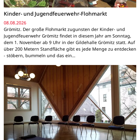
Kinder- und Jugendfeuerwehr-Flohmarkt
08.08.2026
Grömitz. Der große Flohmarkt zugunsten der Kinder- und
Jugendfeuerwehr Grömitz findet in diesem Jahr am Sonntag,
dem 1. November ab 9 Uhr in der Gildehalle Grömitz statt. Auf
über 200 Metern Standfläche gibt es jede Menge zu entdecken
- stöbern, bummeln und das ein…