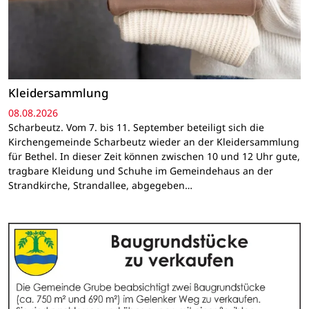
Kleidersammlung
08.08.2026
Scharbeutz. Vom 7. bis 11. September beteiligt sich die
Kirchengemeinde Scharbeutz wieder an der Kleidersammlung
für Bethel. In dieser Zeit können zwischen 10 und 12 Uhr gute,
tragbare Kleidung und Schuhe im Gemeindehaus an der
Strandkirche, Strandallee, abgegeben…