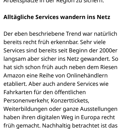
Arbeitsplätze in der Region zu sichern. 
Alltägliche Services wandern ins Netz
Der eben beschriebene Trend war natürlich 
bereits recht früh erkennbar. Sehr viele 
Services sind bereits seit Beginn der 2000er 
langsam aber sicher ins Netz gewandert. So 
hat sich schon früh auch neben dem Riesen 
Amazon eine Reihe von Onlinehändlern 
etabliert. Aber auch andere Services wie 
Fahrkarten für den öffentlichen 
Personenverkehr, Konzerttickets, 
Weiterbildungen oder ganze Ausstellungen 
haben ihren digitalen Weg in Europa recht 
früh gemacht. Nachhaltig betrachtet ist das 