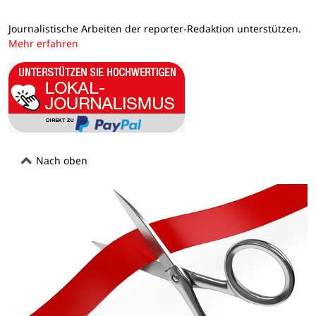
Journalistische Arbeiten der reporter-Redaktion unterstützen.
Mehr erfahren
Nach oben