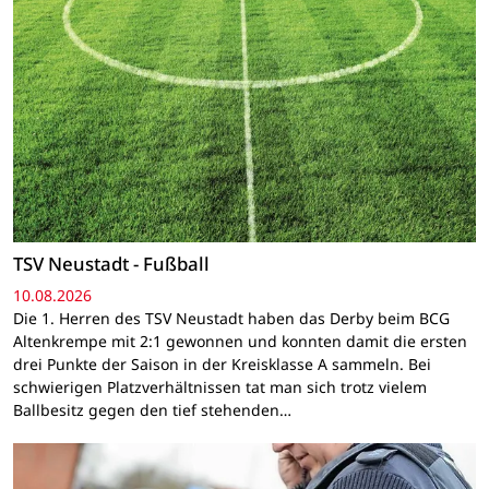
TSV Neustadt - Fußball
10.08.2026
Die 1. Herren des TSV Neustadt haben das Derby beim BCG
Altenkrempe mit 2:1 gewonnen und konnten damit die ersten
drei Punkte der Saison in der Kreisklasse A sammeln. Bei
schwierigen Platzverhältnissen tat man sich trotz vielem
Ballbesitz gegen den tief stehenden…