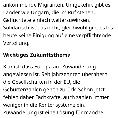
ankommende Migranten. Umgekehrt gibt es 
Länder wie Ungarn, die im Ruf stehen, 
Geflüchtete einfach weiterzuwinken. 
Solidarisch ist das nicht, gleichwohl gibt es bis 
heute keine Einigung auf eine verpflichtende 
Verteilung. 
Wichtiges Zukunftsthema
Klar ist, dass Europa auf Zuwanderung 
angewiesen ist. Seit Jahrzehnten überaltern 
die Gesellschaften in der EU, die 
Geburtenzahlen gehen zurück. Schon jetzt 
fehlen daher Fachkräfte, auch zahlen immer 
weniger in die Rentensysteme ein. 
Zuwanderung ist eine Lösung für manche 