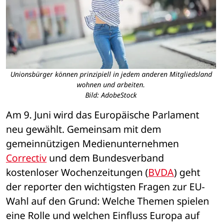
Unionsbürger können prinzipiell in jedem anderen Mitgliedsland
wohnen und arbeiten.
Bild: AdobeStock
Am 9. Juni wird das Europäische Parlament 
neu gewählt. Gemeinsam mit dem 
gemeinnützigen Medienunternehmen 
Correctiv
 und dem Bundesverband 
kostenloser Wochenzeitungen (
BVDA
) geht 
der reporter den wichtigsten Fragen zur EU-
Wahl auf den Grund: Welche Themen spielen 
eine Rolle und welchen Einfluss Europa auf 