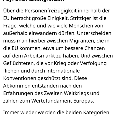
Über die Personenfreizügigkeit innerhalb der 
EU herrscht große Einigkeit. Strittiger ist die 
Frage, welche und wie viele Menschen von 
außerhalb einwandern dürfen. Unterscheiden 
muss man hierbei zwischen Migranten, die in 
die EU kommen, etwa um bessere Chancen 
auf dem Arbeitsmarkt zu haben. Und zwischen 
Geflüchteten, die vor Krieg oder Verfolgung 
fliehen und durch internationale 
Konventionen geschützt sind. Diese 
Abkommen entstanden nach den 
Erfahrungen des Zweiten Weltkriegs und 
zählen zum Wertefundament Europas. 
Immer wieder werden die beiden Kategorien 