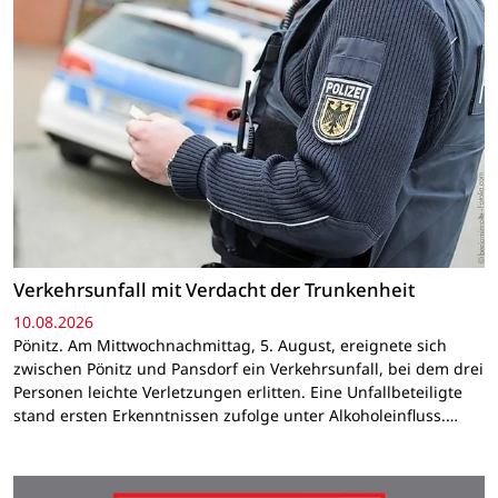
Verkehrsunfall mit Verdacht der Trunkenheit
10.08.2026
Pönitz. Am Mittwochnachmittag, 5. August, ereignete sich
zwischen Pönitz und Pansdorf ein Verkehrsunfall, bei dem drei
Personen leichte Verletzungen erlitten. Eine Unfallbeteiligte
stand ersten Erkenntnissen zufolge unter Alkoholeinfluss.…