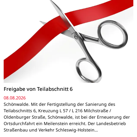
Freigabe von Teilabschnitt 6
08.08.2026
Schönwalde. Mit der Fertigstellung der Sanierung des
Teilabschnitts 6, Kreuzung L 57 / L 216 Milchstraße /
Oldenburger Straße, Schönwalde, ist bei der Erneuerung der
Ortsdurchfahrt ein Meilenstein erreicht. Der Landesbetrieb
Straßenbau und Verkehr Schleswig-Holstein…