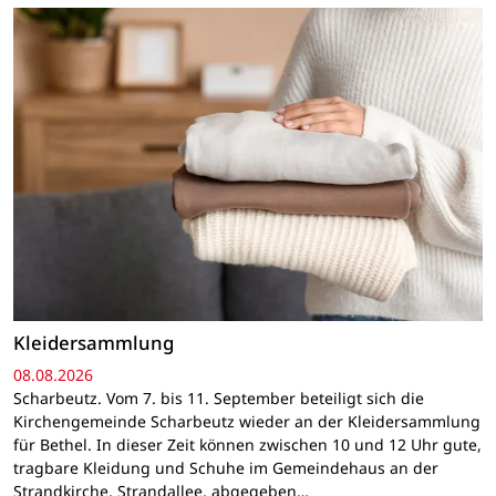
Kleidersammlung
08.08.2026
Scharbeutz. Vom 7. bis 11. September beteiligt sich die
Kirchengemeinde Scharbeutz wieder an der Kleidersammlung
für Bethel. In dieser Zeit können zwischen 10 und 12 Uhr gute,
tragbare Kleidung und Schuhe im Gemeindehaus an der
Strandkirche, Strandallee, abgegeben…