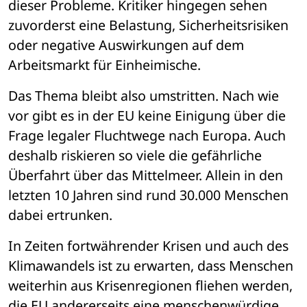
dieser Probleme. Kritiker hingegen sehen 
zuvorderst eine Belastung, Sicherheitsrisiken 
oder negative Auswirkungen auf dem 
Arbeitsmarkt für Einheimische. 
Das Thema bleibt also umstritten. Nach wie 
vor gibt es in der EU keine Einigung über die 
Frage legaler Fluchtwege nach Europa. Auch 
deshalb riskieren so viele die gefährliche 
Überfahrt über das Mittelmeer. Allein in den 
letzten 10 Jahren sind rund 30.000 Menschen 
dabei ertrunken.
In Zeiten fortwährender Krisen und auch des 
Klimawandels ist zu erwarten, dass Menschen 
weiterhin aus Krisenregionen fliehen werden, 
die EU andererseits eine menschenwürdige 