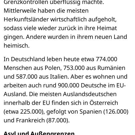
Grenzkontrollen überflüssig machte. 
Mittlerweile haben die meisten 
Herkunftsländer wirtschaftlich aufgeholt, 
sodass viele wieder zurück in ihre Heimat 
gingen. Andere wurden in ihrem neuen Land 
heimisch. 
In Deutschland leben heute etwa 774.000 
Menschen aus Polen, 753.000 aus Rumänien 
und 587.000 aus Italien. Aber es wohnen und 
arbeiten auch rund 900.000 Deutsche im EU-
Ausland. Die meisten Auslandsdeutschen 
innerhalb der EU finden sich in Österreich 
(etwa 225.000), gefolgt von Spanien (126.000) 
und Frankreich (87.000).
Asyl und Außengrenzen