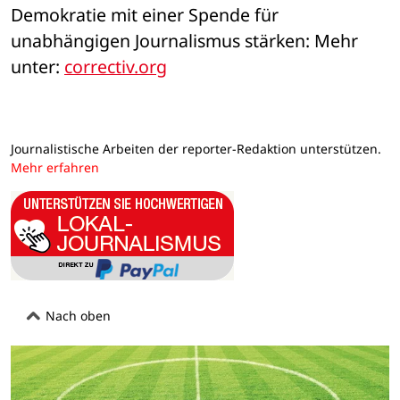
Demokratie mit einer Spende für 
unabhängigen Journalismus stärken: Mehr 
unter: 
correctiv.org
Journalistische Arbeiten der reporter-Redaktion unterstützen.
Mehr erfahren
Nach oben