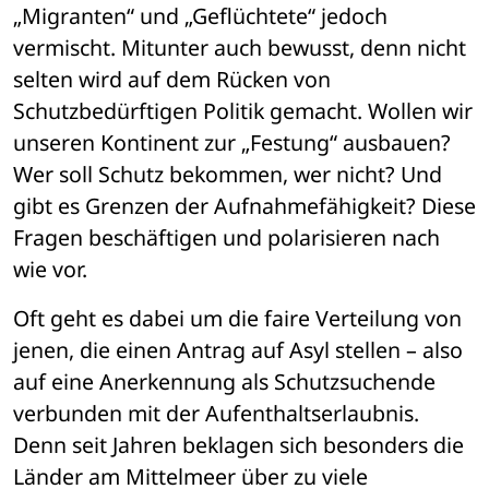
„Migranten“ und „Geflüchtete“ jedoch 
vermischt. Mitunter auch bewusst, denn nicht 
selten wird auf dem Rücken von 
Schutzbedürftigen Politik gemacht. Wollen wir 
unseren Kontinent zur „Festung“ ausbauen? 
Wer soll Schutz bekommen, wer nicht? Und 
gibt es Grenzen der Aufnahmefähigkeit? Diese 
Fragen beschäftigen und polarisieren nach 
wie vor. 
Oft geht es dabei um die faire Verteilung von 
jenen, die einen Antrag auf Asyl stellen – also 
auf eine Anerkennung als Schutzsuchende 
verbunden mit der Aufenthaltserlaubnis. 
Denn seit Jahren beklagen sich besonders die 
Länder am Mittelmeer über zu viele 