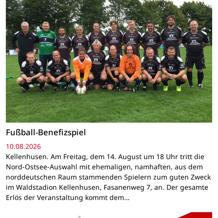
Fußball-Benefizspiel
10.08.2026
Kellenhusen. Am Freitag, dem 14. August um 18 Uhr tritt die
Nord-Ostsee-Auswahl mit ehemaligen, namhaften, aus dem
norddeutschen Raum stammenden Spielern zum guten Zweck
im Waldstadion Kellenhusen, Fasanenweg 7, an. Der gesamte
Erlös der Veranstaltung kommt dem…