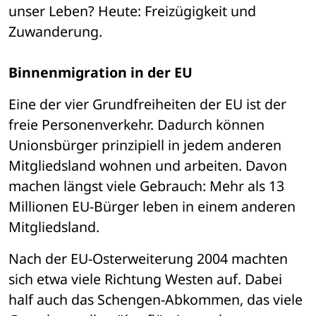
unser Leben? Heute: Freizügigkeit und 
Zuwanderung.
Binnenmigration in der EU
Eine der vier Grundfreiheiten der EU ist der 
freie Personenverkehr. Dadurch können 
Unionsbürger prinzipiell in jedem anderen 
Mitgliedsland wohnen und arbeiten. Davon 
machen längst viele Gebrauch: Mehr als 13 
Millionen EU-Bürger leben in einem anderen 
Mitgliedsland. 
Nach der EU-Osterweiterung 2004 machten 
sich etwa viele Richtung Westen auf. Dabei 
half auch das Schengen-Abkommen, das viele 