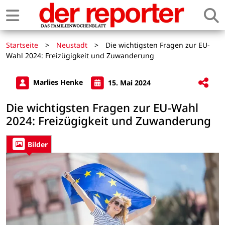
Startseite
>
Neustadt
>
Die wichtigsten Fragen zur EU-
Wahl 2024: Freizügigkeit und Zuwanderung
Marlies Henke
15. Mai 2024
Die wichtigsten Fragen zur EU-Wahl
2024: Freizügigkeit und Zuwanderung
Bilder