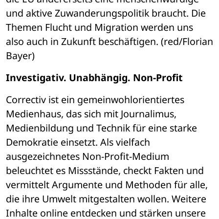
und aktive Zuwanderungspolitik braucht. Die 
Themen Flucht und Migration werden uns 
also auch in Zukunft beschäftigen. (red/Florian 
Bayer)
Investigativ. Unabhängig. Non-Profit
Correctiv ist ein gemeinwohlorientiertes 
Medienhaus, das sich mit Journalimus, 
Medienbildung und Technik für eine starke 
Demokratie einsetzt. Als vielfach 
ausgezeichnetes Non-Profit-Medium 
beleuchtet es Missstände, checkt Fakten und 
vermittelt Argumente und Methoden für alle, 
die ihre Umwelt mitgestalten wollen. Weitere 
Inhalte online entdecken und stärken unsere 