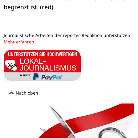
begrenzt ist. (red)
Journalistische Arbeiten der reporter-Redaktion unterstützen.
Mehr erfahren
Nach oben