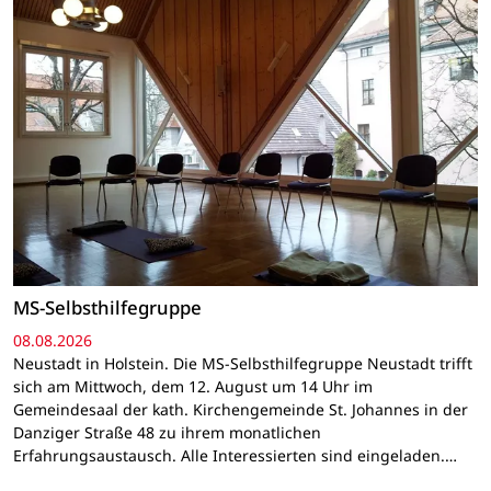
MS-Selbsthilfegruppe
08.08.2026
Neustadt in Holstein. Die MS-Selbsthilfegruppe Neustadt trifft
sich am Mittwoch, dem 12. August um 14 Uhr im
Gemeindesaal der kath. Kirchengemeinde St. Johannes in der
Danziger Straße 48 zu ihrem monatlichen
Erfahrungsaustausch. Alle Interessierten sind eingeladen.…