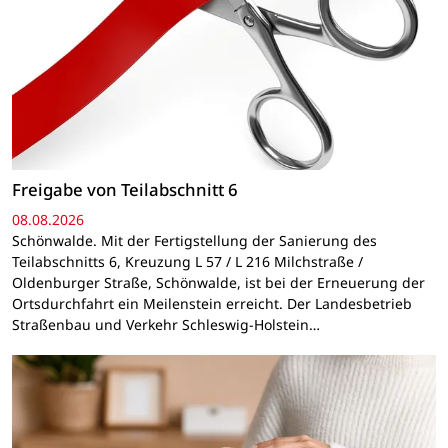
Freigabe von Teilabschnitt 6
08.08.2026
Schönwalde. Mit der Fertigstellung der Sanierung des
Teilabschnitts 6, Kreuzung L 57 / L 216 Milchstraße /
Oldenburger Straße, Schönwalde, ist bei der Erneuerung der
Ortsdurchfahrt ein Meilenstein erreicht. Der Landesbetrieb
Straßenbau und Verkehr Schleswig-Holstein…