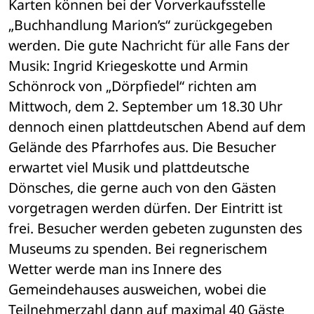
Karten können bei der Vorverkaufsstelle 
„Buchhandlung Marion’s“ zurückgegeben 
werden. Die gute Nachricht für alle Fans der 
Musik: Ingrid Kriegeskotte und Armin 
Schönrock von „Dörpfiedel“ richten am 
Mittwoch, dem 2. September um 18.30 Uhr 
dennoch einen plattdeutschen Abend auf dem 
Gelände des Pfarrhofes aus. Die Besucher 
erwartet viel Musik und plattdeutsche 
Dönsches, die gerne auch von den Gästen 
vorgetragen werden dürfen. Der Eintritt ist 
frei. Besucher werden gebeten zugunsten des 
Museums zu spenden. Bei regnerischem 
Wetter werde man ins Innere des 
Gemeindehauses ausweichen, wobei die 
Teilnehmerzahl dann auf maximal 40 Gäste 