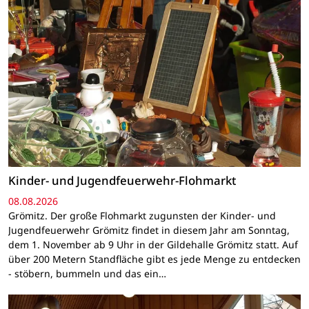
Kinder- und Jugendfeuerwehr-Flohmarkt
08.08.2026
Grömitz. Der große Flohmarkt zugunsten der Kinder- und
Jugendfeuerwehr Grömitz findet in diesem Jahr am Sonntag,
dem 1. November ab 9 Uhr in der Gildehalle Grömitz statt. Auf
über 200 Metern Standfläche gibt es jede Menge zu entdecken
- stöbern, bummeln und das ein…