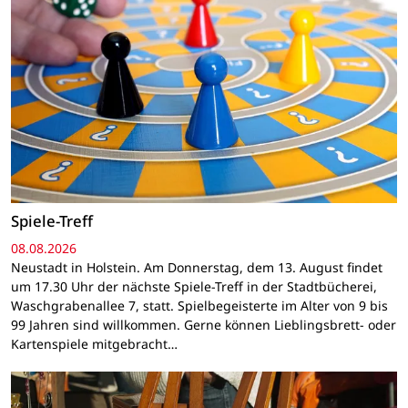
Spiele-Treff
08.08.2026
Neustadt in Holstein. Am Donnerstag, dem 13. August findet
um 17.30 Uhr der nächste Spiele-Treff in der Stadtbücherei,
Waschgrabenallee 7, statt. Spielbegeisterte im Alter von 9 bis
99 Jahren sind willkommen. Gerne können Lieblingsbrett- oder
Kartenspiele mitgebracht…