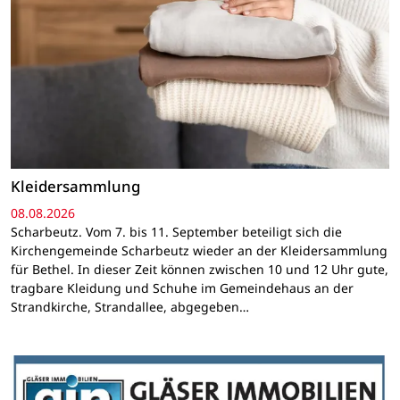
Kleidersammlung
08.08.2026
Scharbeutz. Vom 7. bis 11. September beteiligt sich die
Kirchengemeinde Scharbeutz wieder an der Kleidersammlung
für Bethel. In dieser Zeit können zwischen 10 und 12 Uhr gute,
tragbare Kleidung und Schuhe im Gemeindehaus an der
Strandkirche, Strandallee, abgegeben…