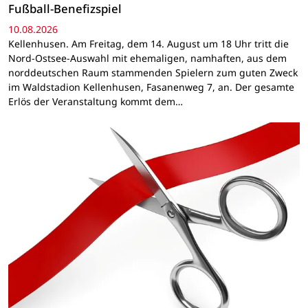
Fußball-Benefizspiel
10.08.2026
Kellenhusen. Am Freitag, dem 14. August um 18 Uhr tritt die
Nord-Ostsee-Auswahl mit ehemaligen, namhaften, aus dem
norddeutschen Raum stammenden Spielern zum guten Zweck
im Waldstadion Kellenhusen, Fasanenweg 7, an. Der gesamte
Erlös der Veranstaltung kommt dem…