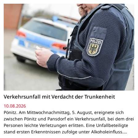
Verkehrsunfall mit Verdacht der Trunkenheit
10.08.2026
Pönitz. Am Mittwochnachmittag, 5. August, ereignete sich
zwischen Pönitz und Pansdorf ein Verkehrsunfall, bei dem drei
Personen leichte Verletzungen erlitten. Eine Unfallbeteiligte
stand ersten Erkenntnissen zufolge unter Alkoholeinfluss.…