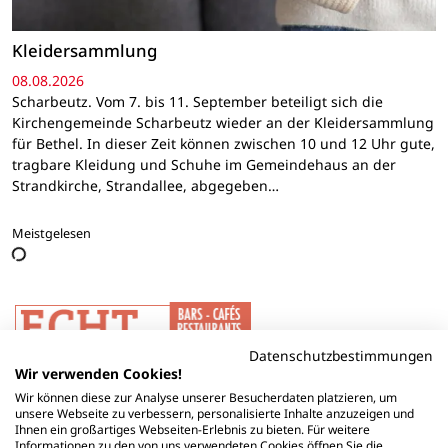
Kleidersammlung
08.08.2026
Scharbeutz. Vom 7. bis 11. September beteiligt sich die
Kirchengemeinde Scharbeutz wieder an der Kleidersammlung
für Bethel. In dieser Zeit können zwischen 10 und 12 Uhr gute,
tragbare Kleidung und Schuhe im Gemeindehaus an der
Strandkirche, Strandallee, abgegeben…
Meistgelesen
Datenschutzbestimmungen
Wir verwenden Cookies!
Wir können diese zur Analyse unserer Besucherdaten platzieren, um
unsere Webseite zu verbessern, personalisierte Inhalte anzuzeigen und
Ihnen ein großartiges Webseiten-Erlebnis zu bieten. Für weitere
Informationen zu den von uns verwendeten Cookies öffnen Sie die