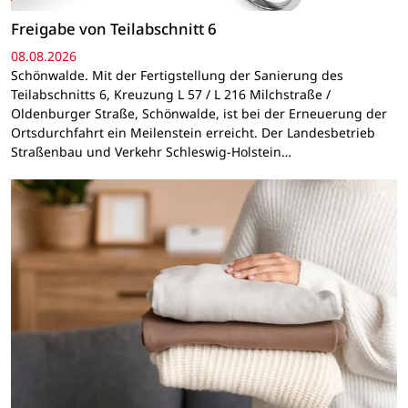
Freigabe von Teilabschnitt 6
08.08.2026
Schönwalde. Mit der Fertigstellung der Sanierung des
Teilabschnitts 6, Kreuzung L 57 / L 216 Milchstraße /
Oldenburger Straße, Schönwalde, ist bei der Erneuerung der
Ortsdurchfahrt ein Meilenstein erreicht. Der Landesbetrieb
Straßenbau und Verkehr Schleswig-Holstein…