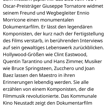
Oscar-Preisträger Giuseppe Tornatore widmet 
seinem Freund und Wegbegleiter Ennio 
Morricone einen monumentalen 
Dokumentarfilm. Er lässt den legendären 
Komponisten, der kurz nach der Fertigstellung 
des Films verstarb, in berührenden Interviews 
auf sein gewaltiges Lebenswerk zurückblicken. 
Hollywood-Größen wie Clint Eastwood, 
Quentin Tarantino und Hans Zimmer, Musiker 
wie Bruce Springsteen, Zucchero und Joan 
Baez lassen den Maestro in ihren 
Erinnerungen lebendig werden. Sie alle 
erzählen von einem Komponisten, der die 
Filmmusik revolutionierte. Das Kommunale 
Kino Neustadt zeigt den Dokumentarfilm 