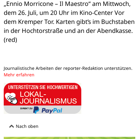
„Ennio Morricone – Il Maestro“ am Mittwoch, 
dem 26. Juli, um 20 Uhr im Kino-Center Vor 
dem Kremper Tor. Karten gibt’s im Buchstaben 
in der Hochtorstraße und an der Abendkasse.
(red)
Journalistische Arbeiten der reporter-Redaktion unterstützen.
Mehr erfahren
Nach oben