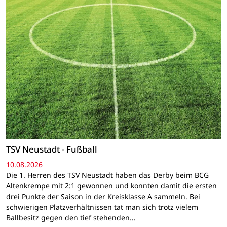
TSV Neustadt - Fußball
10.08.2026
Die 1. Herren des TSV Neustadt haben das Derby beim BCG
Altenkrempe mit 2:1 gewonnen und konnten damit die ersten
drei Punkte der Saison in der Kreisklasse A sammeln. Bei
schwierigen Platzverhältnissen tat man sich trotz vielem
Ballbesitz gegen den tief stehenden…