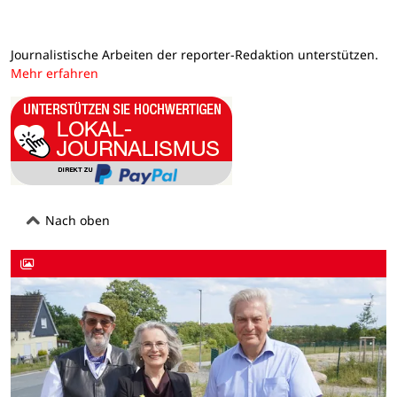
Journalistische Arbeiten der reporter-Redaktion unterstützen.
Mehr erfahren
Nach oben