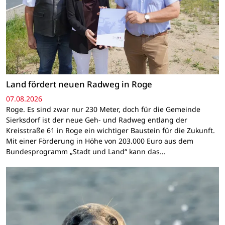
Land fördert neuen Radweg in Roge
07.08.2026
Roge. Es sind zwar nur 230 Meter, doch für die Gemeinde
Sierksdorf ist der neue Geh- und Radweg entlang der
Kreisstraße 61 in Roge ein wichtiger Baustein für die Zukunft.
Mit einer Förderung in Höhe von 203.000 Euro aus dem
Bundesprogramm „Stadt und Land“ kann das…