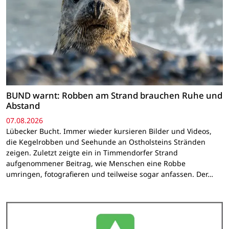
BUND warnt: Robben am Strand brauchen Ruhe und
Abstand
07.08.2026
Lübecker Bucht. Immer wieder kursieren Bilder und Videos,
die Kegelrobben und Seehunde an Ostholsteins Stränden
zeigen. Zuletzt zeigte ein in Timmendorfer Strand
aufgenommener Beitrag, wie Menschen eine Robbe
umringen, fotografieren und teilweise sogar anfassen. Der…