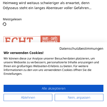
Heimweg wird weitaus schwieriger als erwartet, denn
Odysseus steht ein langes Abenteuer voller Gefahren…
Meistgelesen
Datenschutzbestimmungen
Wir verwenden Cookies!
Wir können diese zur Analyse unserer Besucherdaten platzieren, um
unsere Webseite zu verbessern, personalisierte Inhalte anzuzeigen und
Ihnen ein großartiges Webseiten-Erlebnis zu bieten. Für weitere
Informationen zu den von uns verwendeten Cookies öffnen Sie die
Einstellungen.
Alle akzeptieren
Ablehnen
Nein, anpassen