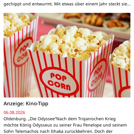
gechippt und entwurmt. Mit etwas über einem Jahr steckt sie…
Anzeige: Kino-Tipp
06.08.2026
Oldenburg. „Die Odyssee“Nach dem Trojanischen Krieg
möchte König Odysseus zu seiner Frau Penelope und seinem
Sohn Telemachos nach Ithaka zurückkehren. Doch der