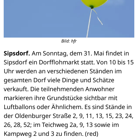
Bild: hfr
Sipsdorf.
 Am Sonntag, dem 31. Mai findet in 
Sipsdorf ein Dorfflohmarkt statt. Von 10 bis 15 
Uhr werden an verschiedenen Ständen im 
gesamten Dorf viele Dinge und Schätze 
verkauft. Die teilnehmenden Anwohner 
markieren ihre Grundstücke sichtbar mit 
Luftballons oder Ähnlichem. Es sind Stände in 
der Oldenburger Straße 2, 9, 11, 13, 15, 23, 24, 
26, 28, 52; im Teichweg 2a, 9, 13 sowie im 
Kampweg 2 und 3 zu finden. (red)