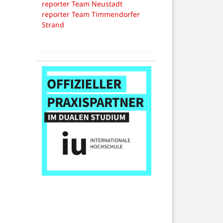
reporter Team Neustadt
reporter Team Timmendorfer
Strand