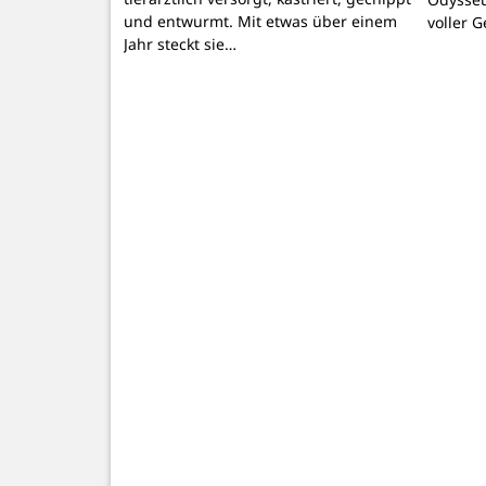
und entwurmt. Mit etwas über einem
voller 
Jahr steckt sie…