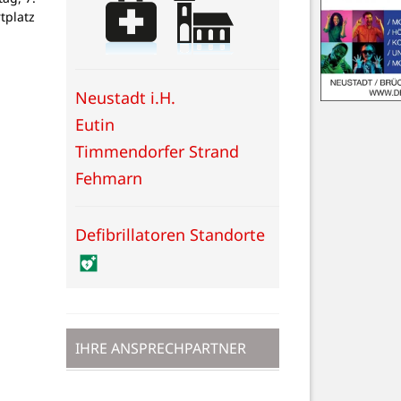
tplatz
Neustadt i.H.
Eutin
Timmendorfer Strand
Fehmarn
Defibrillatoren Standorte
IHRE ANSPRECHPARTNER