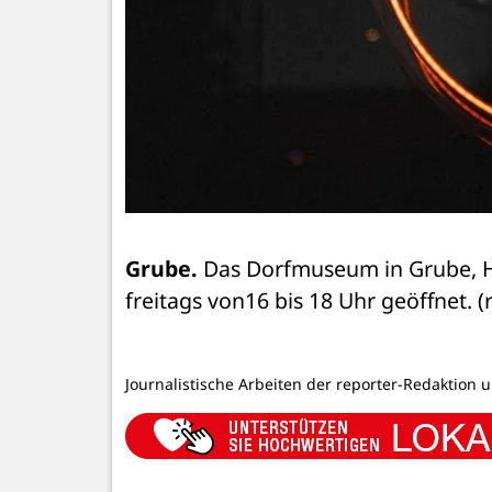
Grube.
 Das Dorfmuseum in Grube, H
freitags von16 bis 18 Uhr geöffnet. (
Journalistische Arbeiten der reporter-Redaktion 