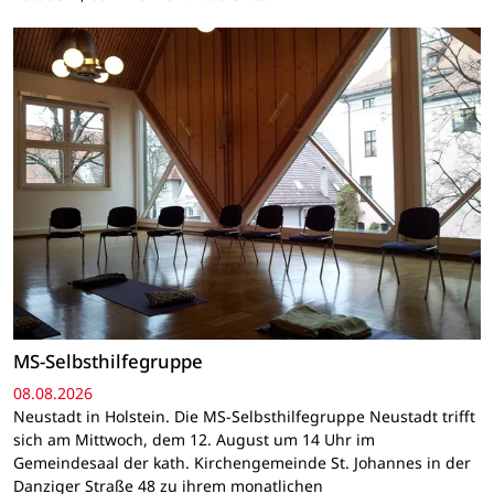
MS-Selbsthilfegruppe
08.08.2026
Neustadt in Holstein. Die MS-Selbsthilfegruppe Neustadt trifft
sich am Mittwoch, dem 12. August um 14 Uhr im
Gemeindesaal der kath. Kirchengemeinde St. Johannes in der
Danziger Straße 48 zu ihrem monatlichen