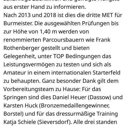
aus erster Hand zu informieren.
Nach 2013 und 2018 ist dies die dritte MET für 
Burmeister. Die ausgewählten Prüfungen bis 
zur Höhe von 1,40 m werden von 
renommierten Parcoursbauern wie Frank 
Rothenberger gestellt und bieten 
Gelegenheit, unter TOP Bedingungen das 
Leistungsvermögen zu testen und sich als 
Amateur in einem internationalen Starterfeld 
zu behaupten. Ganz besonder Dank gilt dem 
Vorbereitungsteam zu Hause: Für das 
Springen sind dies Daniel Heuer (Dassow) und 
Karsten Huck (Bronzemedaillengewinner, 
Borstel) und für das dressurmäßige Training 
Katja Schiele (Sieversdorf). Alle drei standen 