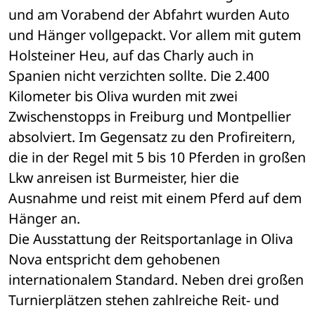
und am Vorabend der Abfahrt wurden Auto 
und Hänger vollgepackt. Vor allem mit gutem 
Holsteiner Heu, auf das Charly auch in 
Spanien nicht verzichten sollte. Die 2.400 
Kilometer bis Oliva wurden mit zwei 
Zwischenstopps in Freiburg und Montpellier 
absolviert. Im Gegensatz zu den Profireitern, 
die in der Regel mit 5 bis 10 Pferden in großen 
Lkw anreisen ist Burmeister, hier die 
Ausnahme und reist mit einem Pferd auf dem 
Hänger an.
Die Ausstattung der Reitsportanlage in Oliva 
Nova entspricht dem gehobenen 
internationalem Standard. Neben drei großen 
Turnierplätzen stehen zahlreiche Reit- und 