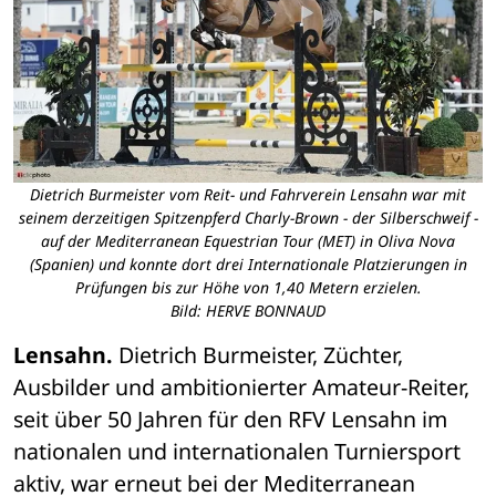
Dietrich Burmeister vom Reit- und Fahrverein Lensahn war mit
seinem derzeitigen Spitzenpferd Charly-Brown - der Silberschweif -
auf der Mediterranean Equestrian Tour (MET) in Oliva Nova
(Spanien) und konnte dort drei Internationale Platzierungen in
Prüfungen bis zur Höhe von 1,40 Metern erzielen.
Bild: HERVE BONNAUD
Lensahn.
 Dietrich Burmeister, Züchter, 
Ausbilder und ambitionierter Amateur-Reiter, 
seit über 50 Jahren für den RFV Lensahn im 
nationalen und internationalen Turniersport 
aktiv, war erneut bei der Mediterranean 