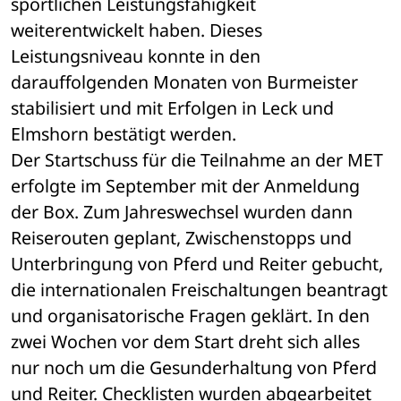
sportlichen Leistungsfähigkeit 
weiterentwickelt haben. Dieses 
Leistungsniveau konnte in den 
darauffolgenden Monaten von Burmeister 
stabilisiert und mit Erfolgen in Leck und 
Elmshorn bestätigt werden.
Der Startschuss für die Teilnahme an der MET 
erfolgte im September mit der Anmeldung 
der Box. Zum Jahreswechsel wurden dann 
Reiserouten geplant, Zwischenstopps und 
Unterbringung von Pferd und Reiter gebucht, 
die internationalen Freischaltungen beantragt 
und organisatorische Fragen geklärt. In den 
zwei Wochen vor dem Start dreht sich alles 
nur noch um die Gesunderhaltung von Pferd 
und Reiter. Checklisten wurden abgearbeitet 