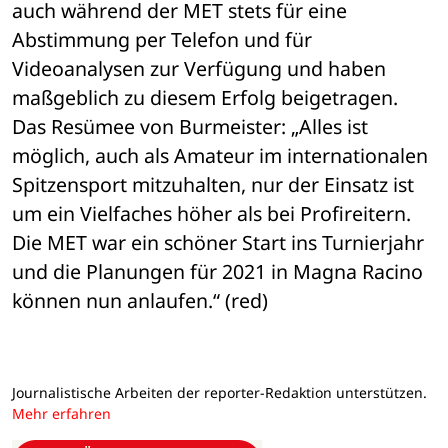
auch während der MET stets für eine 
Abstimmung per Telefon und für 
Videoanalysen zur Verfügung und haben 
maßgeblich zu diesem Erfolg beigetragen.
Das Resümee von Burmeister: „Alles ist 
möglich, auch als Amateur im internationalen 
Spitzensport mitzuhalten, nur der Einsatz ist 
um ein Vielfaches höher als bei Profireitern. 
Die MET war ein schöner Start ins Turnierjahr 
und die Planungen für 2021 in Magna Racino 
können nun anlaufen.“ (red)
Journalistische Arbeiten der reporter-Redaktion unterstützen.
Mehr erfahren