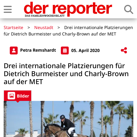
Startseite
>
Neustadt
>
Drei internationale Platzierungen
für Dietrich Burmeister und Charly-Brown auf der MET
Petra Remshardt
05. April 2020
Drei internationale Platzierungen für
Dietrich Burmeister und Charly-Brown
auf der MET
Bilder