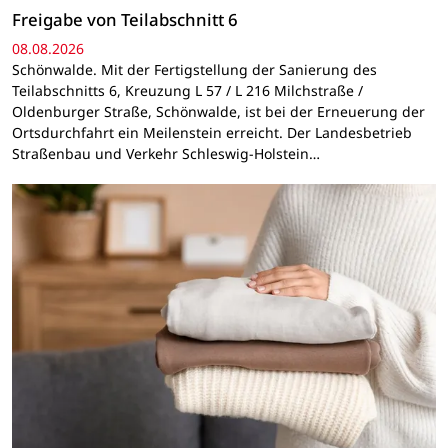
Freigabe von Teilabschnitt 6
08.08.2026
Schönwalde. Mit der Fertigstellung der Sanierung des
Teilabschnitts 6, Kreuzung L 57 / L 216 Milchstraße /
Oldenburger Straße, Schönwalde, ist bei der Erneuerung der
Ortsdurchfahrt ein Meilenstein erreicht. Der Landesbetrieb
Straßenbau und Verkehr Schleswig-Holstein…