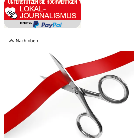
Nach oben