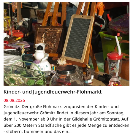
Kinder- und Jugendfeuerwehr-Flohmarkt
08.08.2026
Grömitz. Der große Flohmarkt zugunsten der Kinder- und
Jugendfeuerwehr Grömitz findet in diesem Jahr am Sonntag,
dem 1. November ab 9 Uhr in der Gildehalle Grömitz statt. Auf
über 200 Metern Standfläche gibt es jede Menge zu entdecken
- stöbern, bummeln und das ein…