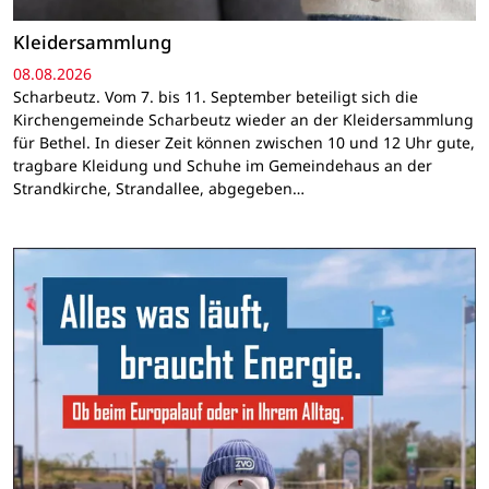
Kleidersammlung
08.08.2026
Scharbeutz. Vom 7. bis 11. September beteiligt sich die
Kirchengemeinde Scharbeutz wieder an der Kleidersammlung
für Bethel. In dieser Zeit können zwischen 10 und 12 Uhr gute,
tragbare Kleidung und Schuhe im Gemeindehaus an der
Strandkirche, Strandallee, abgegeben…