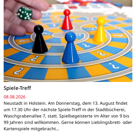
Spiele-Treff
08.08.2026
Neustadt in Holstein. Am Donnerstag, dem 13. August findet
um 17.30 Uhr der nächste Spiele-Treff in der Stadtbücherei,
Waschgrabenallee 7, statt. Spielbegeisterte im Alter von 9 bis
99 Jahren sind willkommen. Gerne können Lieblingsbrett- oder
Kartenspiele mitgebracht…