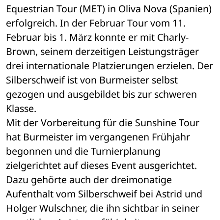
Equestrian Tour (MET) in Oliva Nova (Spanien) 
erfolgreich. In der Februar Tour vom 11. 
Februar bis 1. März konnte er mit Charly-
Brown, seinem derzeitigen Leistungsträger 
drei internationale Platzierungen erzielen. Der 
Silberschweif ist von Burmeister selbst 
gezogen und ausgebildet bis zur schweren 
Klasse.
Mit der Vorbereitung für die Sunshine Tour 
hat Burmeister im vergangenen Frühjahr 
begonnen und die Turnierplanung 
zielgerichtet auf dieses Event ausgerichtet. 
Dazu gehörte auch der dreimonatige 
Aufenthalt vom Silberschweif bei Astrid und 
Holger Wulschner, die ihn sichtbar in seiner 