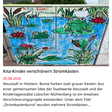
Kita-Kinder verschönern Stromkästen
05.08.2026
Neustadt in Holstein. Bunte Farben statt grauer Kästen: Aus
einer gemeinsamen Idee der Stadtwerke Neustadt und der
Kindertagesstätte Lübscher Mühlenberg ist ein kreatives
Verschönerungsprojekt entstanden: Unter dem Titel
„Stromkastenkunst“ wurden mehrere Stromkästen…