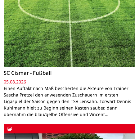
SC Cismar - Fußball
05.08.2026
Einen Auftakt nach Maß bescherten die Akteure von Trainer
Sascha Pretzel den anwesenden Zuschauern im ersten
Ligaspiel der Saison gegen den TSV Lensahn. Torwart Dennis
Kuhlmann hielt zu Beginn seinen Kasten sauber, dann
übernahm die blau/gelbe Offensive und Vincent…