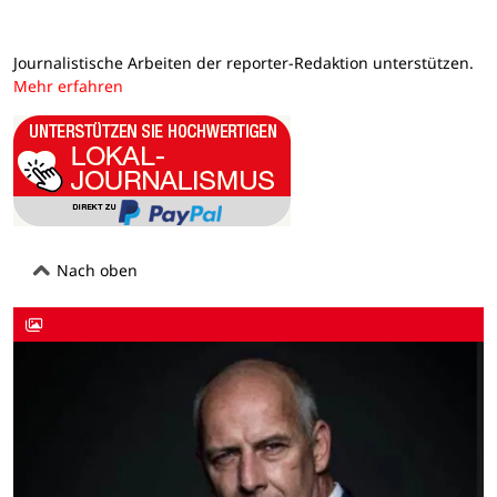
Journalistische Arbeiten der reporter-Redaktion unterstützen.
Mehr erfahren
Nach oben