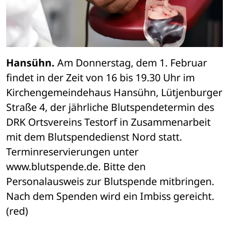
Hansühn.
 Am Donnerstag, dem 1. Februar 
findet in der Zeit von 16 bis 19.30 Uhr im 
Kirchengemeindehaus Hansühn, Lütjenburger 
Straße 4, der jährliche Blutspendetermin des 
DRK Ortsvereins Testorf in Zusammenarbeit 
mit dem Blutspendedienst Nord statt. 
Terminreservierungen unter 
www.blutspende.de. Bitte den 
Personalausweis zur Blutspende mitbringen. 
Nach dem Spenden wird ein Imbiss gereicht. 
(red)