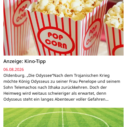
Anzeige: Kino-Tipp
06.08.2026
Oldenburg. „Die Odyssee“Nach dem Trojanischen Krieg
möchte König Odysseus zu seiner Frau Penelope und seinem
Sohn Telemachos nach Ithaka zurückkehren. Doch der
Heimweg wird weitaus schwieriger als erwartet, denn
Odysseus steht ein langes Abenteuer voller Gefahren…