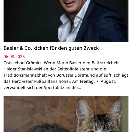
Basler & Co. kicken für den guten Zweck
06.08.2026
Ostseebad Grömitz. Wenn Mario Basler den Ball streichelt,
Holger Stanislawski an der Seitenlinie steht und die
Traditionsmannschaft von Borussia Dortmund aufläuft, schlägt
das Herz vieler Fußballfans höher. Am Freitag, 7. August,
verwandelt sich der Sportplatz an der…