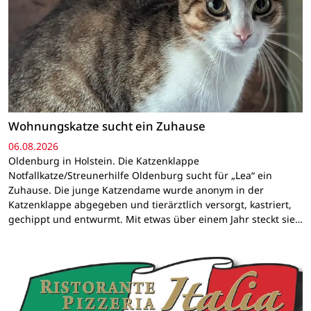
Wohnungskatze sucht ein Zuhause
06.08.2026
Oldenburg in Holstein. Die Katzenklappe
Notfallkatze/Streunerhilfe Oldenburg sucht für „Lea“ ein
Zuhause. Die junge Katzendame wurde anonym in der
Katzenklappe abgegeben und tierärztlich versorgt, kastriert,
gechippt und entwurmt. Mit etwas über einem Jahr steckt sie…