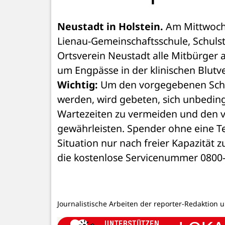
Neustadt in Holstein.
 Am Mittwoch,
Lienau-Gemeinschaftsschule, Schulst
Ortsverein Neustadt alle Mitbürger a
um Engpässe in der klinischen Blut
Wichtig:
 Um den vorgegebenen Sch
werden, wird gebeten, sich unbeding
Wartezeiten zu vermeiden und den v
gewährleisten. Spender ohne eine 
Situation nur nach freier Kapazität
die kostenlose Servicenummer 0800-1
Journalistische Arbeiten der reporter-Redaktion 