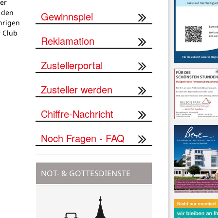
er
 den
Gewinnspiel
hrigen
 Club
Reklamation
Zustellerportal
Zusteller werden
Chiffre-Nachricht
Noch Fragen - FAQ
NOT- & GOTTESDIENSTE