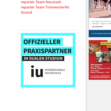
reporter Team Neustadt
reporter Team Timmendorfer
Strand