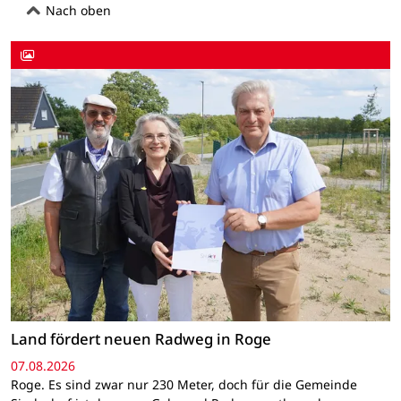
Nach oben
Land fördert neuen Radweg in Roge
07.08.2026
Roge. Es sind zwar nur 230 Meter, doch für die Gemeinde