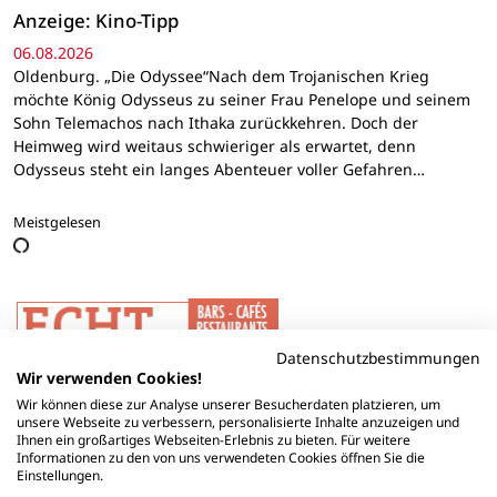
Anzeige: Kino-Tipp
06.08.2026
Oldenburg. „Die Odyssee“Nach dem Trojanischen Krieg
möchte König Odysseus zu seiner Frau Penelope und seinem
Sohn Telemachos nach Ithaka zurückkehren. Doch der
Heimweg wird weitaus schwieriger als erwartet, denn
Odysseus steht ein langes Abenteuer voller Gefahren…
Meistgelesen
Datenschutzbestimmungen
Wir verwenden Cookies!
Wir können diese zur Analyse unserer Besucherdaten platzieren, um
unsere Webseite zu verbessern, personalisierte Inhalte anzuzeigen und
Ihnen ein großartiges Webseiten-Erlebnis zu bieten. Für weitere
Informationen zu den von uns verwendeten Cookies öffnen Sie die
Einstellungen.