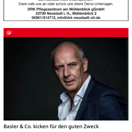
Basler & Co. kicken für den guten Zweck