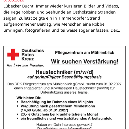
Lübecker Bucht. Immer wieder kursieren Bilder und Videos,
die Kegelrobben und Seehunde an Ostholsteins Stränden
zeigen. Zuletzt zeigte ein in Timmendorfer Strand
aufgenommener Beitrag, wie Menschen eine Robbe
umringen, fotografieren und teilweise sogar anfassen. Der…