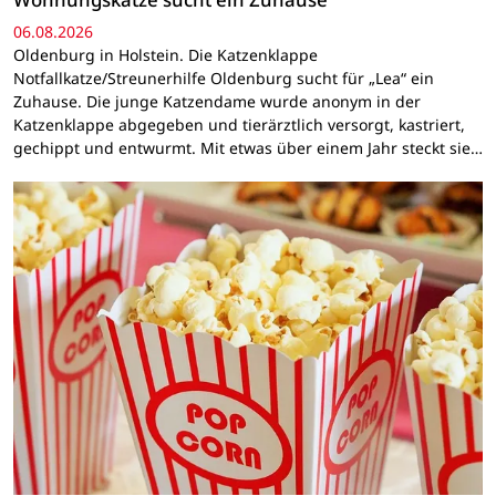
06.08.2026
Oldenburg in Holstein. Die Katzenklappe
Notfallkatze/Streunerhilfe Oldenburg sucht für „Lea“ ein
Zuhause. Die junge Katzendame wurde anonym in der
Katzenklappe abgegeben und tierärztlich versorgt, kastriert,
gechippt und entwurmt. Mit etwas über einem Jahr steckt sie…