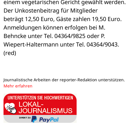
einem vegetarischen Gericht gewählt werden. 
Der Unkostenbeitrag für Mitglieder 

beträgt 12,50 Euro, Gäste zahlen 19,50 Euro. 
Anmeldungen können erfolgen bei M. 

Behncke unter Tel. 04364/9825 oder P. 
Wiepert-Haltermann unter Tel. 04364/9043. 

(red)
Journalistische Arbeiten der reporter-Redaktion unterstützen.
Mehr erfahren