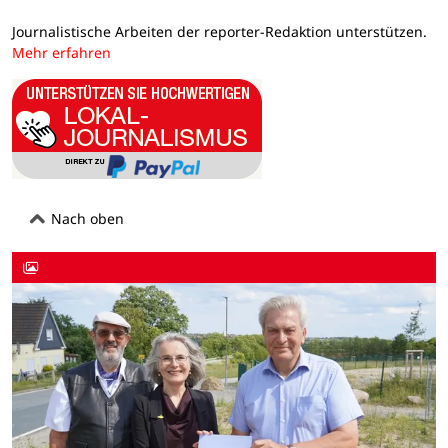
Journalistische Arbeiten der reporter-Redaktion unterstützen.
Mehr erfahren
Nach oben