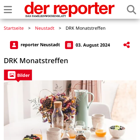
Startseite
>
Neustadt
>
DRK Monatstreffen
reporter Neustadt
03. August 2024
DRK Monatstreffen
Bilder