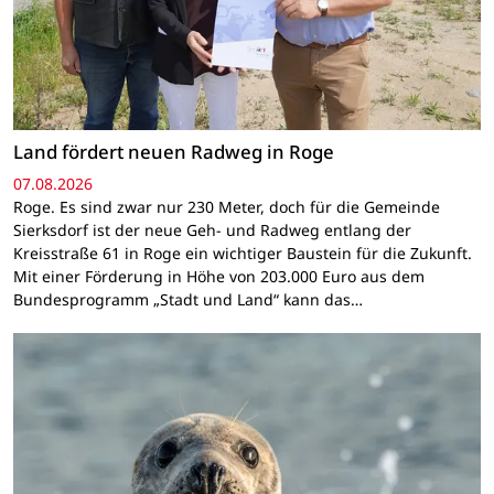
Land fördert neuen Radweg in Roge
07.08.2026
Roge. Es sind zwar nur 230 Meter, doch für die Gemeinde
Sierksdorf ist der neue Geh- und Radweg entlang der
Kreisstraße 61 in Roge ein wichtiger Baustein für die Zukunft.
Mit einer Förderung in Höhe von 203.000 Euro aus dem
Bundesprogramm „Stadt und Land“ kann das…