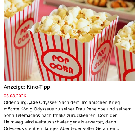
Anzeige: Kino-Tipp
06.08.2026
Oldenburg. „Die Odyssee“Nach dem Trojanischen Krieg
möchte König Odysseus zu seiner Frau Penelope und seinem
Sohn Telemachos nach Ithaka zurückkehren. Doch der
Heimweg wird weitaus schwieriger als erwartet, denn
Odysseus steht ein langes Abenteuer voller Gefahren…