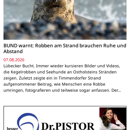
BUND warnt: Robben am Strand brauchen Ruhe und
Abstand
07.08.2026
Lübecker Bucht. Immer wieder kursieren Bilder und Videos,
die Kegelrobben und Seehunde an Ostholsteins Stränden
zeigen. Zuletzt zeigte ein in Timmendorfer Strand
aufgenommener Beitrag, wie Menschen eine Robbe
umringen, fotografieren und teilweise sogar anfassen. Der…