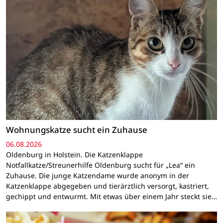
Wohnungskatze sucht ein Zuhause
06.08.2026
Oldenburg in Holstein. Die Katzenklappe
Notfallkatze/Streunerhilfe Oldenburg sucht für „Lea“ ein
Zuhause. Die junge Katzendame wurde anonym in der
Katzenklappe abgegeben und tierärztlich versorgt, kastriert,
gechippt und entwurmt. Mit etwas über einem Jahr steckt sie…