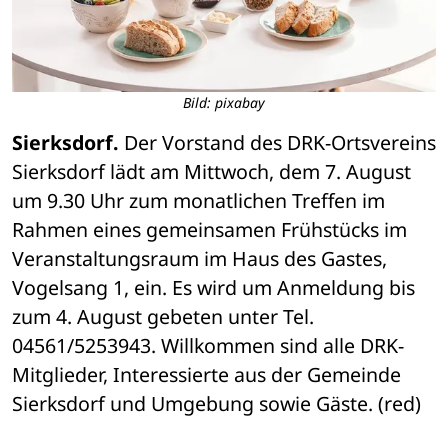
Bild: pixabay
Sierksdorf.
 Der Vorstand des DRK-Ortsvereins 
Sierksdorf lädt am Mittwoch, dem 7. August 
um 9.30 Uhr zum monatlichen Treffen im 
Rahmen eines gemeinsamen Frühstücks im 
Veranstaltungsraum im Haus des Gastes, 
Vogelsang 1, ein. Es wird um Anmeldung bis 
zum 4. August gebeten unter Tel. 
04561/5253943. Willkommen sind alle DRK-
Mitglieder, Interessierte aus der Gemeinde 
Sierksdorf und Umgebung sowie Gäste. (red)