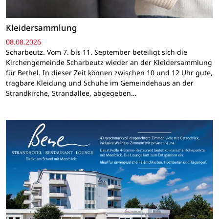
Kleidersammlung
08.08.2026
Scharbeutz. Vom 7. bis 11. September beteiligt sich die
Kirchengemeinde Scharbeutz wieder an der Kleidersammlung
für Bethel. In dieser Zeit können zwischen 10 und 12 Uhr gute,
tragbare Kleidung und Schuhe im Gemeindehaus an der
Strandkirche, Strandallee, abgegeben…