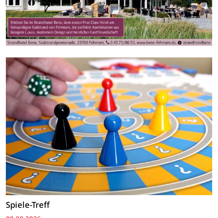
Spiele-Treff