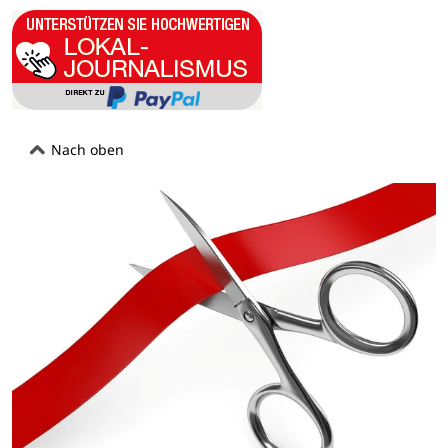
Nach oben