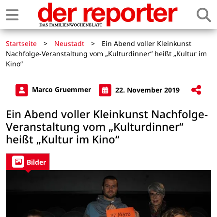
Startseite
>
Neustadt
>
Ein Abend voller Kleinkunst
Nachfolge-Veranstaltung vom „Kulturdinner“ heißt „Kultur im
Kino“
Marco Gruemmer
22. November 2019
Ein Abend voller Kleinkunst Nachfolge-
Veranstaltung vom „Kulturdinner“
heißt „Kultur im Kino“
Bilder