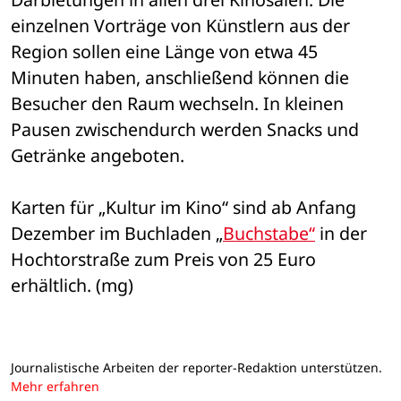
einzelnen Vorträge von Künstlern aus der 
Region sollen eine Länge von etwa 45 
Minuten haben, anschließend können die 
Besucher den Raum wechseln. In kleinen 
Pausen zwischendurch werden Snacks und 
Getränke angeboten. 
Karten für „Kultur im Kino“ sind ab Anfang 
Dezember im Buchladen „
Buchstabe“
 in der 
Hochtorstraße zum Preis von 25 Euro 
erhältlich. (mg)
Journalistische Arbeiten der reporter-Redaktion unterstützen.
Mehr erfahren