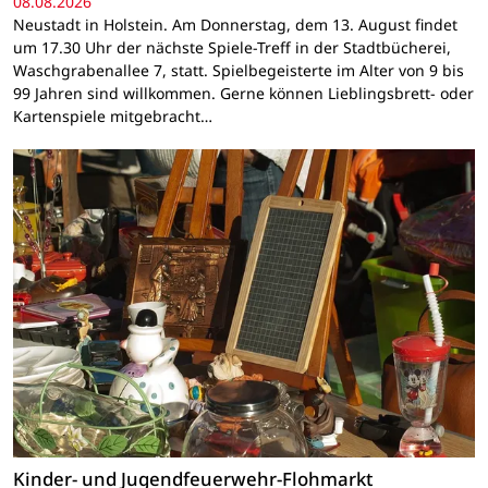
08.08.2026
Neustadt in Holstein. Am Donnerstag, dem 13. August findet
um 17.30 Uhr der nächste Spiele-Treff in der Stadtbücherei,
Waschgrabenallee 7, statt. Spielbegeisterte im Alter von 9 bis
99 Jahren sind willkommen. Gerne können Lieblingsbrett- oder
Kartenspiele mitgebracht…
Kinder- und Jugendfeuerwehr-Flohmarkt