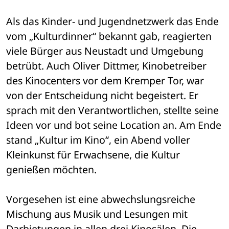
Als das Kinder- und Jugendnetzwerk das Ende 
vom „Kulturdinner“ bekannt gab, reagierten 
viele Bürger aus Neustadt und Umgebung 
betrübt. Auch Oliver Dittmer, Kinobetreiber 
des Kinocenters vor dem Kremper Tor, war 
von der Entscheidung nicht begeistert. Er 
sprach mit den Verantwortlichen, stellte seine 
Ideen vor und bot seine Location an. Am Ende 
stand „Kultur im Kino“, ein Abend voller 
Kleinkunst für Erwachsene, die Kultur 
genießen möchten.
Vorgesehen ist eine abwechslungsreiche 
Mischung aus Musik und Lesungen mit 
Darbietungen in allen drei Kinosälen. Die 