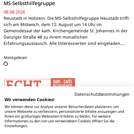
MS-Selbsthilfegruppe
08.08.2026
Neustadt in Holstein. Die MS-Selbsthilfegruppe Neustadt trifft
sich am Mittwoch, dem 12. August um 14 Uhr im
Gemeindesaal der kath. Kirchengemeinde St. Johannes in der
Danziger Straße 48 zu ihrem monatlichen
Erfahrungsaustausch. Alle Interessierten sind eingeladen.…
Meistgelesen
Datenschutzbestimmungen
Wir verwenden Cookies!
Wir können diese zur Analyse unserer Besucherdaten platzieren, um
unsere Webseite zu verbessern, personalisierte Inhalte anzuzeigen und
Ihnen ein großartiges Webseiten-Erlebnis zu bieten. Für weitere
Informationen zu den von uns verwendeten Cookies öffnen Sie die
Einstellungen.