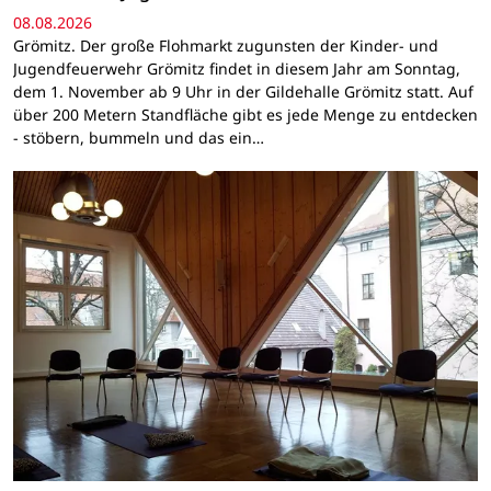
08.08.2026
Grömitz. Der große Flohmarkt zugunsten der Kinder- und
Jugendfeuerwehr Grömitz findet in diesem Jahr am Sonntag,
dem 1. November ab 9 Uhr in der Gildehalle Grömitz statt. Auf
über 200 Metern Standfläche gibt es jede Menge zu entdecken
- stöbern, bummeln und das ein…