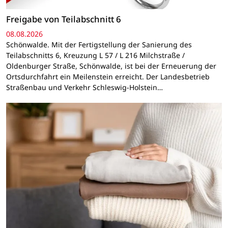
Freigabe von Teilabschnitt 6
08.08.2026
Schönwalde. Mit der Fertigstellung der Sanierung des
Teilabschnitts 6, Kreuzung L 57 / L 216 Milchstraße /
Oldenburger Straße, Schönwalde, ist bei der Erneuerung der
Ortsdurchfahrt ein Meilenstein erreicht. Der Landesbetrieb
Straßenbau und Verkehr Schleswig-Holstein…