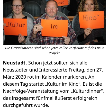
Die Organisatoren sind schon jetzt voller Vorfreude auf das neue
Projekt.
Neustadt.
 Schon jetzt sollten sich alle 
Neustädter und Interessierte Freitag, den 27. 
März 2020 rot im Kalender markieren. An 
diesem Tag startet „Kultur im Kino“. Es ist die 
Nachfolge-Veranstaltung vom „Kulturdinner“, 
das insgesamt fünfmal äußerst erfolgreich 
durchgeführt wurde. 