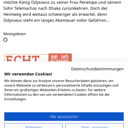
möchte König Odysseus zu seiner Frau Penelope und seinem
Sohn Telemachos nach Ithaka zurückkehren. Doch der
Heimweg wird weitaus schwieriger als erwartet, denn
Odysseus steht ein langes Abenteuer voller Gefahren…
Meistgelesen
Datenschutzbestimmungen
Wir verwenden Cookies!
Wir können diese zur Analyse unserer Besucherdaten platzieren, um
unsere Webseite zu verbessern, personalisierte Inhalte anzuzeigen und
Ihnen ein großartiges Webseiten-Erlebnis zu bieten. Für weitere
Informationen zu den von uns verwendeten Cookies öffnen Sie die
Einstellungen.
Alle akzeptieren
Ablehnen
Nein, anpassen