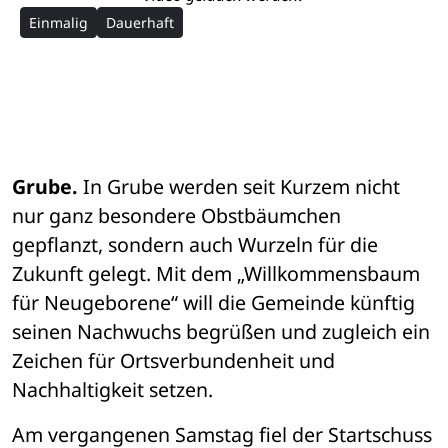
Einmalig
Dauerhaft
Grube.
 In Grube werden seit Kurzem nicht 
nur ganz besondere Obstbäumchen 
gepflanzt, sondern auch Wurzeln für die 
Zukunft gelegt. Mit dem „Willkommensbaum 
für Neugeborene“ will die Gemeinde künftig 
seinen Nachwuchs begrüßen und zugleich ein 
Zeichen für Ortsverbundenheit und 
Nachhaltigkeit setzen.
Am vergangenen Samstag fiel der Startschuss 