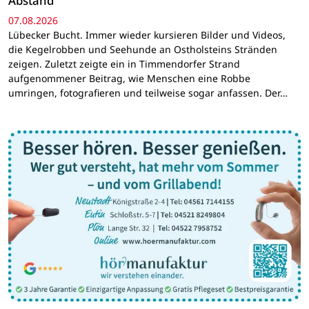
Abstand
07.08.2026
Lübecker Bucht. Immer wieder kursieren Bilder und Videos,
die Kegelrobben und Seehunde an Ostholsteins Stränden
zeigen. Zuletzt zeigte ein in Timmendorfer Strand
aufgenommener Beitrag, wie Menschen eine Robbe
umringen, fotografieren und teilweise sogar anfassen. Der…