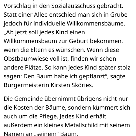
Vorschlag in den Sozialausschuss gebracht. 
Statt einer Allee entschied man sich in Grube 
jedoch für individuelle Willkommensbäume. 
„Ab jetzt soll jedes Kind einen 
Willkommensbaum zur Geburt bekommen, 
wenn die Eltern es wünschen. Wenn diese 
Obstbaumwiese voll ist, finden wir schon 
andere Plätze. So kann jedes Kind später stolz 
sagen: Den Baum habe ich gepflanzt“, sagte 
Bürgermeisterin Kirsten Sköries.
Die Gemeinde übernimmt übrigens nicht nur 
die Kosten der Bäume, sondern kümmert sich 
auch um die Pflege. Jedes Kind erhält 
außerdem ein kleines Metallschild mit seinem 
Namen an „seinem“ Baum.