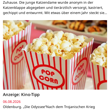
Zuhause. Die junge Katzendame wurde anonym in der
Katzenklappe abgegeben und tierärztlich versorgt, kastriert,
gechippt und entwurmt. Mit etwas über einem Jahr steckt sie…
Anzeige: Kino-Tipp
06.08.2026
Oldenburg. „Die Odyssee“Nach dem Trojanischen Krieg