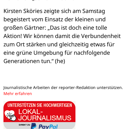
Kirsten Sköries zeigte sich am Samstag 
begeistert vom Einsatz der kleinen und 
großen Gärtner: „Das ist doch eine tolle 
Aktion! Wir können damit die Verbundenheit 
zum Ort stärken und gleichzeitig etwas für 
eine grüne Umgebung für nachfolgende 
Generationen tun.“ (he)
Journalistische Arbeiten der reporter-Redaktion unterstützen.
Mehr erfahren