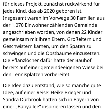
für dieses Projekt, zunächst rückwirkend für 
jedes Kind, das ab 2020 geboren ist. 
Insgesamt waren im Vorwege 30 Familien aus 
der 1.070 Einwohner zählenden Gemeinde 
angeschrieben worden, von denen 22 Kinder 
gemeinsam mit ihren Eltern, Großeltern und 
Geschwistern kamen, um den Spaten zu 
schwingen und die Obstbäume einzusetzen. 
Die Pflanzlöcher dafür hatte der Bauhof 
bereits auf einer gemeindeeigenen Wiese bei 
den Tennisplätzen vorbereitet.
Die Idee dazu entstand, wie so manche gute 
Idee, auf einer Reise: Heike Brieger und 
Sandra Dürbrook hatten sich in Bayern von 
einer „Babyallee“ inspirieren lassen und den 