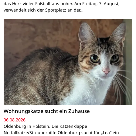
das Herz vieler Fußballfans höher. Am Freitag, 7. August,
verwandelt sich der Sportplatz an der…
Wohnungskatze sucht ein Zuhause
06.08.2026
Oldenburg in Holstein. Die Katzenklappe
Notfallkatze/Streunerhilfe Oldenburg sucht für „Lea“ ein