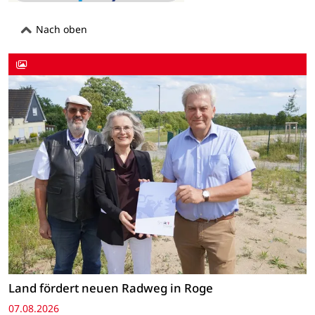
Nach oben
Land fördert neuen Radweg in Roge
07.08.2026