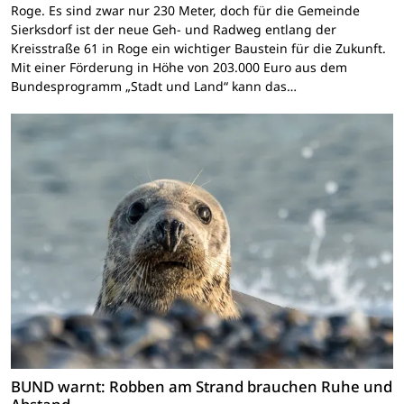
Roge. Es sind zwar nur 230 Meter, doch für die Gemeinde
Sierksdorf ist der neue Geh- und Radweg entlang der
Kreisstraße 61 in Roge ein wichtiger Baustein für die Zukunft.
Mit einer Förderung in Höhe von 203.000 Euro aus dem
Bundesprogramm „Stadt und Land“ kann das…
BUND warnt: Robben am Strand brauchen Ruhe und