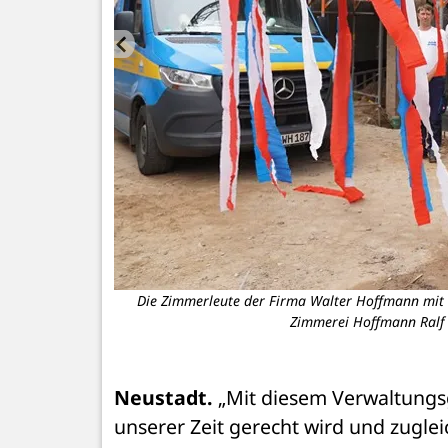
 Handwerker.
Die Zimmerleute der Firma Walter Hoffmann mit (v
Zimmerei Hoffmann Ralf
Neustadt.
 „Mit diesem Verwaltungs
unserer Zeit gerecht wird und zugleic