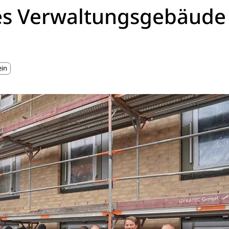
ues Verwaltungsgebäude
ein