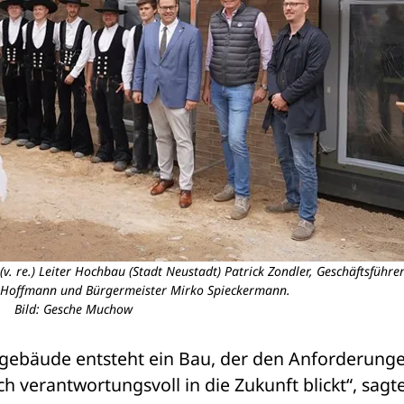
. re.) Leiter Hochbau (Stadt Neustadt) Patrick Zondler, Geschäftsführe
 Hoffmann und Bürgermeister Mirko Spieckermann.
Bild: Gesche Muchow
gebäude entsteht ein Bau, der den Anforderunge
h verantwortungsvoll in die Zukunft blickt“, sagte