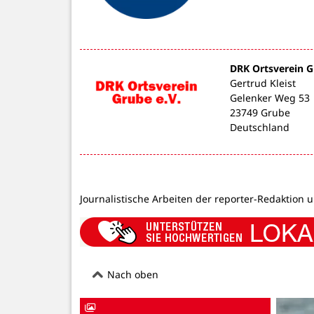
DRK Ortsverein 
Gertrud Kleist
Gelenker Weg 53
23749 Grube
Deutschland
Journalistische Arbeiten der reporter-Redaktion 
Nach oben