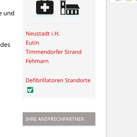
 und 
Neustadt i.H.
Eutin
des 
Timmendorfer Strand
Fehmarn
Defibrillatoren Standorte
IHRE ANSPRECHPARTNER