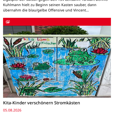
Kuhlmann hielt zu Beginn seinen Kasten sauber, dann
übernahm die blau/gelbe Offensive und Vincent…
Kita-Kinder verschönern Stromkästen
05.08.2026