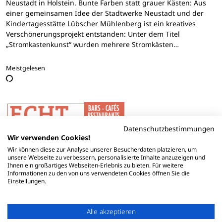
Neustadt in Holstein. Bunte Farben statt grauer Kästen: Aus
einer gemeinsamen Idee der Stadtwerke Neustadt und der
Kindertagesstätte Lübscher Mühlenberg ist ein kreatives
Verschönerungsprojekt entstanden: Unter dem Titel
„Stromkastenkunst“ wurden mehrere Stromkästen…
Meistgelesen
Datenschutzbestimmungen
Wir verwenden Cookies!
Wir können diese zur Analyse unserer Besucherdaten platzieren, um
unsere Webseite zu verbessern, personalisierte Inhalte anzuzeigen und
Ihnen ein großartiges Webseiten-Erlebnis zu bieten. Für weitere
Informationen zu den von uns verwendeten Cookies öffnen Sie die
Einstellungen.
Alle akzeptieren