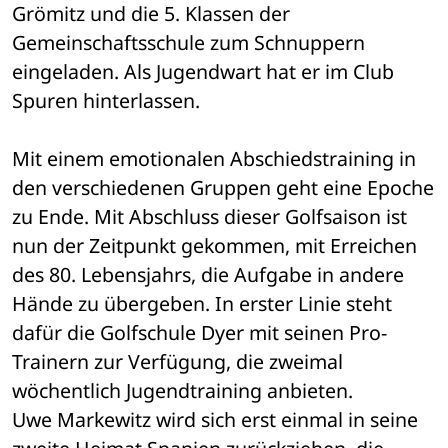
Grömitz und die 5. Klassen der 
Gemeinschaftsschule zum Schnuppern 
eingeladen. Als Jugendwart hat er im Club 
Spuren hinterlassen.
Mit einem emotionalen Abschiedstraining in 
den verschiedenen Gruppen geht eine Epoche 
zu Ende. Mit Abschluss dieser Golfsaison ist 
nun der Zeitpunkt gekommen, mit Erreichen 
des 80. Lebensjahrs, die Aufgabe in andere 
Hände zu übergeben. In erster Linie steht 
dafür die Golfschule Dyer mit seinen Pro-
Trainern zur Verfügung, die zweimal 
wöchentlich Jugendtraining anbieten.
Uwe Markewitz wird sich erst einmal in seine 