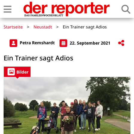
Startseite
>
Neustadt
>
Ein Trainer sagt Adios
Petra Remshardt
22. September 2021
Ein Trainer sagt Adios
Bilder