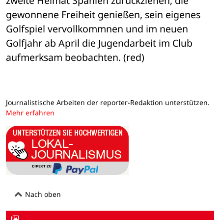
zweite Heimat Spanien zurückziehen, die 
gewonnene Freiheit genießen, sein eigenes 
Golfspiel vervollkommnen und im neuen 
Golfjahr ab April die Jugendarbeit im Club 
aufmerksam beobachten. (red)
Journalistische Arbeiten der reporter-Redaktion unterstützen.
Mehr erfahren
Nach oben