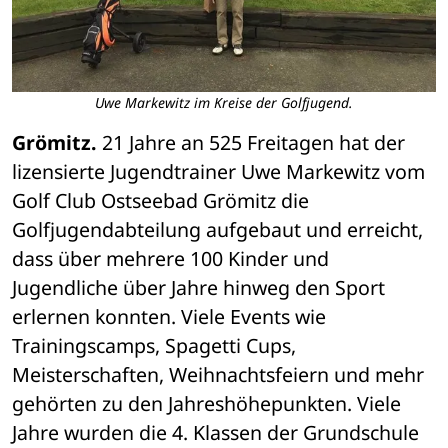
Uwe Markewitz im Kreise der Golfjugend.
Grömitz.
 21 Jahre an 525 Freitagen hat der 
lizensierte Jugendtrainer Uwe Markewitz vom 
Golf Club Ostseebad Grömitz die 
Golfjugendabteilung aufgebaut und erreicht, 
dass über mehrere 100 Kinder und 
Jugendliche über Jahre hinweg den Sport 
erlernen konnten. Viele Events wie 
Trainingscamps, Spagetti Cups, 
Meisterschaften, Weihnachtsfeiern und mehr 
gehörten zu den Jahreshöhepunkten. Viele 
Jahre wurden die 4. Klassen der Grundschule 