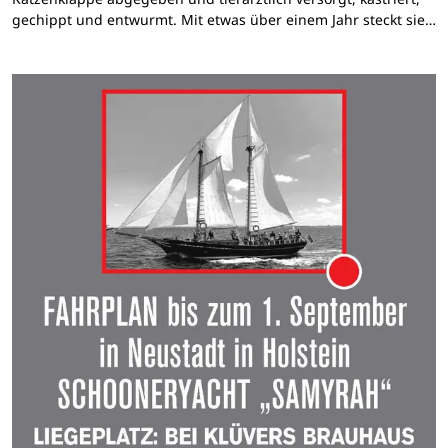
gechippt und entwurmt. Mit etwas über einem Jahr steckt sie…