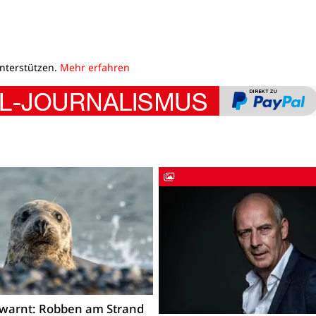
unterstützen.
Mehr erfahren
warnt: Robben am Strand