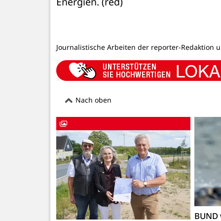
Energien. (red)
Journalistische Arbeiten der reporter-Redaktion 
Nach oben
BUND 