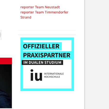
reporter Team Neustadt
reporter Team Timmendorfer
Strand