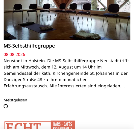
MS-Selbsthilfegruppe
08.08.2026
Neustadt in Holstein. Die MS-Selbsthilfegruppe Neustadt trifft
sich am Mittwoch, dem 12. August um 14 Uhr im
Gemeindesaal der kath. Kirchengemeinde St. Johannes in der
Danziger Straße 48 zu ihrem monatlichen
Erfahrungsaustausch. Alle Interessierten sind eingeladen.…
Meistgelesen