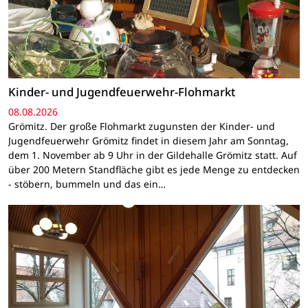
Kinder- und Jugendfeuerwehr-Flohmarkt
08.08.2026
Grömitz. Der große Flohmarkt zugunsten der Kinder- und
Jugendfeuerwehr Grömitz findet in diesem Jahr am Sonntag,
dem 1. November ab 9 Uhr in der Gildehalle Grömitz statt. Auf
über 200 Metern Standfläche gibt es jede Menge zu entdecken
- stöbern, bummeln und das ein…