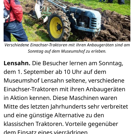
Verschiedene Einachser-Traktoren mit ihren Anbaugeräten sind am
Sonntag auf dem Museumshof zu erleben.
Lensahn.
 Die Besucher lernen am Sonntag, 
dem 1. September ab 10 Uhr auf dem 
Museumshof Lensahn seltene, verschiedene 
Einachser-Traktoren mit ihren Anbaugeräten 
in Aktion kennen. Diese Maschinen waren 
Mitte des letzten Jahrhunderts sehr verbreitet 
und eine günstige Alternative zu den 
klassischen Traktoren. Vorteile gegenüber 
dem Einsatz eines vierrädrigen 