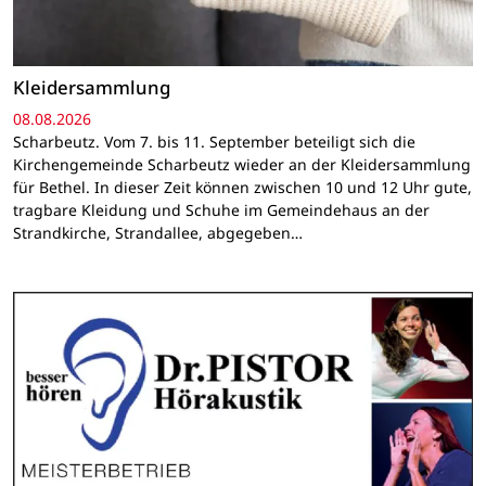
Kleidersammlung
08.08.2026
Scharbeutz. Vom 7. bis 11. September beteiligt sich die
Kirchengemeinde Scharbeutz wieder an der Kleidersammlung
für Bethel. In dieser Zeit können zwischen 10 und 12 Uhr gute,
tragbare Kleidung und Schuhe im Gemeindehaus an der
Strandkirche, Strandallee, abgegeben…