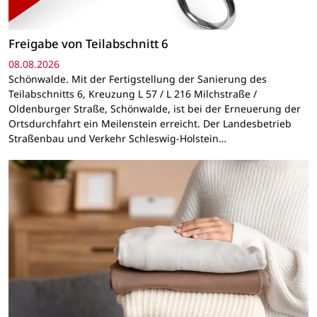
Freigabe von Teilabschnitt 6
08.08.2026
Schönwalde. Mit der Fertigstellung der Sanierung des
Teilabschnitts 6, Kreuzung L 57 / L 216 Milchstraße /
Oldenburger Straße, Schönwalde, ist bei der Erneuerung der
Ortsdurchfahrt ein Meilenstein erreicht. Der Landesbetrieb
Straßenbau und Verkehr Schleswig-Holstein…