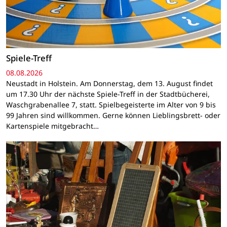
Spiele-Treff
08.08.2026
Neustadt in Holstein. Am Donnerstag, dem 13. August findet
um 17.30 Uhr der nächste Spiele-Treff in der Stadtbücherei,
Waschgrabenallee 7, statt. Spielbegeisterte im Alter von 9 bis
99 Jahren sind willkommen. Gerne können Lieblingsbrett- oder
Kartenspiele mitgebracht…