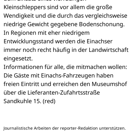
Kleinschleppers sind vor allem die große 
Wendigkeit und die durch das vergleichsweise 
niedrige Gewicht gegebene Bodenschonung. 
In Regionen mit eher niedrigem 
Entwicklungsstand werden die Einachser 
immer noch recht häufig in der Landwirtschaft 
eingesetzt.
Informationen für alle, die mitmachen wollen: 
Die Gäste mit Einachs-Fahrzeugen haben 
freien Eintritt und erreichen den Museumshof 
über die Lieferanten-Zufahrtsstraße 
Sandkuhle 15. (red)
Journalistische Arbeiten der reporter-Redaktion unterstützen.