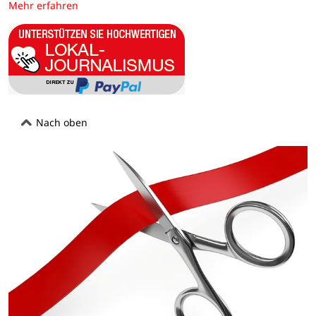
Mehr erfahren
Nach oben