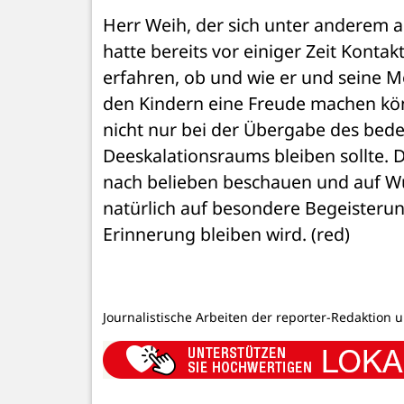
Herr Weih, der sich unter anderem 
hatte bereits vor einiger Zeit Kon
erfahren, ob und wie er und seine 
den Kindern eine Freude machen könnt
nicht nur bei der Übergabe des bede
Deeskalationsraums bleiben sollte. 
nach belieben beschauen und auf Wu
natürlich auf besondere Begeisterun
Erinnerung bleiben wird. (red)
Journalistische Arbeiten der reporter-Redaktion 