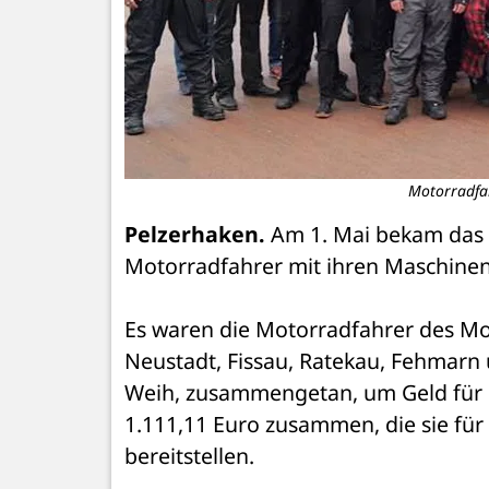
Motorradfa
Pelzerhaken. 
Am 1. Mai bekam das 
Motorradfahrer mit ihren Maschinen
Es waren die Motorradfahrer des Mot
Neustadt, Fissau, Ratekau, Fehmarn u
Weih, zusammengetan, um Geld für 
1.111,11 Euro zusammen, die sie für
bereitstellen.