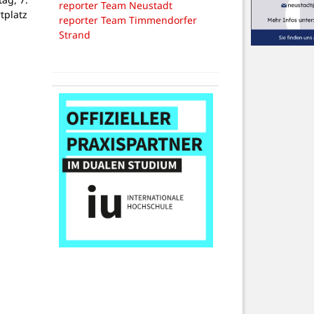
reporter Team Neustadt
tplatz
reporter Team Timmendorfer
Strand