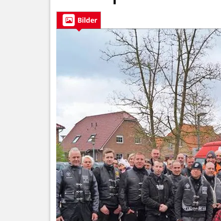
Bilder