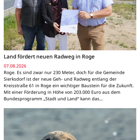
Land fördert neuen Radweg in Roge
07.08.2026
Roge. Es sind zwar nur 230 Meter, doch für die Gemeinde
Sierksdorf ist der neue Geh- und Radweg entlang der
Kreisstraße 61 in Roge ein wichtiger Baustein für die Zukunft.
Mit einer Förderung in Höhe von 203.000 Euro aus dem
Bundesprogramm „Stadt und Land“ kann das…