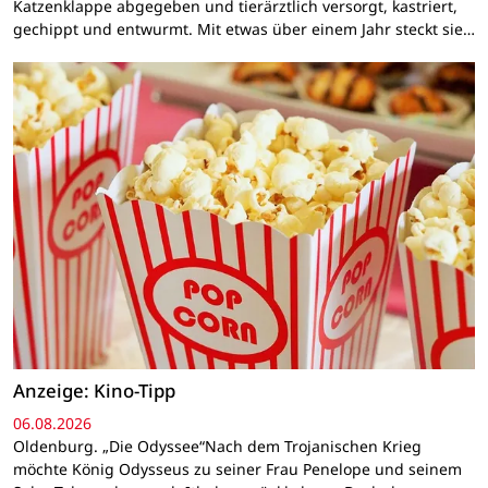
Katzenklappe abgegeben und tierärztlich versorgt, kastriert,
gechippt und entwurmt. Mit etwas über einem Jahr steckt sie…
Anzeige: Kino-Tipp
06.08.2026
Oldenburg. „Die Odyssee“Nach dem Trojanischen Krieg
möchte König Odysseus zu seiner Frau Penelope und seinem