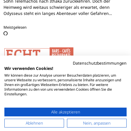
Sohn Telemachos nach Ithaka zurückkehren. Doch der
Heimweg wird weitaus schwieriger als erwartet, denn
Odysseus steht ein langes Abenteuer voller Gefahren…
Meistgelesen
Datenschutzbestimmungen
Wir verwenden Cookies!
Wir können diese zur Analyse unserer Besucherdaten platzieren, um
unsere Webseite zu verbessern, personalisierte Inhalte anzuzeigen und
Ihnen ein großartiges Webseiten-Erlebnis zu bieten. Für weitere
Informationen zu den von uns verwendeten Cookies öffnen Sie die
Einstellungen.
Alle akzeptieren
Ablehnen
Nein, anpassen