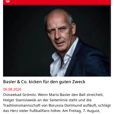
Basler & Co. kicken für den guten Zweck
06.08.2026
Ostseebad Grömitz. Wenn Mario Basler den Ball streichelt,
Holger Stanislawski an der Seitenlinie steht und die
Traditionsmannschaft von Borussia Dortmund aufläuft, schlägt
das Herz vieler Fußballfans höher. Am Freitag, 7. August,