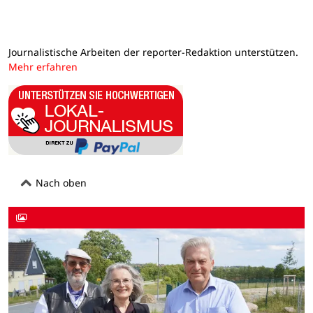
Journalistische Arbeiten der reporter-Redaktion unterstützen.
Mehr erfahren
Nach oben