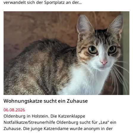
verwandelt sich der Sportplatz an der…
Wohnungskatze sucht ein Zuhause
06.08.2026
Oldenburg in Holstein. Die Katzenklappe
Notfallkatze/Streunerhilfe Oldenburg sucht für „Lea“ ein
Zuhause. Die junge Katzendame wurde anonym in der