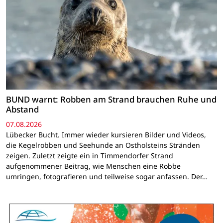
BUND warnt: Robben am Strand brauchen Ruhe und
Abstand
07.08.2026
Lübecker Bucht. Immer wieder kursieren Bilder und Videos,
die Kegelrobben und Seehunde an Ostholsteins Stränden
zeigen. Zuletzt zeigte ein in Timmendorfer Strand
aufgenommener Beitrag, wie Menschen eine Robbe
umringen, fotografieren und teilweise sogar anfassen. Der…