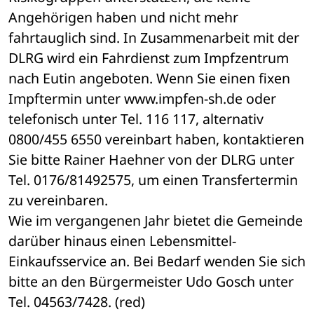
Angehörigen haben und nicht mehr 
fahrtauglich sind. In Zusammenarbeit mit der 
DLRG wird ein Fahrdienst zum Impfzentrum 
nach Eutin angeboten. Wenn Sie einen fixen 
Impftermin unter www.impfen-sh.de oder 
telefonisch unter Tel. 116 117, alternativ 
0800/455 6550 vereinbart haben, kontaktieren 
Sie bitte Rainer Haehner von der DLRG unter 
Tel. 0176/81492575, um einen Transfertermin 
zu vereinbaren. 
Wie im vergangenen Jahr bietet die Gemeinde 
darüber hinaus einen Lebensmittel-
Einkaufsservice an. Bei Bedarf wenden Sie sich 
bitte an den Bürgermeister Udo Gosch unter 
Tel. 04563/7428. (red)