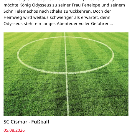
möchte König Odysseus zu seiner Frau Penelope und seinem
Sohn Telemachos nach Ithaka zurückkehren. Doch der
Heimweg wird weitaus schwieriger als erwartet, denn
Odysseus steht ein langes Abenteuer voller Gefahren…
SC Cismar - Fußball
05.08.2026