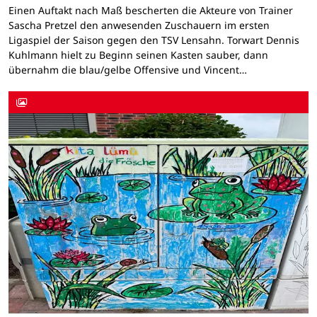
Einen Auftakt nach Maß bescherten die Akteure von Trainer
Sascha Pretzel den anwesenden Zuschauern im ersten
Ligaspiel der Saison gegen den TSV Lensahn. Torwart Dennis
Kuhlmann hielt zu Beginn seinen Kasten sauber, dann
übernahm die blau/gelbe Offensive und Vincent…