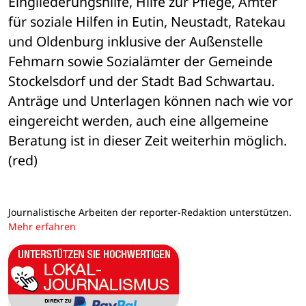
Eingliederungshilfe, Hilfe zur Pflege, Ämter 
für soziale Hilfen in Eutin, Neustadt, Ratekau 
und Oldenburg inklusive der Außenstelle 
Fehmarn sowie Sozialämter der Gemeinde 
Stockelsdorf und der Stadt Bad Schwartau. 
Anträge und Unterlagen können nach wie vor 
eingereicht werden, auch eine allgemeine 
Beratung ist in dieser Zeit weiterhin möglich. 
(red)
Journalistische Arbeiten der reporter-Redaktion unterstützen.
Mehr erfahren