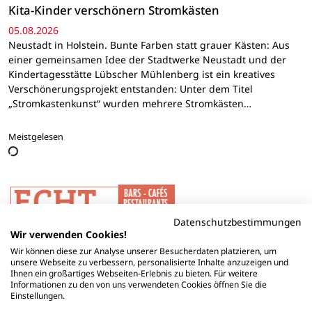
Kita-Kinder verschönern Stromkästen
05.08.2026
Neustadt in Holstein. Bunte Farben statt grauer Kästen: Aus
einer gemeinsamen Idee der Stadtwerke Neustadt und der
Kindertagesstätte Lübscher Mühlenberg ist ein kreatives
Verschönerungsprojekt entstanden: Unter dem Titel
„Stromkastenkunst“ wurden mehrere Stromkästen…
Meistgelesen
Datenschutzbestimmungen
Wir verwenden Cookies!
Wir können diese zur Analyse unserer Besucherdaten platzieren, um
unsere Webseite zu verbessern, personalisierte Inhalte anzuzeigen und
Ihnen ein großartiges Webseiten-Erlebnis zu bieten. Für weitere
Informationen zu den von uns verwendeten Cookies öffnen Sie die
Einstellungen.