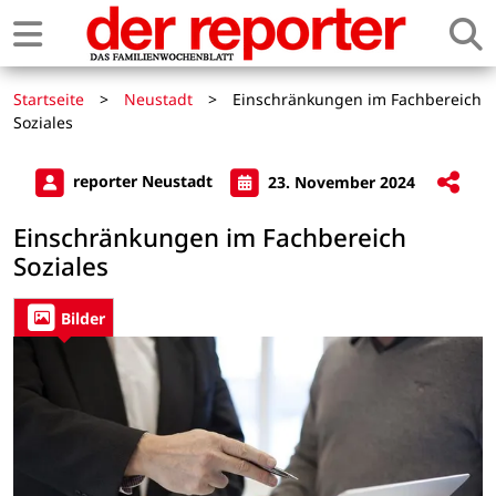
Startseite
>
Neustadt
>
Einschränkungen im Fachbereich
Soziales
reporter Neustadt
23. November 2024
Einschränkungen im Fachbereich
Soziales
Bilder