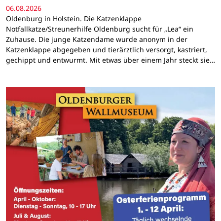
06.08.2026
Oldenburg in Holstein. Die Katzenklappe
Notfallkatze/Streunerhilfe Oldenburg sucht für „Lea“ ein
Zuhause. Die junge Katzendame wurde anonym in der
Katzenklappe abgegeben und tierärztlich versorgt, kastriert,
gechippt und entwurmt. Mit etwas über einem Jahr steckt sie…