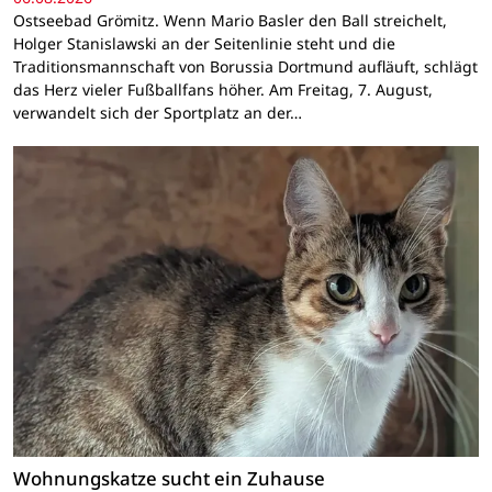
Ostseebad Grömitz. Wenn Mario Basler den Ball streichelt,
Holger Stanislawski an der Seitenlinie steht und die
Traditionsmannschaft von Borussia Dortmund aufläuft, schlägt
das Herz vieler Fußballfans höher. Am Freitag, 7. August,
verwandelt sich der Sportplatz an der…
Wohnungskatze sucht ein Zuhause