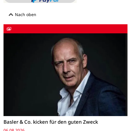
Nach oben
Basler & Co. kicken für den guten Zweck
06.08.2026