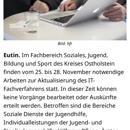
Bild: hfr
Eutin.
 Im Fachbereich Soziales, Jugend, 
Bildung und Sport des Kreises Ostholstein 
finden vom 25. bis 28. November notwendige 
Arbeiten zur Aktualisierung des IT-
Fachverfahrens statt. In dieser Zeit können 
keine Vorgänge bearbeitet oder Auskünfte 
erteilt werden. Betroffen sind die Bereiche 
Soziale Dienste der Jugendhilfe, 
Individualleistungen der Jugend- und 