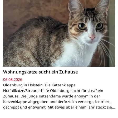
Wohnungskatze sucht ein Zuhause
06.08.2026
Oldenburg in Holstein. Die Katzenklappe
Notfallkatze/Streunerhilfe Oldenburg sucht für „Lea“ ein
Zuhause. Die junge Katzendame wurde anonym in der
Katzenklappe abgegeben und tierärztlich versorgt, kastriert,
gechippt und entwurmt. Mit etwas über einem Jahr steckt sie…