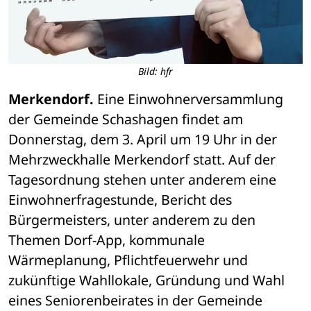
Bild: hfr
Merkendorf.
 Eine Einwohnerversammlung 
der Gemeinde Schashagen findet am 
Donnerstag, dem 3. April um 19 Uhr in der 
Mehrzweckhalle Merkendorf statt. Auf der 
Tagesordnung stehen unter anderem eine 
Einwohnerfragestunde, Bericht des 
Bürgermeisters, unter anderem zu den 
Themen Dorf-App, kommunale 
Wärmeplanung, Pflichtfeuerwehr und 
zukünftige Wahllokale, Gründung und Wahl 
eines Seniorenbeirates in der Gemeinde 