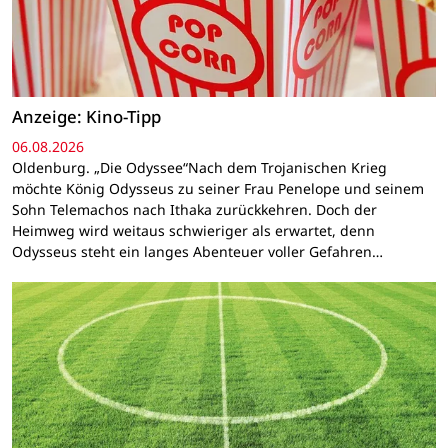
Anzeige: Kino-Tipp
06.08.2026
Oldenburg. „Die Odyssee“Nach dem Trojanischen Krieg
möchte König Odysseus zu seiner Frau Penelope und seinem
Sohn Telemachos nach Ithaka zurückkehren. Doch der
Heimweg wird weitaus schwieriger als erwartet, denn
Odysseus steht ein langes Abenteuer voller Gefahren…