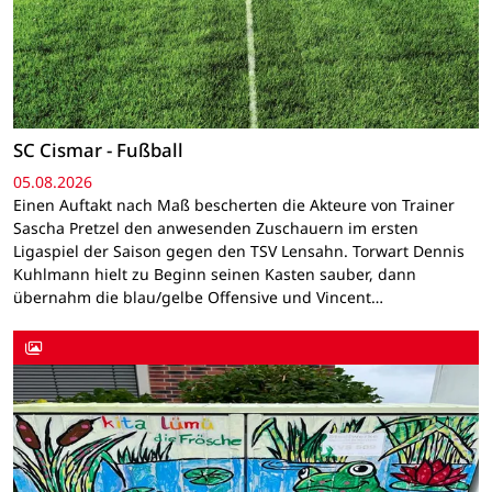
SC Cismar - Fußball
05.08.2026
Einen Auftakt nach Maß bescherten die Akteure von Trainer
Sascha Pretzel den anwesenden Zuschauern im ersten
Ligaspiel der Saison gegen den TSV Lensahn. Torwart Dennis
Kuhlmann hielt zu Beginn seinen Kasten sauber, dann
übernahm die blau/gelbe Offensive und Vincent…