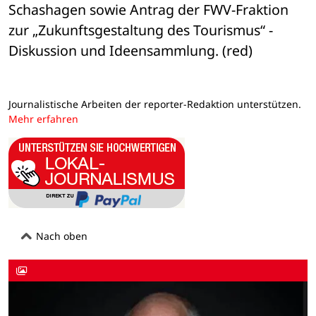
Schashagen sowie Antrag der FWV-Fraktion 
zur „Zukunftsgestaltung des Tourismus“ - 
Diskussion und Ideensammlung. (red)
Journalistische Arbeiten der reporter-Redaktion unterstützen.
Mehr erfahren
Nach oben