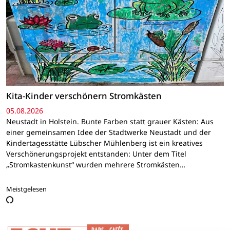
Kita-Kinder verschönern Stromkästen
05.08.2026
Neustadt in Holstein. Bunte Farben statt grauer Kästen: Aus
einer gemeinsamen Idee der Stadtwerke Neustadt und der
Kindertagesstätte Lübscher Mühlenberg ist ein kreatives
Verschönerungsprojekt entstanden: Unter dem Titel
„Stromkastenkunst“ wurden mehrere Stromkästen…
Meistgelesen