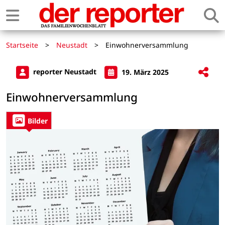
Startseite
>
Neustadt
>
Einwohnerversammlung
reporter Neustadt
19. März 2025
Einwohnerversammlung
Bilder