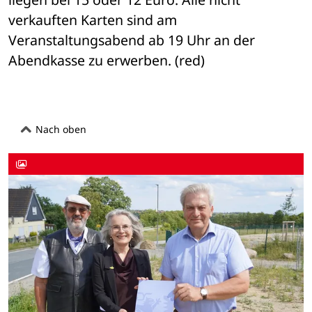
verkauften Karten sind am 
Veranstaltungsabend ab 19 Uhr an der 
Abendkasse zu erwerben. (red)
Nach oben