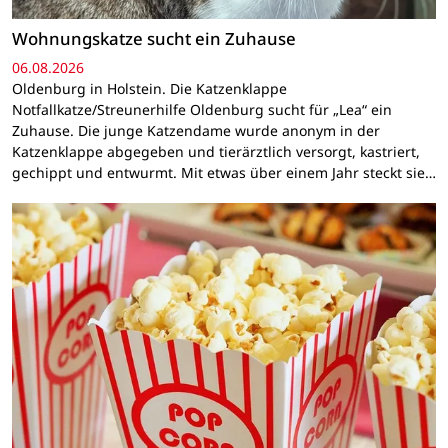
Wohnungskatze sucht ein Zuhause
06.08.2026
Oldenburg in Holstein. Die Katzenklappe
Notfallkatze/Streunerhilfe Oldenburg sucht für „Lea“ ein
Zuhause. Die junge Katzendame wurde anonym in der
Katzenklappe abgegeben und tierärztlich versorgt, kastriert,
gechippt und entwurmt. Mit etwas über einem Jahr steckt sie…