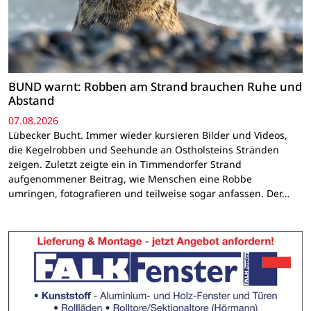
BUND warnt: Robben am Strand brauchen Ruhe und
Abstand
07.08.2026
Lübecker Bucht. Immer wieder kursieren Bilder und Videos,
die Kegelrobben und Seehunde an Ostholsteins Stränden
zeigen. Zuletzt zeigte ein in Timmendorfer Strand
aufgenommener Beitrag, wie Menschen eine Robbe
umringen, fotografieren und teilweise sogar anfassen. Der…