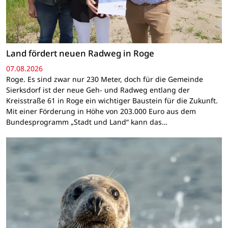
Land fördert neuen Radweg in Roge
07.08.2026
Roge. Es sind zwar nur 230 Meter, doch für die Gemeinde
Sierksdorf ist der neue Geh- und Radweg entlang der
Kreisstraße 61 in Roge ein wichtiger Baustein für die Zukunft.
Mit einer Förderung in Höhe von 203.000 Euro aus dem
Bundesprogramm „Stadt und Land“ kann das…