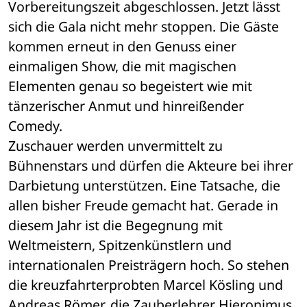
Vorbereitungszeit abgeschlossen. Jetzt lässt 
sich die Gala nicht mehr stoppen. Die Gäste 
kommen erneut in den Genuss einer 
einmaligen Show, die mit magischen 
Elementen genau so begeistert wie mit 
tänzerischer Anmut und hinreißender 
Comedy. 
Zuschauer werden unvermittelt zu 
Bühnenstars und dürfen die Akteure bei ihrer 
Darbietung unterstützen. Eine Tatsache, die 
allen bisher Freude gemacht hat. Gerade in 
diesem Jahr ist die Begegnung mit 
Weltmeistern, Spitzenkünstlern und 
internationalen Preisträgern hoch. So stehen 
die kreuzfahrterprobten Marcel Kösling und 
Andreas Römer, die Zauberlehrer Hieronimus 