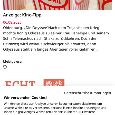
Anzeige: Kino-Tipp
06.08.2026
Oldenburg. „Die Odyssee“Nach dem Trojanischen Krieg
möchte König Odysseus zu seiner Frau Penelope und seinem
Sohn Telemachos nach Ithaka zurückkehren. Doch der
Heimweg wird weitaus schwieriger als erwartet, denn
Odysseus steht ein langes Abenteuer voller Gefahren…
Meistgelesen
Datenschutzbestimmungen
Wir verwenden Cookies!
Wir können diese zur Analyse unserer Besucherdaten platzieren, um
unsere Webseite zu verbessern, personalisierte Inhalte anzuzeigen und
Ihnen ein großartiges Webseiten-Erlebnis zu bieten. Für weitere