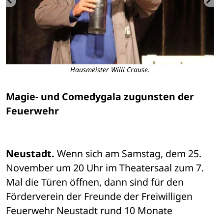
Hausmeister Willi Crause.
Magie- und Comedygala zugunsten der 
Feuerwehr
Neustadt.
 Wenn sich am Samstag, dem 25. 
November um 20 Uhr im Theatersaal zum 7. 
Mal die Türen öffnen, dann sind für den 
Förderverein der Freunde der Freiwilligen 
Feuerwehr Neustadt rund 10 Monate 