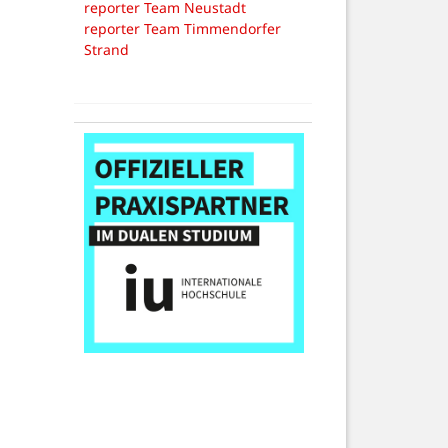
reporter Team Neustadt
reporter Team Timmendorfer
Strand