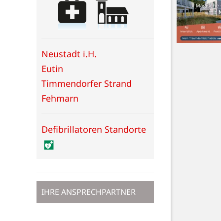
Neustadt i.H.
Eutin
Timmendorfer Strand
Fehmarn
Defibrillatoren Standorte
IHRE ANSPRECHPARTNER