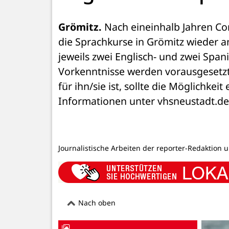
Grömitz.
 Nach eineinhalb Jahren Co
die Sprachkurse in Grömitz wieder a
jeweils zwei Englisch- und zwei Span
Vorkenntnisse werden vorausgesetzt. 
für ihn/sie ist, sollte die Möglichke
Informationen unter vhsneustadt.de.
Journalistische Arbeiten der reporter-Redaktion 
Nach oben