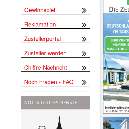
Gewinnspiel
Reklamation
Zustellerportal
Zusteller werden
Chiffre-Nachricht
Noch Fragen - FAQ
NOT- & GOTTESDIENSTE