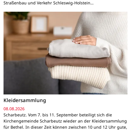
Straßenbau und Verkehr Schleswig-Holstein…
Kleidersammlung
08.08.2026
Scharbeutz. Vom 7. bis 11. September beteiligt sich die
Kirchengemeinde Scharbeutz wieder an der Kleidersammlung
für Bethel. In dieser Zeit können zwischen 10 und 12 Uhr gute,