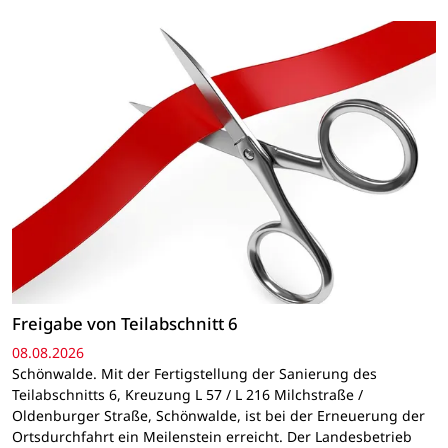
Freigabe von Teilabschnitt 6
08.08.2026
Schönwalde. Mit der Fertigstellung der Sanierung des
Teilabschnitts 6, Kreuzung L 57 / L 216 Milchstraße /
Oldenburger Straße, Schönwalde, ist bei der Erneuerung der
Ortsdurchfahrt ein Meilenstein erreicht. Der Landesbetrieb