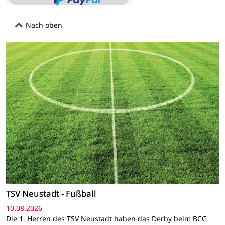
Nach oben
TSV Neustadt - Fußball
10.08.2026
Die 1. Herren des TSV Neustadt haben das Derby beim BCG