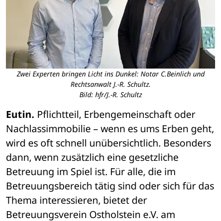
Zwei Experten bringen Licht ins Dunkel: Notar C.Beinlich und
Rechtsanwalt J.-R. Schultz.
Bild: hfr/J.-R. Schultz
Eutin.
 Pflichtteil, Erbengemeinschaft oder 
Nachlassimmobilie – wenn es ums Erben geht, 
wird es oft schnell unübersichtlich. Besonders 
dann, wenn zusätzlich eine gesetzliche 
Betreuung im Spiel ist. Für alle, die im 
Betreuungsbereich tätig sind oder sich für das 
Thema interessieren, bietet der 
Betreuungsverein Ostholstein e.V. am 