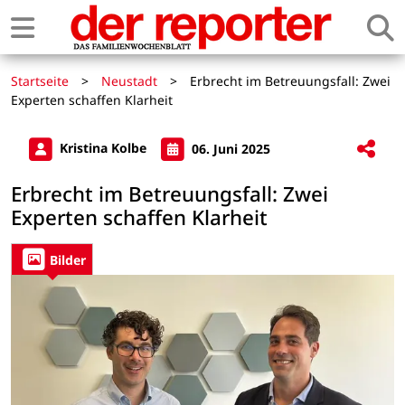
Startseite
>
Neustadt
>
Erbrecht im Betreuungsfall: Zwei
Experten schaffen Klarheit
Kristina Kolbe
06. Juni 2025
Erbrecht im Betreuungsfall: Zwei
Experten schaffen Klarheit
Bilder