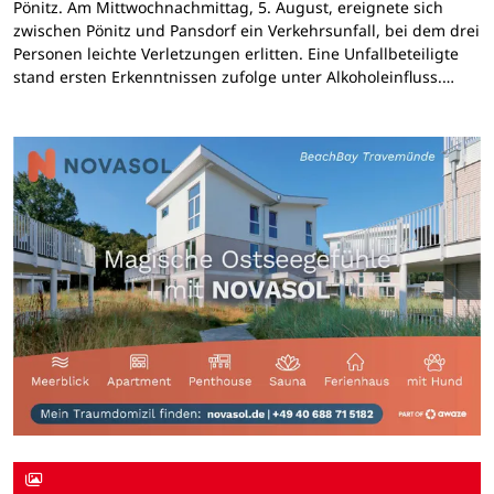
Pönitz. Am Mittwochnachmittag, 5. August, ereignete sich
zwischen Pönitz und Pansdorf ein Verkehrsunfall, bei dem drei
Personen leichte Verletzungen erlitten. Eine Unfallbeteiligte
stand ersten Erkenntnissen zufolge unter Alkoholeinfluss.…