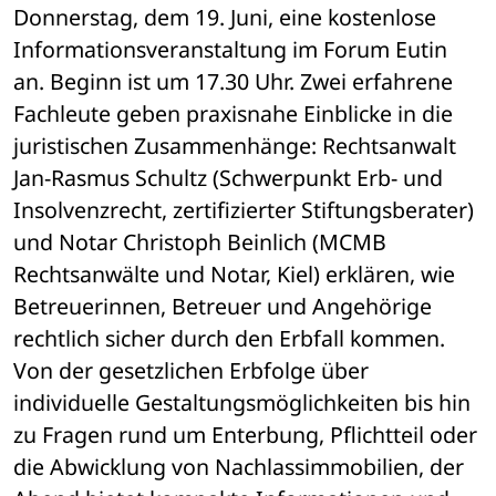
Donnerstag, dem 19. Juni, eine kostenlose 
Informationsveranstaltung im Forum Eutin 
an. Beginn ist um 17.30 Uhr. Zwei erfahrene 
Fachleute geben praxisnahe Einblicke in die 
juristischen Zusammenhänge: Rechtsanwalt 
Jan-Rasmus Schultz (Schwerpunkt Erb- und 
Insolvenzrecht, zertifizierter Stiftungsberater) 
und Notar Christoph Beinlich (MCMB 
Rechtsanwälte und Notar, Kiel) erklären, wie 
Betreuerinnen, Betreuer und Angehörige 
rechtlich sicher durch den Erbfall kommen. 
Von der gesetzlichen Erbfolge über 
individuelle Gestaltungsmöglichkeiten bis hin 
zu Fragen rund um Enterbung, Pflichtteil oder 
die Abwicklung von Nachlassimmobilien, der 