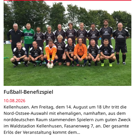
Fußball-Benefizspiel
10.08.2026
Kellenhusen. Am Freitag, dem 14. August um 18 Uhr tritt die
Nord-Ostsee-Auswahl mit ehemaligen, namhaften, aus dem
norddeutschen Raum stammenden Spielern zum guten Zweck
im Waldstadion Kellenhusen, Fasanenweg 7, an. Der gesamte
Erlös der Veranstaltung kommt dem…