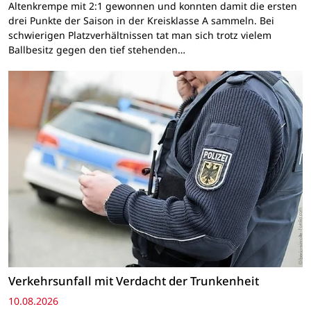
Altenkrempe mit 2:1 gewonnen und konnten damit die ersten
drei Punkte der Saison in der Kreisklasse A sammeln. Bei
schwierigen Platzverhältnissen tat man sich trotz vielem
Ballbesitz gegen den tief stehenden…
Verkehrsunfall mit Verdacht der Trunkenheit
10.08.2026