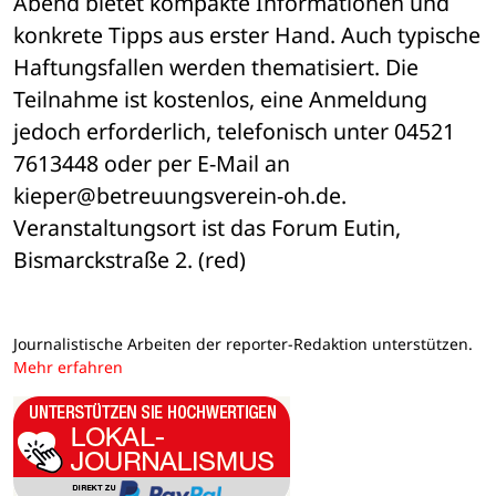
Abend bietet kompakte Informationen und 
konkrete Tipps aus erster Hand. Auch typische 
Haftungsfallen werden thematisiert. Die 
Teilnahme ist kostenlos, eine Anmeldung 
jedoch erforderlich, telefonisch unter 04521 
7613448 oder per E-Mail an 
kieper@betreuungsverein-oh.de. 
Veranstaltungsort ist das Forum Eutin, 
Bismarckstraße 2. (red)
Journalistische Arbeiten der reporter-Redaktion unterstützen.
Mehr erfahren