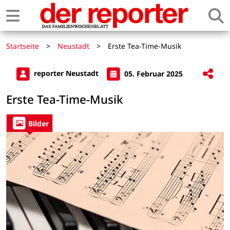
Startseite
>
Neustadt
>
Erste Tea-Time-Musik
reporter Neustadt
05. Februar 2025
Erste Tea-Time-Musik
Bilder