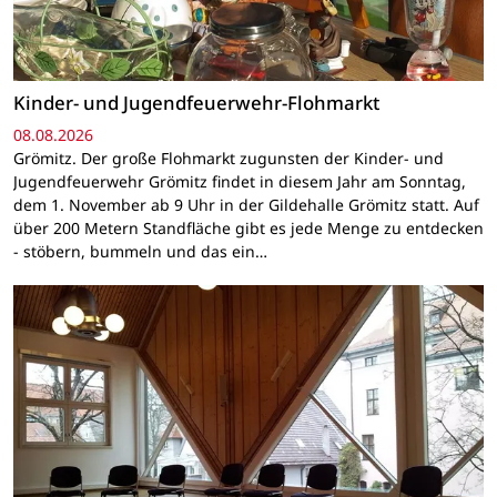
Kinder- und Jugendfeuerwehr-Flohmarkt
08.08.2026
Grömitz. Der große Flohmarkt zugunsten der Kinder- und
Jugendfeuerwehr Grömitz findet in diesem Jahr am Sonntag,
dem 1. November ab 9 Uhr in der Gildehalle Grömitz statt. Auf
über 200 Metern Standfläche gibt es jede Menge zu entdecken
- stöbern, bummeln und das ein…