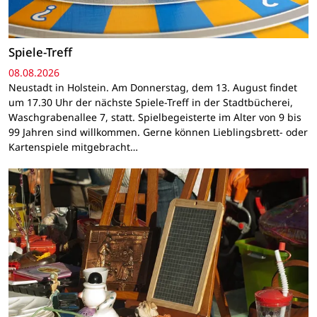
Spiele-Treff
08.08.2026
Neustadt in Holstein. Am Donnerstag, dem 13. August findet
um 17.30 Uhr der nächste Spiele-Treff in der Stadtbücherei,
Waschgrabenallee 7, statt. Spielbegeisterte im Alter von 9 bis
99 Jahren sind willkommen. Gerne können Lieblingsbrett- oder
Kartenspiele mitgebracht…