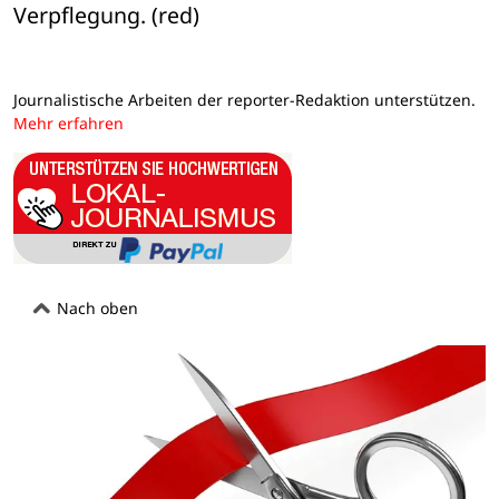
Verpflegung. (red)
Journalistische Arbeiten der reporter-Redaktion unterstützen.
Mehr erfahren
Nach oben