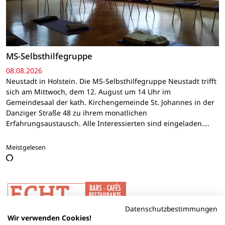
MS-Selbsthilfegruppe
08.08.2026
Neustadt in Holstein. Die MS-Selbsthilfegruppe Neustadt trifft
sich am Mittwoch, dem 12. August um 14 Uhr im
Gemeindesaal der kath. Kirchengemeinde St. Johannes in der
Danziger Straße 48 zu ihrem monatlichen
Erfahrungsaustausch. Alle Interessierten sind eingeladen.…
Meistgelesen
Datenschutzbestimmungen
Wir verwenden Cookies!