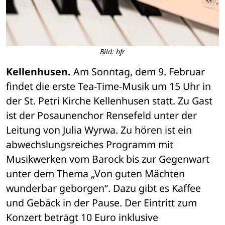
Bild: hfr
Kellenhusen.
 Am Sonntag, dem 9. Februar 
findet die erste Tea-Time-Musik um 15 Uhr in 
der St. Petri Kirche Kellenhusen statt. Zu Gast 
ist der Posaunenchor Rensefeld unter der 
Leitung von Julia Wyrwa. Zu hören ist ein 
abwechslungsreiches Programm mit 
Musikwerken vom Barock bis zur Gegenwart 
unter dem Thema „Von guten Mächten 
wunderbar geborgen“. Dazu gibt es Kaffee 
und Gebäck in der Pause. Der Eintritt zum 
Konzert beträgt 10 Euro inklusive 