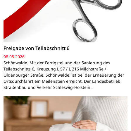
Freigabe von Teilabschnitt 6
08.08.2026
Schönwalde. Mit der Fertigstellung der Sanierung des
Teilabschnitts 6, Kreuzung L 57 / L 216 Milchstraße /
Oldenburger Straße, Schönwalde, ist bei der Erneuerung der
Ortsdurchfahrt ein Meilenstein erreicht. Der Landesbetrieb
Straßenbau und Verkehr Schleswig-Holstein…