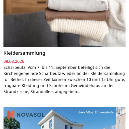
Kleidersammlung
08.08.2026
Scharbeutz. Vom 7. bis 11. September beteiligt sich die
Kirchengemeinde Scharbeutz wieder an der Kleidersammlung
für Bethel. In dieser Zeit können zwischen 10 und 12 Uhr gute,
tragbare Kleidung und Schuhe im Gemeindehaus an der
Strandkirche, Strandallee, abgegeben…