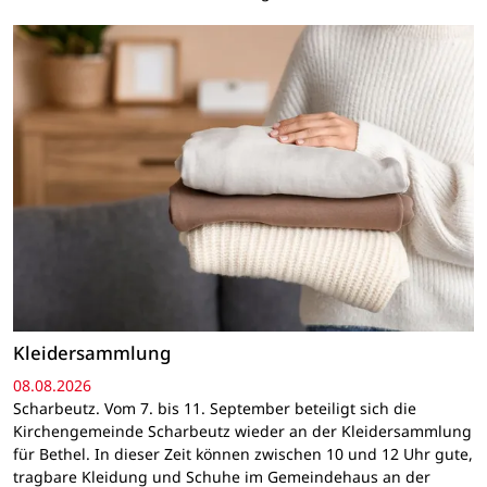
Kleidersammlung
08.08.2026
Scharbeutz. Vom 7. bis 11. September beteiligt sich die
Kirchengemeinde Scharbeutz wieder an der Kleidersammlung
für Bethel. In dieser Zeit können zwischen 10 und 12 Uhr gute,
tragbare Kleidung und Schuhe im Gemeindehaus an der