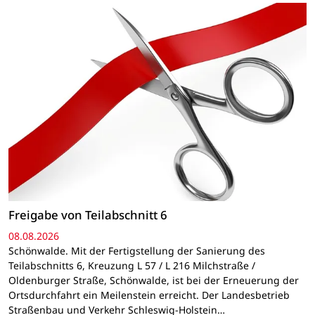
Freigabe von Teilabschnitt 6
08.08.2026
Schönwalde. Mit der Fertigstellung der Sanierung des
Teilabschnitts 6, Kreuzung L 57 / L 216 Milchstraße /
Oldenburger Straße, Schönwalde, ist bei der Erneuerung der
Ortsdurchfahrt ein Meilenstein erreicht. Der Landesbetrieb
Straßenbau und Verkehr Schleswig-Holstein…