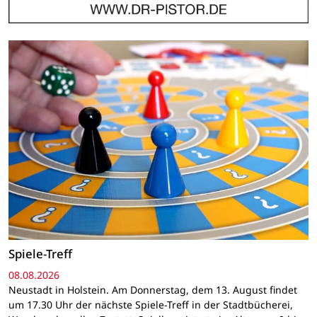
Spiele-Treff
08.08.2026
Neustadt in Holstein. Am Donnerstag, dem 13. August findet
um 17.30 Uhr der nächste Spiele-Treff in der Stadtbücherei,