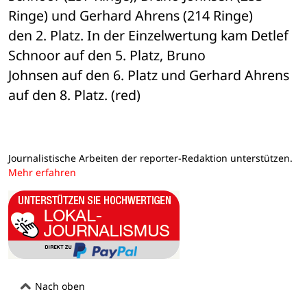
Ringe) und Gerhard Ahrens (214 Ringe) 

den 2. Platz. In der Einzelwertung kam Detlef 
Schnoor auf den 5. Platz, Bruno 

Johnsen auf den 6. Platz und Gerhard Ahrens 
auf den 8. Platz. (red)
Journalistische Arbeiten der reporter-Redaktion unterstützen.
Mehr erfahren
Nach oben