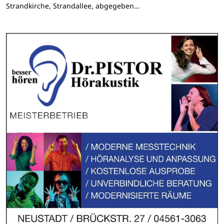
Strandkirche, Strandallee, abgegeben…