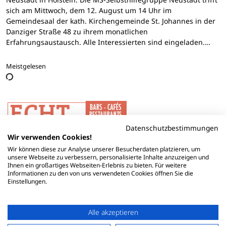
sich am Mittwoch, dem 12. August um 14 Uhr im
Gemeindesaal der kath. Kirchengemeinde St. Johannes in der
Danziger Straße 48 zu ihrem monatlichen
Erfahrungsaustausch. Alle Interessierten sind eingeladen.…
Meistgelesen
Datenschutzbestimmungen
Wir verwenden Cookies!
Wir können diese zur Analyse unserer Besucherdaten platzieren, um
unsere Webseite zu verbessern, personalisierte Inhalte anzuzeigen und
Ihnen ein großartiges Webseiten-Erlebnis zu bieten. Für weitere
Informationen zu den von uns verwendeten Cookies öffnen Sie die
Einstellungen.
Alle akzeptieren